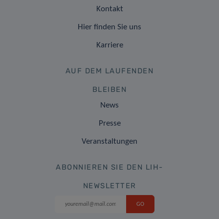
Kontakt
Hier finden Sie uns
Karriere
AUF DEM LAUFENDEN
BLEIBEN
News
Presse
Veranstaltungen
ABONNIEREN SIE DEN LIH-
NEWSLETTER