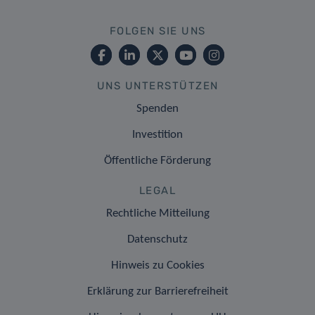
FOLGEN SIE UNS
UNS UNTERSTÜTZEN
Spenden
Investition
Öffentliche Förderung
LEGAL
Rechtliche Mitteilung
Datenschutz
Hinweis zu Cookies
Erklärung zur Barrierefreiheit