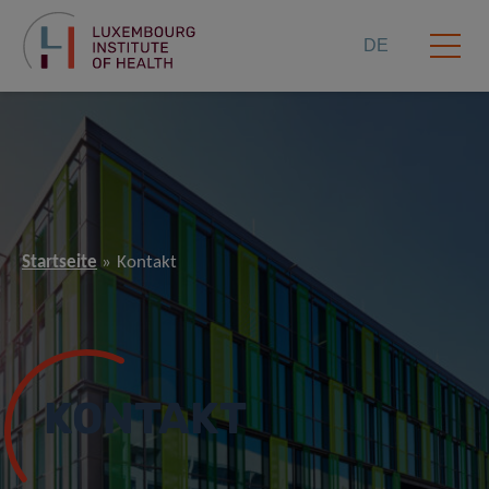
DE
Startseite
Kontakt
KONTAKT