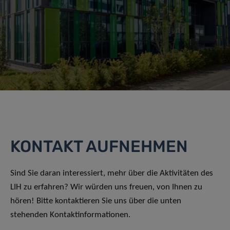
KONTAKT AUFNEHMEN
Sind Sie daran interessiert, mehr über die Aktivitäten des
LIH zu erfahren? Wir würden uns freuen, von Ihnen zu
hören! Bitte kontaktieren Sie uns über die unten
stehenden Kontaktinformationen.