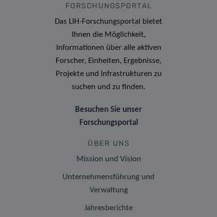
FORSCHUNGSPORTAL
Das LIH-Forschungsportal bietet
Ihnen die Möglichkeit,
Informationen über alle aktiven
Forscher, Einheiten, Ergebnisse,
Projekte und Infrastrukturen zu
suchen und zu finden.
Besuchen Sie unser
Forschungsportal
ÜBER UNS
Mission und Vision
Unternehmensführung und
Verwaltung
Jahresberichte