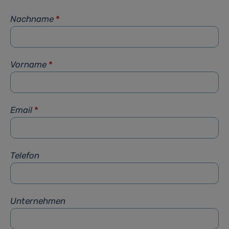
Nachname
*
Vorname
*
Email
*
Telefon
Unternehmen