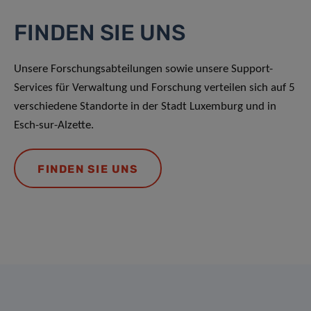
FINDEN SIE UNS
Unsere Forschungsabteilungen sowie unsere Support-
Services für Verwaltung und Forschung verteilen sich auf 5
verschiedene Standorte in der Stadt Luxemburg und in
Esch-sur-Alzette.
FINDEN SIE UNS