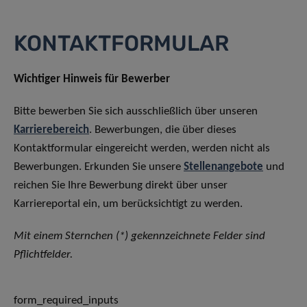
KONTAKTFORMULAR
Wichtiger Hinweis für Bewerber
Bitte bewerben Sie sich ausschließlich über unseren
Karrierebereich
. Bewerbungen, die über dieses
Kontaktformular eingereicht werden, werden nicht als
Bewerbungen. Erkunden Sie unsere
Stellenangebote
und
reichen Sie Ihre Bewerbung direkt über unser
Karriereportal ein, um berücksichtigt zu werden.
Mit einem Sternchen (*) gekennzeichnete Felder sind
Pflichtfelder.
form_required_inputs