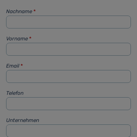
Nachname
*
Vorname
*
Email
*
Telefon
Unternehmen