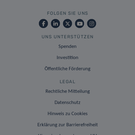
FOLGEN SIE UNS
UNS UNTERSTÜTZEN
Spenden
Investition
Öffentliche Förderung
LEGAL
Rechtliche Mitteilung
Datenschutz
Hinweis zu Cookies
Erklärung zur Barrierefreiheit