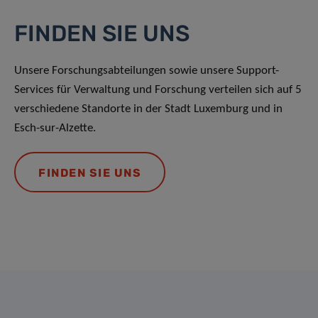
FINDEN SIE UNS
Unsere Forschungsabteilungen sowie unsere Support-
Services für Verwaltung und Forschung verteilen sich auf 5
verschiedene Standorte in der Stadt Luxemburg und in
Esch-sur-Alzette.
FINDEN SIE UNS