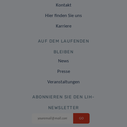
Kontakt
Hier finden Sie uns
Karriere
AUF DEM LAUFENDEN
BLEIBEN
News
Presse
Veranstaltungen
ABONNIEREN SIE DEN LIH-
NEWSLETTER