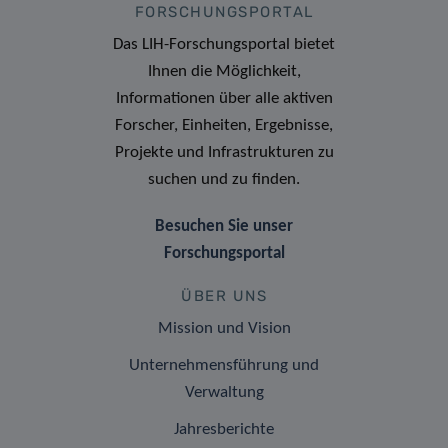
FORSCHUNGSPORTAL
Das LIH-Forschungsportal bietet
Ihnen die Möglichkeit,
Informationen über alle aktiven
Forscher, Einheiten, Ergebnisse,
Projekte und Infrastrukturen zu
suchen und zu finden.
Besuchen Sie unser
Forschungsportal
ÜBER UNS
Mission und Vision
Unternehmensführung und
Verwaltung
Jahresberichte