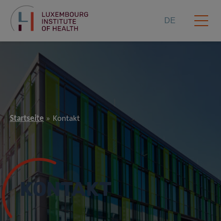
DE
Startseite
Kontakt
KONTAKT