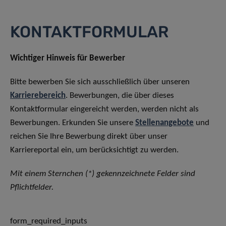
KONTAKTFORMULAR
Wichtiger Hinweis für Bewerber
Bitte bewerben Sie sich ausschließlich über unseren
Karrierebereich
. Bewerbungen, die über dieses
Kontaktformular eingereicht werden, werden nicht als
Bewerbungen. Erkunden Sie unsere
Stellenangebote
und
reichen Sie Ihre Bewerbung direkt über unser
Karriereportal ein, um berücksichtigt zu werden.
Mit einem Sternchen (*) gekennzeichnete Felder sind
Pflichtfelder.
form_required_inputs