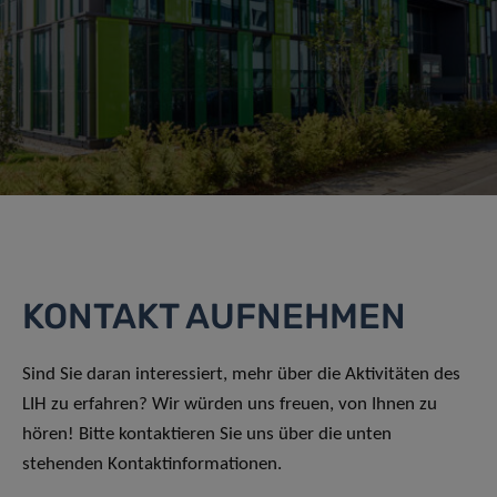
KONTAKT AUFNEHMEN
Sind Sie daran interessiert, mehr über die Aktivitäten des
LIH zu erfahren? Wir würden uns freuen, von Ihnen zu
hören! Bitte kontaktieren Sie uns über die unten
stehenden Kontaktinformationen.