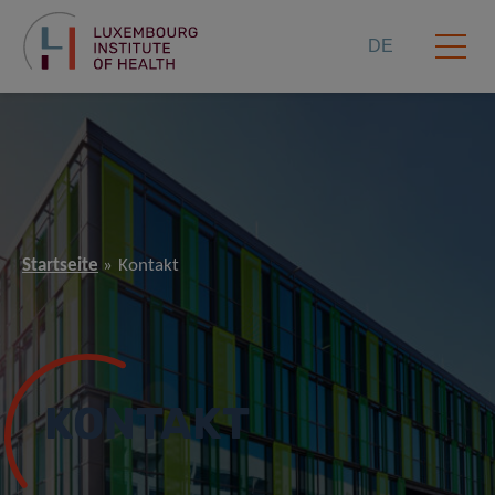
DE
Startseite
Kontakt
KONTAKT