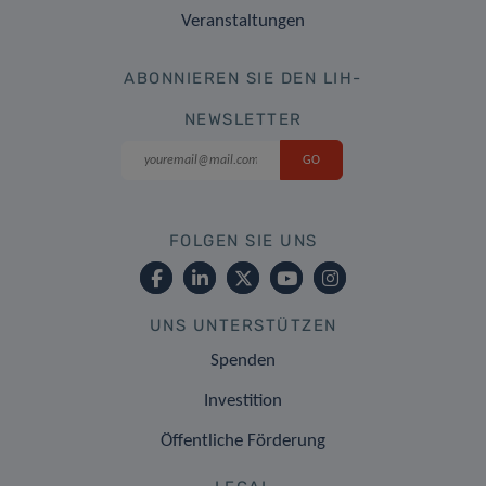
Veranstaltungen
ABONNIEREN SIE DEN LIH-
NEWSLETTER
FOLGEN SIE UNS
UNS UNTERSTÜTZEN
Spenden
Investition
Öffentliche Förderung