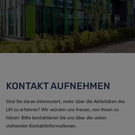
KONTAKT AUFNEHMEN
Sind Sie daran interessiert, mehr über die Aktivitäten des
LIH zu erfahren? Wir würden uns freuen, von Ihnen zu
hören! Bitte kontaktieren Sie uns über die unten
stehenden Kontaktinformationen.