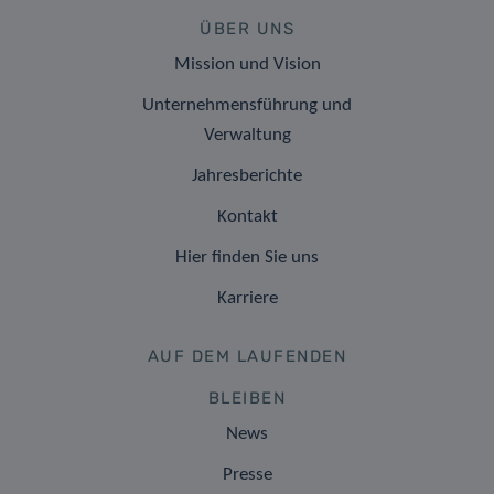
ÜBER UNS
Mission und Vision
Unternehmensführung und
Verwaltung
Jahresberichte
Kontakt
Hier finden Sie uns
Karriere
AUF DEM LAUFENDEN
BLEIBEN
News
Presse