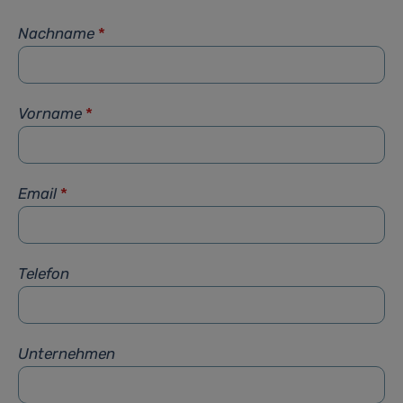
Nachname
*
Vorname
*
Email
*
Telefon
Unternehmen