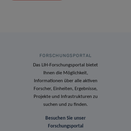
FORSCHUNGSPORTAL
Das LIH-Forschungsportal bietet
Ihnen die Möglichkeit,
Informationen über alle aktiven
Forscher, Einheiten, Ergebnisse,
Projekte und Infrastrukturen zu
suchen und zu finden.
Besuchen Sie unser
Forschungsportal