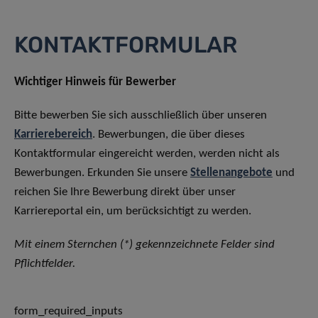
KONTAKTFORMULAR
Wichtiger Hinweis für Bewerber
Bitte bewerben Sie sich ausschließlich über unseren
Karrierebereich
. Bewerbungen, die über dieses
Kontaktformular eingereicht werden, werden nicht als
Bewerbungen. Erkunden Sie unsere
Stellenangebote
und
reichen Sie Ihre Bewerbung direkt über unser
Karriereportal ein, um berücksichtigt zu werden.
Mit einem Sternchen (*) gekennzeichnete Felder sind
Pflichtfelder.
form_required_inputs