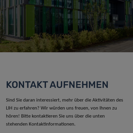
KONTAKT AUFNEHMEN
Sind Sie daran interessiert, mehr über die Aktivitäten des
LIH zu erfahren? Wir würden uns freuen, von Ihnen zu
hören! Bitte kontaktieren Sie uns über die unten
stehenden Kontaktinformationen.