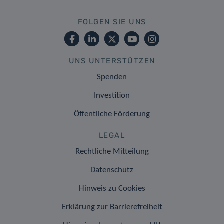
FOLGEN SIE UNS
UNS UNTERSTÜTZEN
Spenden
Investition
Öffentliche Förderung
LEGAL
Rechtliche Mitteilung
Datenschutz
Hinweis zu Cookies
Erklärung zur Barrierefreiheit