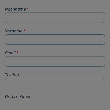
Nachname
*
Vorname
*
Email
*
Telefon
Unternehmen