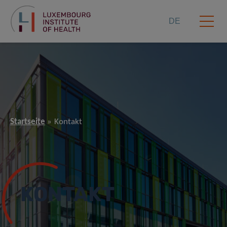
DE
Startseite
Kontakt
KONTAKT