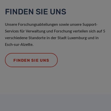
FINDEN SIE UNS
Unsere Forschungsabteilungen sowie unsere Support-
Services für Verwaltung und Forschung verteilen sich auf 5
verschiedene Standorte in der Stadt Luxemburg und in
Esch-sur-Alzette.
FINDEN SIE UNS