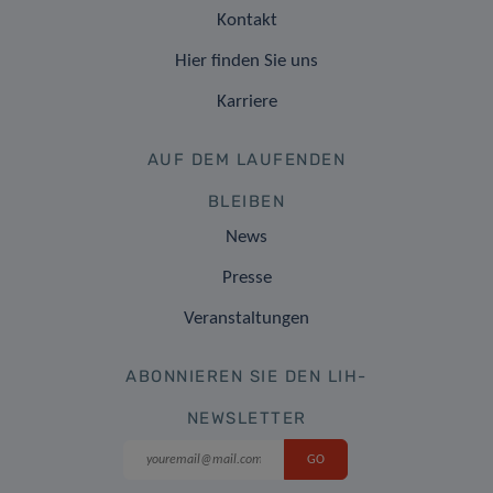
Kontakt
Hier finden Sie uns
Karriere
AUF DEM LAUFENDEN
BLEIBEN
News
Presse
Veranstaltungen
ABONNIEREN SIE DEN LIH-
NEWSLETTER