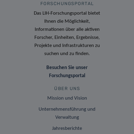
FORSCHUNGSPORTAL
Das LIH-Forschungsportal bietet
Ihnen die Möglichkeit,
Informationen über alle aktiven
Forscher, Einheiten, Ergebnisse,
Projekte und Infrastrukturen zu
suchen und zu finden.
Besuchen Sie unser
Forschungsportal
ÜBER UNS
Mission und Vision
Unternehmensführung und
Verwaltung
Jahresberichte