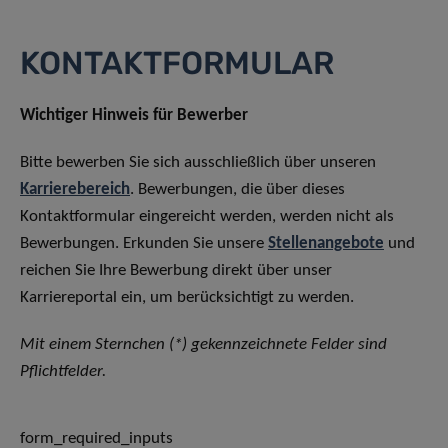
KONTAKTFORMULAR
Wichtiger Hinweis für Bewerber
Bitte bewerben Sie sich ausschließlich über unseren
Karrierebereich
. Bewerbungen, die über dieses
Kontaktformular eingereicht werden, werden nicht als
Bewerbungen. Erkunden Sie unsere
Stellenangebote
und
reichen Sie Ihre Bewerbung direkt über unser
Karriereportal ein, um berücksichtigt zu werden.
Mit einem Sternchen (*) gekennzeichnete Felder sind
Pflichtfelder.
form_required_inputs