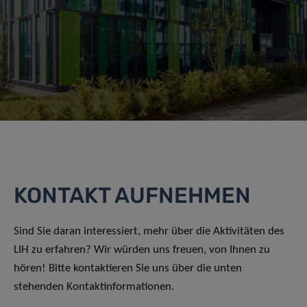
KONTAKT AUFNEHMEN
Sind Sie daran interessiert, mehr über die Aktivitäten des
LIH zu erfahren? Wir würden uns freuen, von Ihnen zu
hören! Bitte kontaktieren Sie uns über die unten
stehenden Kontaktinformationen.