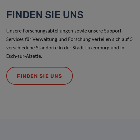
FINDEN SIE UNS
Unsere Forschungsabteilungen sowie unsere Support-
Services für Verwaltung und Forschung verteilen sich auf 5
verschiedene Standorte in der Stadt Luxemburg und in
Esch-sur-Alzette.
FINDEN SIE UNS