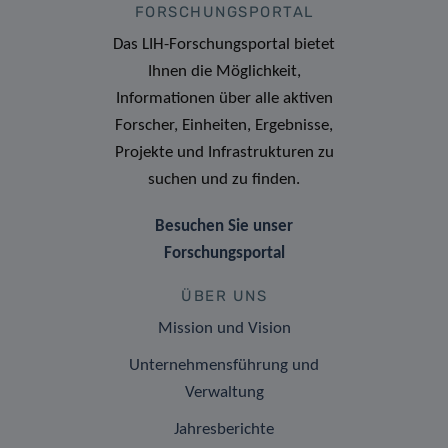
FORSCHUNGSPORTAL
Das LIH-Forschungsportal bietet
Ihnen die Möglichkeit,
Informationen über alle aktiven
Forscher, Einheiten, Ergebnisse,
Projekte und Infrastrukturen zu
suchen und zu finden.
Besuchen Sie unser
Forschungsportal
ÜBER UNS
Mission und Vision
Unternehmensführung und
Verwaltung
Jahresberichte