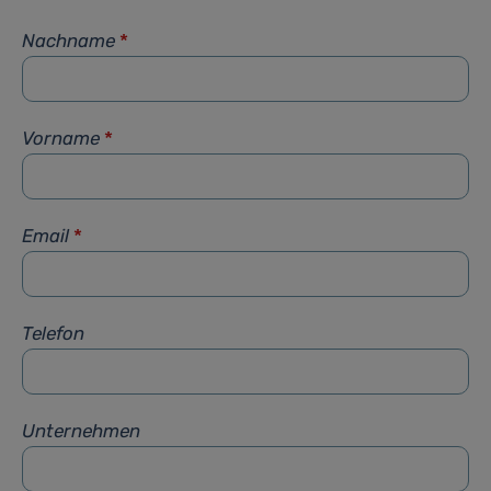
Nachname
*
Vorname
*
Email
*
Telefon
Unternehmen