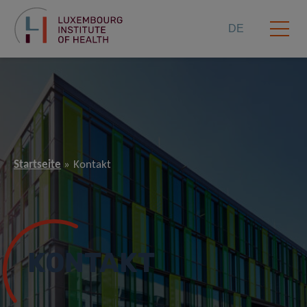
DE
Startseite
Kontakt
KONTAKT