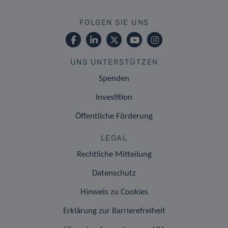
FOLGEN SIE UNS
UNS UNTERSTÜTZEN
Spenden
Investition
Öffentliche Förderung
LEGAL
Rechtliche Mitteilung
Datenschutz
Hinweis zu Cookies
Erklärung zur Barrierefreiheit