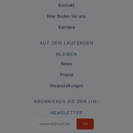
Kontakt
Hier finden Sie uns
Karriere
AUF DEM LAUFENDEN
BLEIBEN
News
Presse
Veranstaltungen
ABONNIEREN SIE DEN LIH-
NEWSLETTER