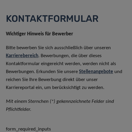
KONTAKTFORMULAR
Wichtiger Hinweis für Bewerber
Bitte bewerben Sie sich ausschließlich über unseren
Karrierebereich
. Bewerbungen, die über dieses
Kontaktformular eingereicht werden, werden nicht als
Bewerbungen. Erkunden Sie unsere
Stellenangebote
und
reichen Sie Ihre Bewerbung direkt über unser
Karriereportal ein, um berücksichtigt zu werden.
Mit einem Sternchen (*) gekennzeichnete Felder sind
Pflichtfelder.
form_required_inputs