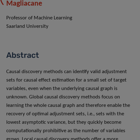
Magliacane
Professor of Machine Learning
Saarland University
Abstract
Causal discovery methods can identify valid adjustment
sets for causal effect estimation for a small set of target
variables, even when the underlying causal graph is
unknown. Global causal discovery methods focus on
learning the whole causal graph and therefore enable the
recovery of optimal adjustment sets, i.e., sets with the
lowest asymptotic variance, but they quickly become
computationally prohibitive as the number of variables
grows. Local causal discovery methods offer a more