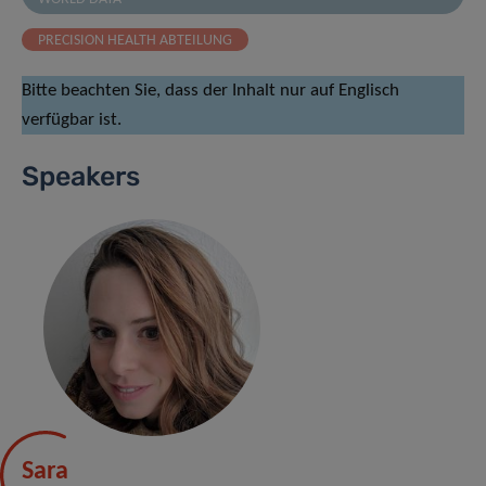
PRECISION HEALTH ABTEILUNG
Bitte beachten Sie, dass der Inhalt nur auf Englisch
verfügbar ist.
Speakers
Sara