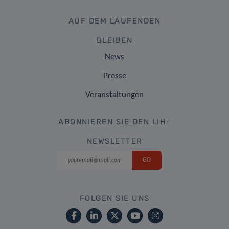
AUF DEM LAUFENDEN
BLEIBEN
News
Presse
Veranstaltungen
ABONNIEREN SIE DEN LIH-
NEWSLETTER
FOLGEN SIE UNS