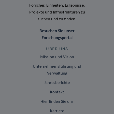
Forscher, Einheiten, Ergebnisse,
Projekte und Infrastrukturen zu
suchen und zu finden.
Besuchen Sie unser
Forschungsportal
ÜBER UNS
Mission und Vision
Unternehmensführung und
Verwaltung
Jahresberichte
Kontakt
Hier finden Sie uns
Karriere