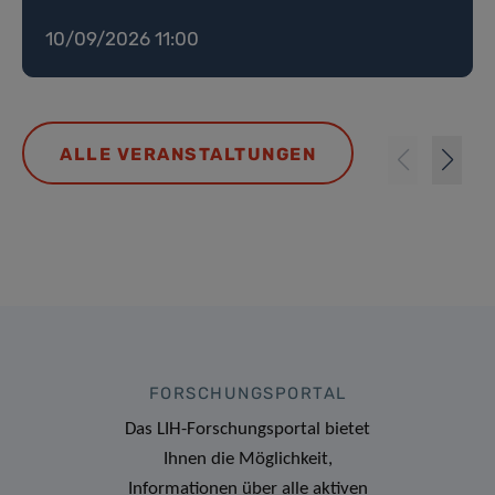
10/09/2026 11:00
ALLE VERANSTALTUNGEN
FORSCHUNGSPORTAL
Das LIH-Forschungsportal bietet
Ihnen die Möglichkeit,
Informationen über alle aktiven