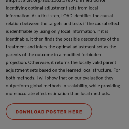
(https://arxiv.org/abs/2502.07857), a method for
identifying optimal adjustment sets from local
information. As a first step, LOAD identifies the causal
relation between the targets and tests if the causal effect
is identifiable by using only local information. If it is
identifiable, it then finds the possible descendants of the
treatment and infers the optimal adjustment set as the
parents of the outcome in a modified forbidden
projection. Otherwise, it returns the locally valid parent
adjustment sets based on the learned local structure. For
both methods, I will show that on our evaluation they
outperform global methods in scalability, while providing
more accurate effect estimation than local methods.
DOWNLOAD POSTER HERE