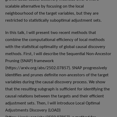
scalable alternative by focusing on the local
neighbourhood of the target variables, but they are
restricted to statistically suboptimal adjustment sets.
In this talk, I will present two recent methods that
combine the computational efficiency of local methods
with the statistical optimality of global causal discovery
methods. First, I will describe the Sequential Non-Ancestor
Pruning (SNAP) framework
(https://arxiv.org/abs/2502.07857). SNAP progressively
identifies and prunes definite non-ancestors of the target
variables during the causal discovery process. We show
that the resulting subgraph is sufficient for identifying the
causal relations between the targets and their efficient
adjustment sets. Then, I will introduce Local Optimal
Adjustments Discovery (LOAD)