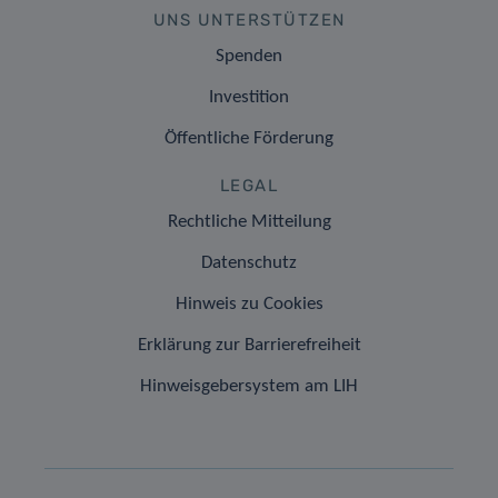
UNS UNTERSTÜTZEN
Spenden
Investition
Öffentliche Förderung
LEGAL
Rechtliche Mitteilung
Datenschutz
Hinweis zu Cookies
Erklärung zur Barrierefreiheit
Hinweisgebersystem am LIH