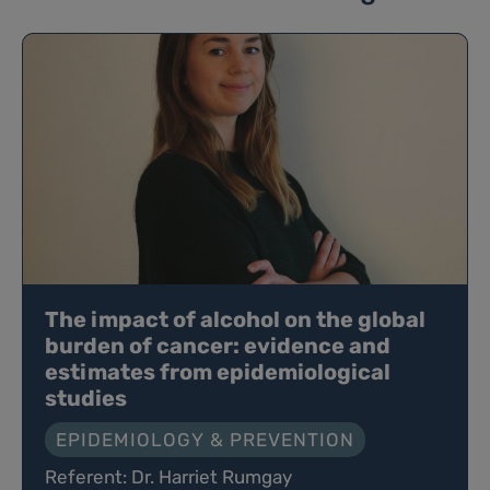
The impact of alcohol on the global
burden of cancer: evidence and
estimates from epidemiological
studies
EPIDEMIOLOGY & PREVENTION
Referent: Dr. Harriet Rumgay