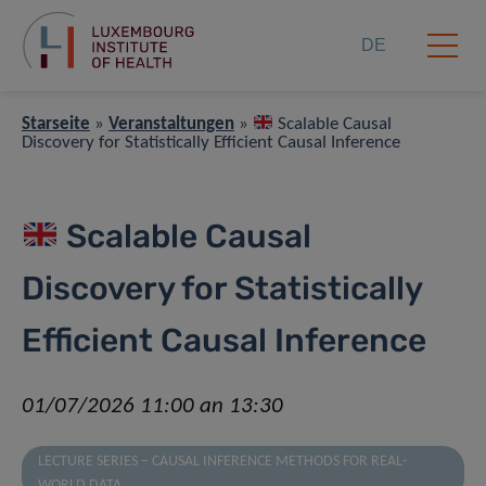
DE
Starseite
»
Veranstaltungen
»
Scalable Causal
Discovery for Statistically Efficient Causal Inference
Scalable Causal
Discovery for Statistically
Efficient Causal Inference
01/07/2026 11:00 an 13:30
LECTURE SERIES – CAUSAL INFERENCE METHODS FOR REAL-
WORLD DATA