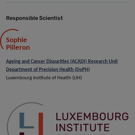
Responsible Scientist
Sophie
Pilleron
Ageing and Cancer Disparities (ACADI) Research Unit
Department of Precision Health (DoPH)
Luxembourg Institute of Health (LIH)