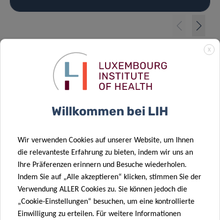
X
Sehen Sie sich die
gesamte Kampagne an
Willkommen bei LIH
Wir verwenden Cookies auf unserer Website, um Ihnen
die relevanteste Erfahrung zu bieten, indem wir uns an
Ihre Präferenzen erinnern und Besuche wiederholen.
Indem Sie auf „Alle akzeptieren“ klicken, stimmen Sie der
Verwendung ALLER Cookies zu. Sie können jedoch die
„Cookie-Einstellungen“ besuchen, um eine kontrollierte
Einwilligung zu erteilen. Für weitere Informationen