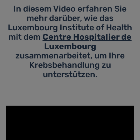
In diesem Video erfahren Sie
mehr darüber, wie das
Luxembourg Institute of Health
mit dem
Centre Hospitalier de
Luxembourg
zusammenarbeitet, um Ihre
Krebsbehandlung zu
unterstützen.