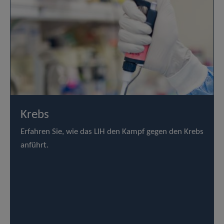
Krebs
Erfahren Sie, wie das LIH den Kampf gegen den Krebs
anführt.