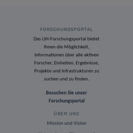
FORSCHUNGSPORTAL
Das LIH-Forschungsportal bietet
Ihnen die Möglichkeit,
Informationen über alle aktiven
Forscher, Einheiten, Ergebnisse,
Projekte und Infrastrukturen zu
suchen und zu finden.
Besuchen Sie unser
Forschungsportal
ÜBER UNS
Mission und Vision