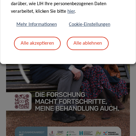
darüber, wie LIH Ihre personenbezogenen Daten
verarbeitet, klicken Sie bitte
hier
.
Mehr Informationen
Cookie-Einstellungen
Alle akzeptieren
Alle ablehnen