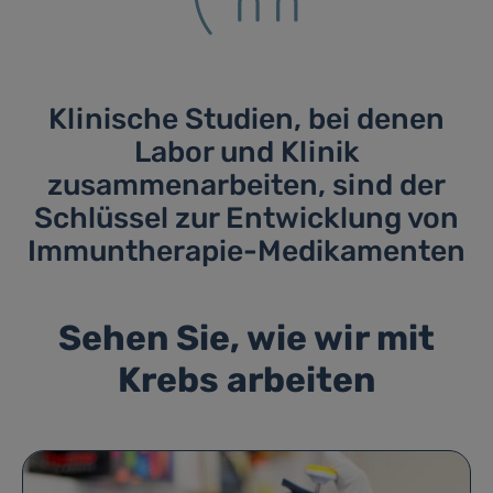
Klinische Studien, bei denen
Labor und Klinik
zusammenarbeiten, sind der
Schlüssel zur Entwicklung von
Immuntherapie-Medikamenten
Sehen Sie, wie wir mit
Krebs arbeiten