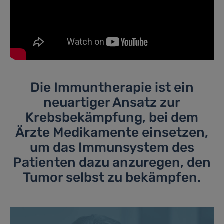
Die Immuntherapie ist ein
neuartiger Ansatz zur
Krebsbekämpfung, bei dem
Ärzte Medikamente einsetzen,
um das Immunsystem des
Patienten dazu anzuregen, den
Tumor selbst zu bekämpfen.