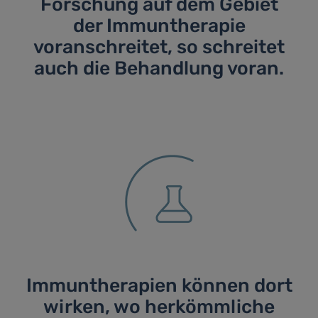
Forschung auf dem Gebiet
der Immuntherapie
voranschreitet, so schreitet
auch die Behandlung voran.
Immuntherapien können dort
wirken, wo herkömmliche