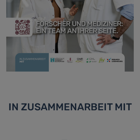
IN ZUSAMMENARBEIT MIT