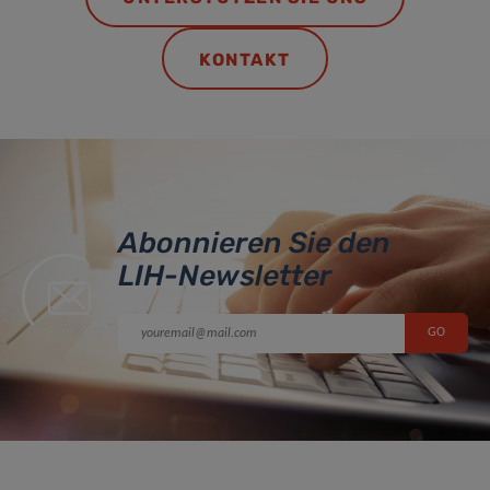
KONTAKT
Abonnieren Sie den
LIH-Newsletter