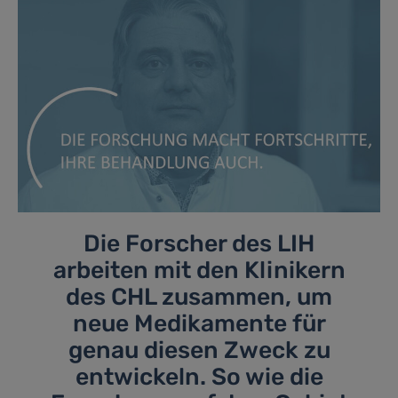
Die Forscher des LIH
arbeiten mit den Klinikern
des CHL zusammen, um
neue Medikamente für
genau diesen Zweck zu
entwickeln. So wie die