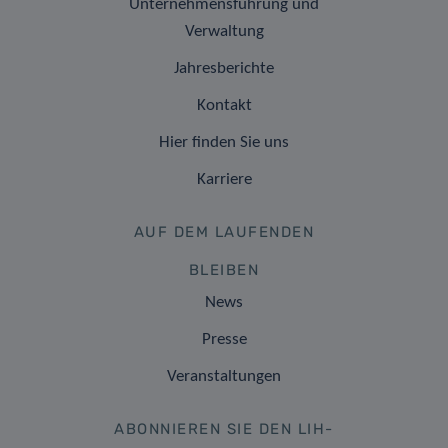
Unternehmensführung und
Verwaltung
Jahresberichte
Kontakt
Hier finden Sie uns
Karriere
AUF DEM LAUFENDEN
BLEIBEN
News
Presse
Veranstaltungen
ABONNIEREN SIE DEN LIH-