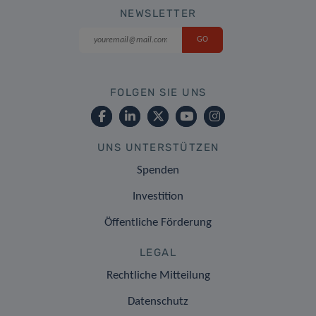
NEWSLETTER
FOLGEN SIE UNS
UNS UNTERSTÜTZEN
Spenden
Investition
Öffentliche Förderung
LEGAL
Rechtliche Mitteilung
Datenschutz