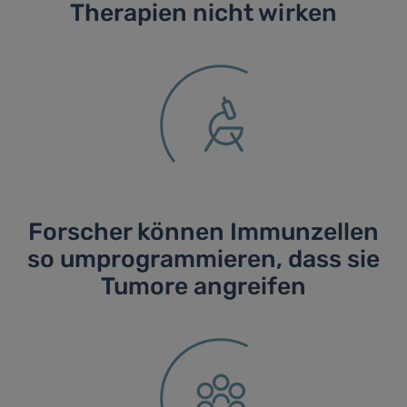
Therapien nicht wirken
Forscher können Immunzellen
so umprogrammieren, dass sie
Tumore angreifen