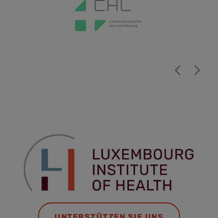
UNTERSTÜTZEN SIE UNS