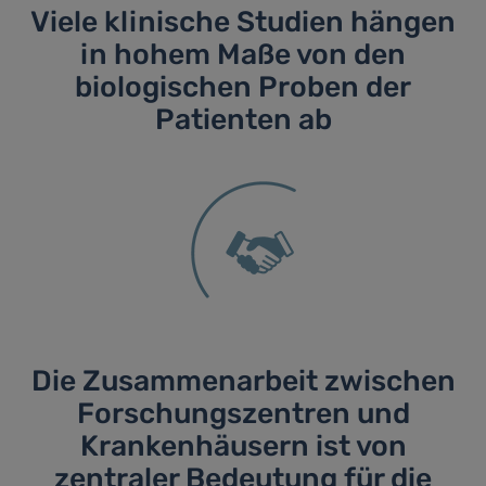
Viele klinische Studien hängen
in hohem Maße von den
biologischen Proben der
Patienten ab
Die Zusammenarbeit zwischen
Forschungszentren und
Krankenhäusern ist von
zentraler Bedeutung für die