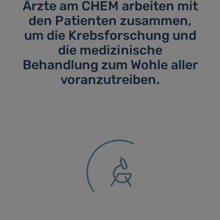
Ärzte am CHEM arbeiten mit
den Patienten zusammen,
um die Krebsforschung und
die medizinische
Behandlung zum Wohle aller
voranzutreiben.