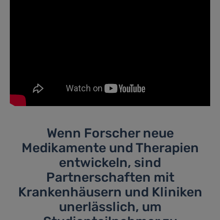
Wenn Forscher neue
Medikamente und Therapien
entwickeln, sind
Partnerschaften mit
Krankenhäusern und Kliniken
unerlässlich, um