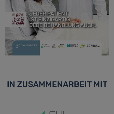
IN ZUSAMMENARBEIT MIT