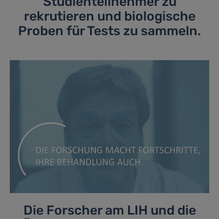
Studienteilnehmer zu
rekrutieren und biologische
Proben für Tests zu sammeln.
Die Forscher am LIH und die