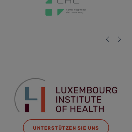
UNTERSTÜTZEN SIE UNS