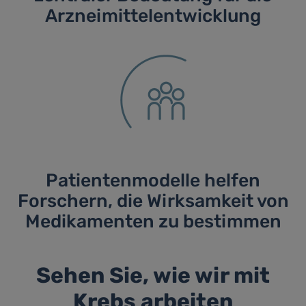
Arzneimittelentwicklung
Patientenmodelle helfen
Forschern, die Wirksamkeit von
Medikamenten zu bestimmen
Sehen Sie, wie wir mit
Krebs arbeiten