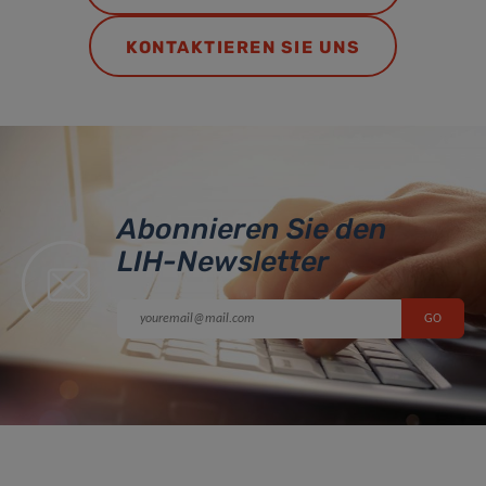
KONTAKTIEREN SIE UNS
Abonnieren Sie den
LIH-Newsletter