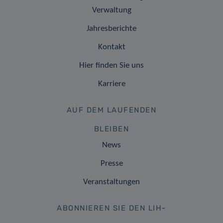
Verwaltung
Jahresberichte
Kontakt
Hier finden Sie uns
Karriere
AUF DEM LAUFENDEN
BLEIBEN
News
Presse
Veranstaltungen
ABONNIEREN SIE DEN LIH-