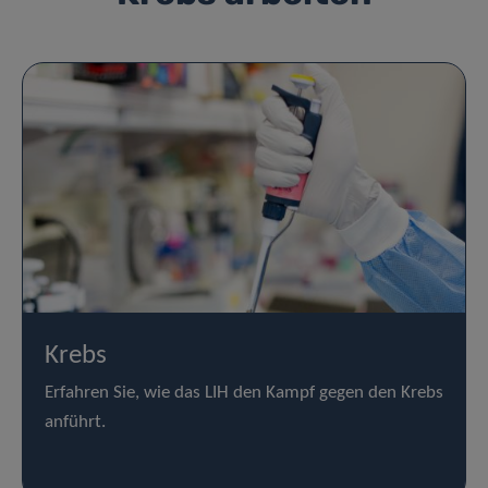
Krebs
Erfahren Sie, wie das LIH den Kampf gegen den Krebs
anführt.