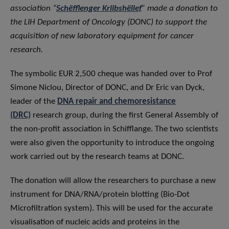
association “
Schëfflenger Kriibshëllef
” made a donation to
the LIH Department of Oncology (DONC) to support the
acquisition of new laboratory equipment for cancer
research.
The symbolic EUR 2,500 cheque was handed over to Prof
Simone Niclou, Director of DONC, and Dr Eric van Dyck,
leader of the
DNA repair and chemoresistance
(DRC)
research group, during the first General Assembly of
the non-profit association in Schifflange. The two scientists
were also given the opportunity to introduce the ongoing
work carried out by the research teams at DONC.
The donation will allow the researchers to purchase a new
instrument for DNA/RNA/protein blotting (Bio-Dot
Microfiltration system). This will be used for the accurate
visualisation of nucleic acids and proteins in the