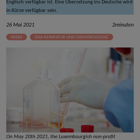
Englisch verfügbar ist. Eine Übersetzung ins Deutsche wird
in Kürze verfügbar sein.
26 Mai 2021
2minuten
KREBS
DNA-REPARATUR UND CHEMORESISTENZ
On May 20th 2021, the Luxembourgish non-profit