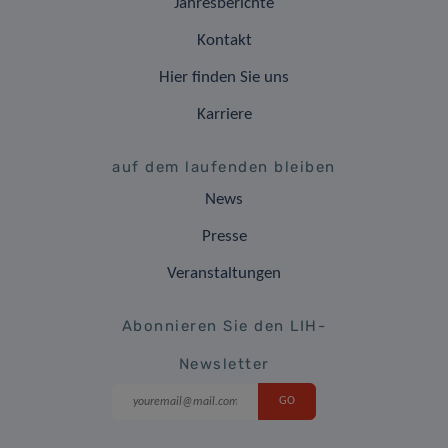
Jahresberichte
Kontakt
Hier finden Sie uns
Karriere
auf dem laufenden bleiben
News
Presse
Veranstaltungen
Abonnieren Sie den LIH-
Newsletter