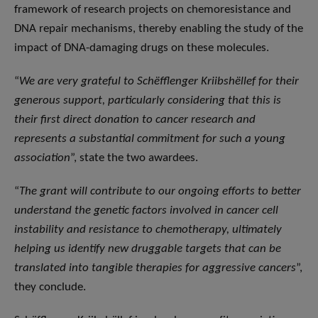
framework of research projects on chemoresistance and
DNA repair mechanisms, thereby enabling the study of the
impact of DNA-damaging drugs on these molecules.
“
We are very grateful to Schëfflenger Kriibshëllef for their
generous support, particularly considering that this is
their first direct donation to cancer research and
represents a substantial commitment for such a young
association
”, state the two awardees.
“
The grant will contribute to our ongoing efforts to better
understand the genetic factors involved in cancer cell
instability and resistance to chemotherapy, ultimately
helping us identify new druggable targets that can be
translated into tangible therapies for aggressive cancers
”,
they conclude.