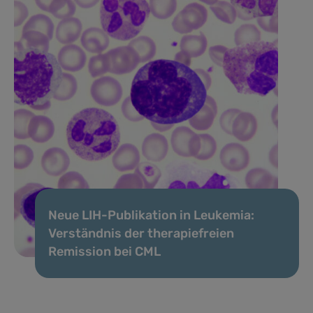
Neue LIH-Publikation in Leukemia:
Verständnis der therapiefreien
Remission bei CML