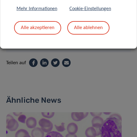
Mehr Informationen
Cookie-Einstellungen
Alle akzeptieren
Alle ablehnen
Teilen auf
Ähnliche News