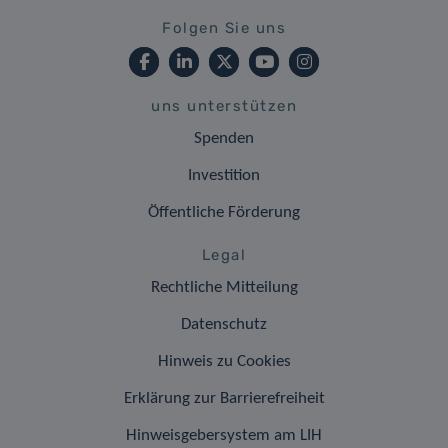
Folgen Sie uns
uns unterstützen
Spenden
Investition
Öffentliche Förderung
Legal
Rechtliche Mitteilung
Datenschutz
Hinweis zu Cookies
Erklärung zur Barrierefreiheit
Hinweisgebersystem am LIH