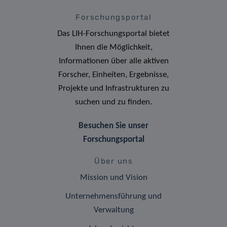
Forschungsportal
Das LIH-Forschungsportal bietet
Ihnen die Möglichkeit,
Informationen über alle aktiven
Forscher, Einheiten, Ergebnisse,
Projekte und Infrastrukturen zu
suchen und zu finden.
Besuchen Sie unser
Forschungsportal
Über uns
Mission und Vision
Unternehmensführung und
Verwaltung