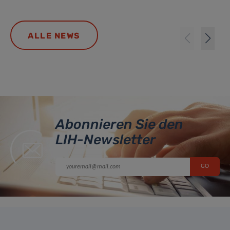
ALLE NEWS
Abonnieren Sie den
LIH-Newsletter