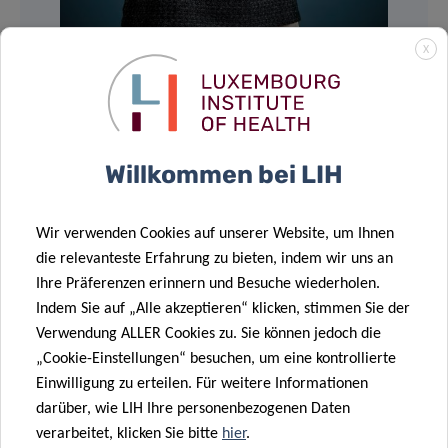
X
Willkommen bei LIH
Wir verwenden Cookies auf unserer Website, um Ihnen
die relevanteste Erfahrung zu bieten, indem wir uns an
Ihre Präferenzen erinnern und Besuche wiederholen.
Indem Sie auf „Alle akzeptieren“ klicken, stimmen Sie der
Verwendung ALLER Cookies zu. Sie können jedoch die
„Cookie-Einstellungen“ besuchen, um eine kontrollierte
Einwilligung zu erteilen. Für weitere Informationen
darüber, wie LIH Ihre personenbezogenen Daten
verarbeitet, klicken Sie bitte
hier
.