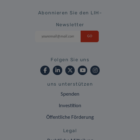
Abonnieren Sie den LIH-
Newsletter
Folgen Sie uns
uns unterstützen
Spenden
Investition
Öffentliche Förderung
Legal