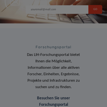
Forschungsportal
Das LIH-Forschungsportal bietet
Ihnen die Möglichkeit,
Informationen über alle aktiven
Forscher, Einheiten, Ergebnisse,
Projekte und Infrastrukturen zu
suchen und zu finden.
Besuchen Sie unser
Forschungsportal