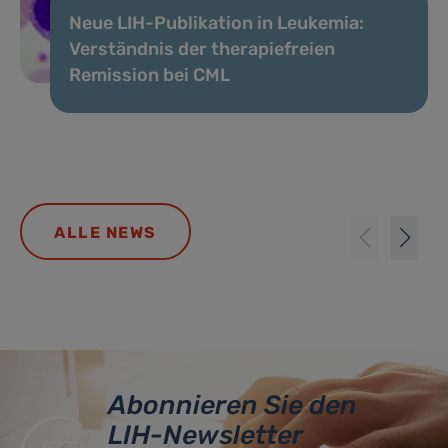
Neue LIH-Publikation in Leukemia:
Verständnis der therapiefreien
Remission bei CML
ALLE NEWS
Abonnieren Sie den
LIH-Newsletter