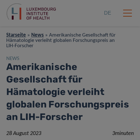
DE
Starseite
»
News
»
Amerikanische Gesellschaft für
Hämatologie verleiht globalen Forschungspreis an
LIH-Forscher
NEWS
Amerikanische
Gesellschaft für
Hämatologie verleiht
globalen Forschungspreis
an LIH-Forscher
28 August 2023
3minuten