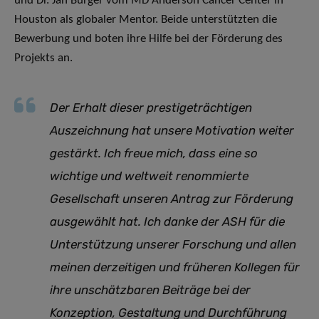
und Dr. Jan Burger vom MD Anderson Cancer Center in
Houston als globaler Mentor. Beide unterstützten die
Bewerbung und boten ihre Hilfe bei der Förderung des
Projekts an.
Der Erhalt dieser prestigeträchtigen
Auszeichnung hat unsere Motivation weiter
gestärkt. Ich freue mich, dass eine so
wichtige und weltweit renommierte
Gesellschaft unseren Antrag zur Förderung
ausgewählt hat. Ich danke der ASH für die
Unterstützung unserer Forschung und allen
meinen derzeitigen und früheren Kollegen für
ihre unschätzbaren Beiträge bei der
Konzeption, Gestaltung und Durchführung