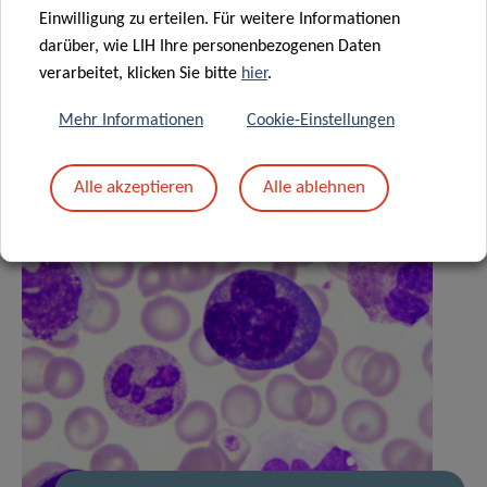
Einwilligung zu erteilen. Für weitere Informationen
Ähnliche News
darüber, wie LIH Ihre personenbezogenen Daten
verarbeitet, klicken Sie bitte
hier
.
Mehr Informationen
Cookie-Einstellungen
Alle akzeptieren
Alle ablehnen