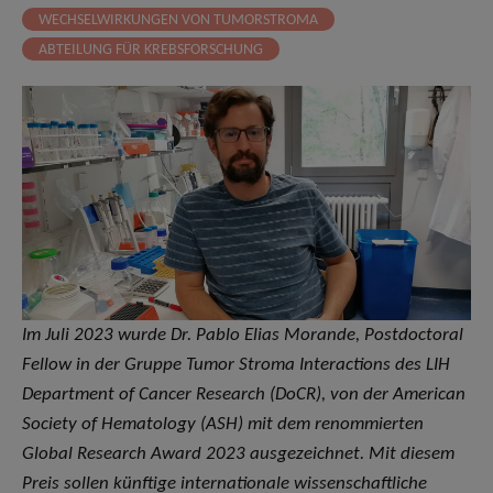
WECHSELWIRKUNGEN VON TUMORSTROMA
ABTEILUNG FÜR KREBSFORSCHUNG
Im Juli 2023 wurde Dr. Pablo Elias Morande, Postdoctoral
Fellow in der Gruppe Tumor Stroma Interactions des LIH
Department of Cancer Research (DoCR), von der American
Society of Hematology (ASH) mit dem renommierten
Global Research Award 2023 ausgezeichnet. Mit diesem
Preis sollen künftige internationale wissenschaftliche