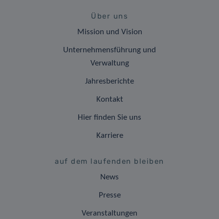
Über uns
Mission und Vision
Unternehmensführung und
Verwaltung
Jahresberichte
Kontakt
Hier finden Sie uns
Karriere
auf dem laufenden bleiben
News
Presse
Veranstaltungen