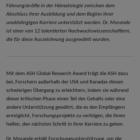
Führungskräfte in der Hämatologie zwischen dem
Abschluss ihrer Ausbildung und dem Beginn ihrer
unabhängigen Karriere unterstützt werden. Dr. Morande
ist einer von 12 talentierten Nachwuchswissenschaftlern,
die für diese Auszeichnung ausgewählt wurden.
Mit dem ASH Global Research Award trägt die ASH dazu
bei, Forschern außerhalb der USA und Kanadas diesen
schwierigen Übergang zu erleichtern, indem sie während
dieser kritischen Phase einen Teil des Gehalts oder eine
andere Unterstützung gewährt, die es den Empfängern
ermöglicht, Forschungsprojekte zu verfolgen, die ihnen
helfen, den nächsten Schritt in ihrer Karriere zu gehen.
Dr. Morande erhält Forschungsunterstützung, um die