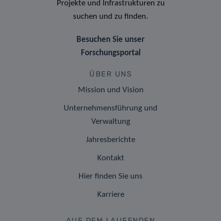
Projekte und Infrastrukturen zu
suchen und zu finden.
Besuchen Sie unser
Forschungsportal
ÜBER UNS
Mission und Vision
Unternehmensführung und
Verwaltung
Jahresberichte
Kontakt
Hier finden Sie uns
Karriere
AUF DEM LAUFENDEN