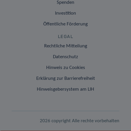
Spenden
Investition
Öffentliche Förderung
LEGAL
Rechtliche Mitteilung
Datenschutz
Hinweis zu Cookies
Erklärung zur Barrierefreiheit
Hinweisgebersystem am LIH
2026 copyright Alle rechte vorbehalten