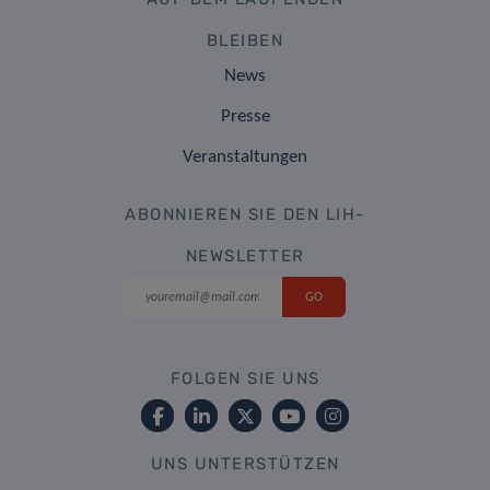
BLEIBEN
News
Presse
Veranstaltungen
ABONNIEREN SIE DEN LIH-
NEWSLETTER
FOLGEN SIE UNS
UNS UNTERSTÜTZEN