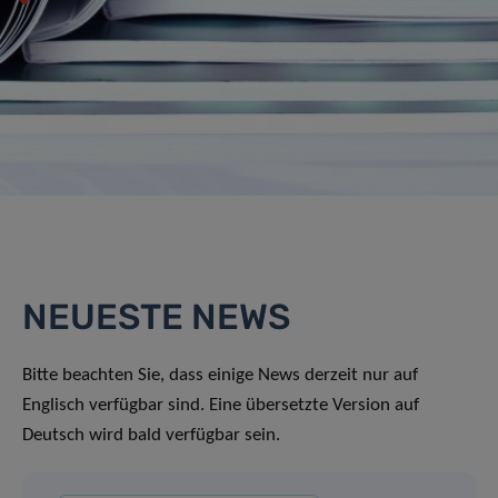
NEUESTE NEWS
Bitte beachten Sie, dass einige News derzeit nur auf
Englisch verfügbar sind. Eine übersetzte Version auf
Deutsch wird bald verfügbar sein.