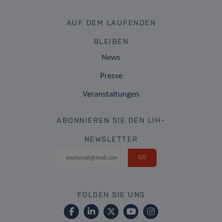
AUF DEM LAUFENDEN
BLEIBEN
News
Presse
Veranstaltungen
ABONNIEREN SIE DEN LIH-
NEWSLETTER
FOLGEN SIE UNS