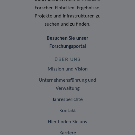
Forscher, Einheiten, Ergebnisse,
Projekte und Infrastrukturen zu
suchen und zu finden.
Besuchen Sie unser
Forschungsportal
ÜBER UNS
Mission und Vision
Unternehmensführung und
Verwaltung
Jahresberichte
Kontakt
Hier finden Sie uns
Karriere