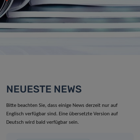
NEUESTE NEWS
Bitte beachten Sie, dass einige News derzeit nur auf
Englisch verfügbar sind. Eine übersetzte Version auf
Deutsch wird bald verfügbar sein.