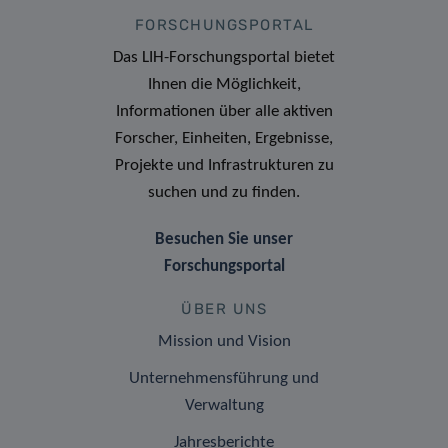
FORSCHUNGSPORTAL
Das LIH-Forschungsportal bietet
Ihnen die Möglichkeit,
Informationen über alle aktiven
Forscher, Einheiten, Ergebnisse,
Projekte und Infrastrukturen zu
suchen und zu finden.
Besuchen Sie unser
Forschungsportal
ÜBER UNS
Mission und Vision
Unternehmensführung und
Verwaltung
Jahresberichte