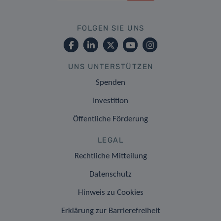
FOLGEN SIE UNS
UNS UNTERSTÜTZEN
Spenden
Investition
Öffentliche Förderung
LEGAL
Rechtliche Mitteilung
Datenschutz
Hinweis zu Cookies
Erklärung zur Barrierefreiheit