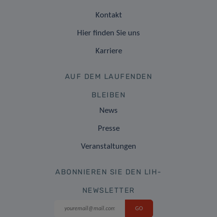
Kontakt
Hier finden Sie uns
Karriere
AUF DEM LAUFENDEN
BLEIBEN
News
Presse
Veranstaltungen
ABONNIEREN SIE DEN LIH-
NEWSLETTER