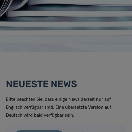
NEUESTE NEWS
Bitte beachten Sie, dass einige News derzeit nur auf
Englisch verfügbar sind. Eine übersetzte Version auf
Deutsch wird bald verfügbar sein.