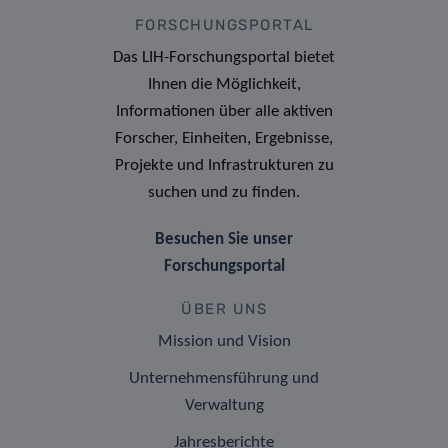
FORSCHUNGSPORTAL
Das LIH-Forschungsportal bietet
Ihnen die Möglichkeit,
Informationen über alle aktiven
Forscher, Einheiten, Ergebnisse,
Projekte und Infrastrukturen zu
suchen und zu finden.
Besuchen Sie unser
Forschungsportal
ÜBER UNS
Mission und Vision
Unternehmensführung und
Verwaltung
Jahresberichte