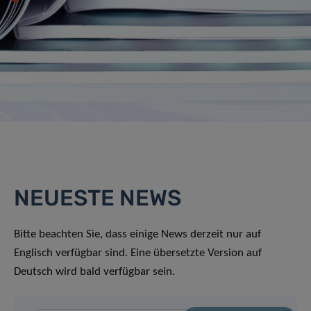
NEUESTE NEWS
Bitte beachten Sie, dass einige News derzeit nur auf
Englisch verfügbar sind. Eine übersetzte Version auf
Deutsch wird bald verfügbar sein.