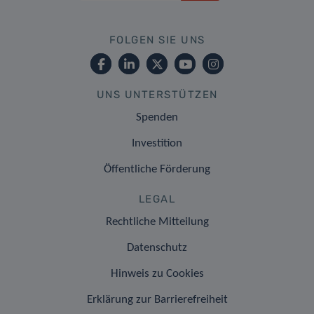
FOLGEN SIE UNS
UNS UNTERSTÜTZEN
Spenden
Investition
Öffentliche Förderung
LEGAL
Rechtliche Mitteilung
Datenschutz
Hinweis zu Cookies
Erklärung zur Barrierefreiheit