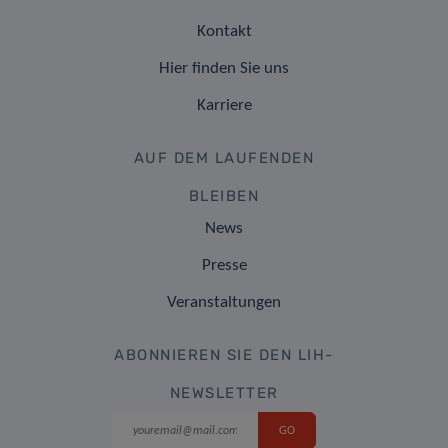
Kontakt
Hier finden Sie uns
Karriere
AUF DEM LAUFENDEN
BLEIBEN
News
Presse
Veranstaltungen
ABONNIEREN SIE DEN LIH-
NEWSLETTER