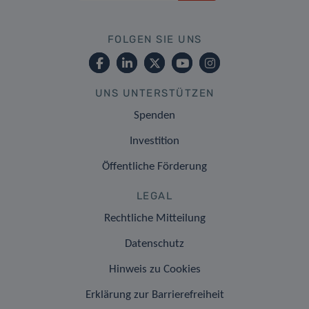
FOLGEN SIE UNS
UNS UNTERSTÜTZEN
Spenden
Investition
Öffentliche Förderung
LEGAL
Rechtliche Mitteilung
Datenschutz
Hinweis zu Cookies
Erklärung zur Barrierefreiheit