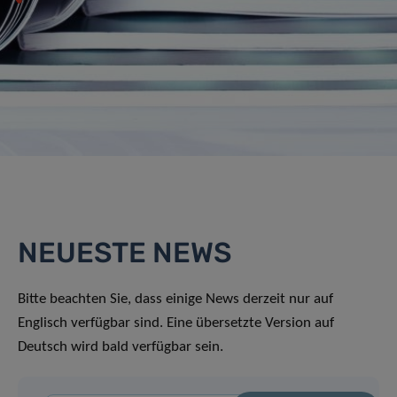
NEUESTE NEWS
Bitte beachten Sie, dass einige News derzeit nur auf
Englisch verfügbar sind. Eine übersetzte Version auf
Deutsch wird bald verfügbar sein.