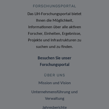
FORSCHUNGSPORTAL
Das LIH-Forschungsportal bietet
Ihnen die Möglichkeit,
Informationen über alle aktiven
Forscher, Einheiten, Ergebnisse,
Projekte und Infrastrukturen zu
suchen und zu finden.
Besuchen Sie unser
Forschungsportal
ÜBER UNS
Mission und Vision
Unternehmensführung und
Verwaltung
Jahresberichte