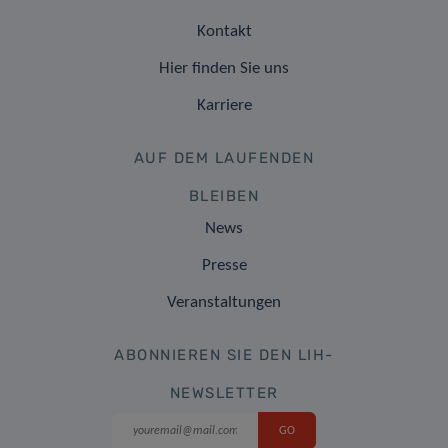
Kontakt
Hier finden Sie uns
Karriere
AUF DEM LAUFENDEN
BLEIBEN
News
Presse
Veranstaltungen
ABONNIEREN SIE DEN LIH-
NEWSLETTER