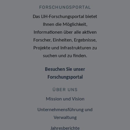
FORSCHUNGSPORTAL
Das LIH-Forschungsportal bietet
Ihnen die Möglichkeit,
Informationen über alle aktiven
Forscher, Einheiten, Ergebnisse,
Projekte und Infrastrukturen zu
suchen und zu finden.
Besuchen Sie unser
Forschungsportal
ÜBER UNS
Mission und Vision
Unternehmensführung und
Verwaltung
Jahresberichte