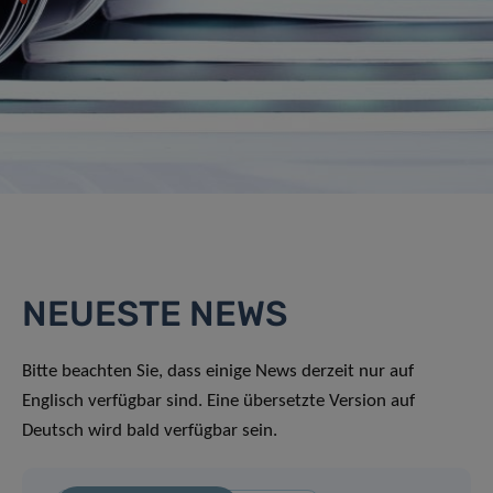
NEUESTE NEWS
Bitte beachten Sie, dass einige News derzeit nur auf
Englisch verfügbar sind. Eine übersetzte Version auf
Deutsch wird bald verfügbar sein.