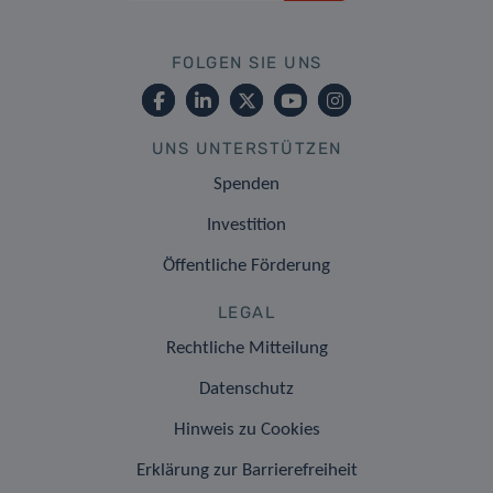
FOLGEN SIE UNS
UNS UNTERSTÜTZEN
Spenden
Investition
Öffentliche Förderung
LEGAL
Rechtliche Mitteilung
Datenschutz
Hinweis zu Cookies
Erklärung zur Barrierefreiheit