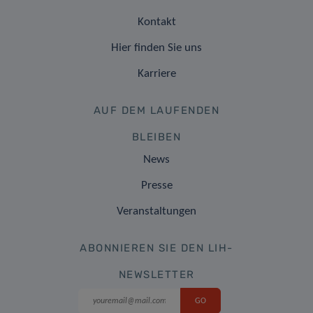
Kontakt
Hier finden Sie uns
Karriere
AUF DEM LAUFENDEN
BLEIBEN
News
Presse
Veranstaltungen
ABONNIEREN SIE DEN LIH-
NEWSLETTER