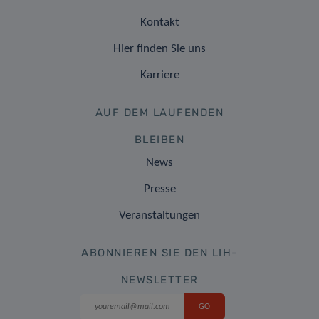
Kontakt
Hier finden Sie uns
Karriere
AUF DEM LAUFENDEN
BLEIBEN
News
Presse
Veranstaltungen
ABONNIEREN SIE DEN LIH-
NEWSLETTER