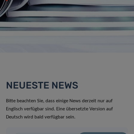
NEUESTE NEWS
Bitte beachten Sie, dass einige News derzeit nur auf
Englisch verfügbar sind. Eine übersetzte Version auf
Deutsch wird bald verfügbar sein.