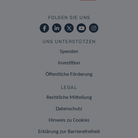
FOLGEN SIE UNS
UNS UNTERSTÜTZEN
Spenden
Investition
Öffentliche Förderung
LEGAL
Rechtliche Mitteilung
Datenschutz
Hinweis zu Cookies
Erklärung zur Barrierefreiheit