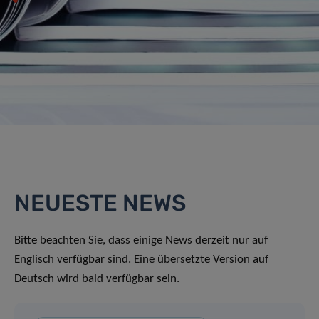
NEUESTE NEWS
Bitte beachten Sie, dass einige News derzeit nur auf
Englisch verfügbar sind. Eine übersetzte Version auf
Deutsch wird bald verfügbar sein.