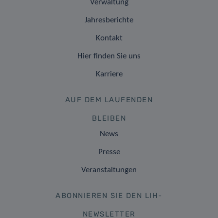
Verwaltung
Jahresberichte
Kontakt
Hier finden Sie uns
Karriere
AUF DEM LAUFENDEN
BLEIBEN
News
Presse
Veranstaltungen
ABONNIEREN SIE DEN LIH-
NEWSLETTER