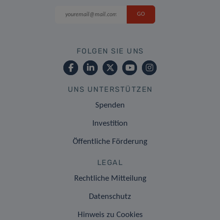
FOLGEN SIE UNS
UNS UNTERSTÜTZEN
Spenden
Investition
Öffentliche Förderung
LEGAL
Rechtliche Mitteilung
Datenschutz
Hinweis zu Cookies