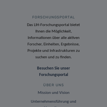
FORSCHUNGSPORTAL
Das LIH-Forschungsportal bietet
Ihnen die Möglichkeit,
Informationen über alle aktiven
Forscher, Einheiten, Ergebnisse,
Projekte und Infrastrukturen zu
suchen und zu finden.
Besuchen Sie unser
Forschungsportal
ÜBER UNS
Mission und Vision
Unternehmensführung und