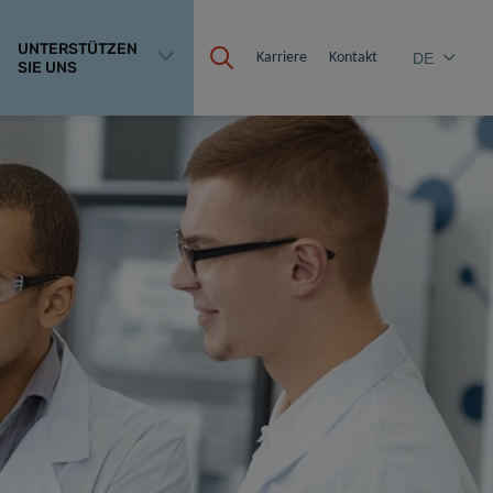
UNTERSTÜTZEN
Karriere
Kontakt
DE
SIE UNS