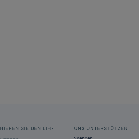
NIEREN SIE DEN LIH-
UNS UNTERSTÜTZEN
Spenden