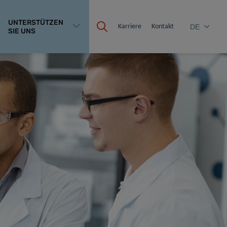
UNTERSTÜTZEN
Karriere
Kontakt
DE
SIE UNS