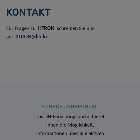
KONTAKT
Für Fragen zu
i
TRON
, schreiben Sie uns
2
an:
i2TRON@lih.lu
FORSCHUNGSPORTAL
Das LIH-Forschungsportal bietet
Ihnen die Möglichkeit,
Informationen über alle aktiven