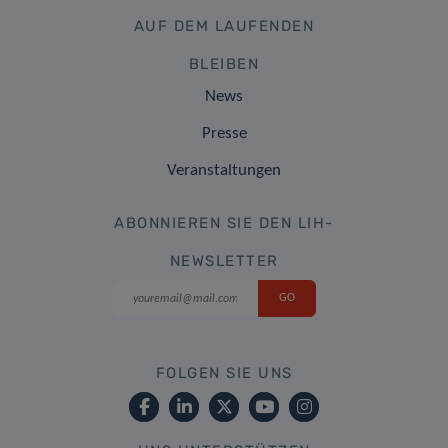
AUF DEM LAUFENDEN
BLEIBEN
News
Presse
Veranstaltungen
ABONNIEREN SIE DEN LIH-
NEWSLETTER
FOLGEN SIE UNS