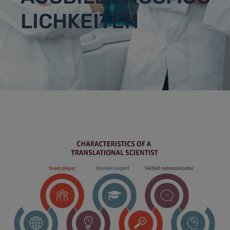
LICHKEITEN