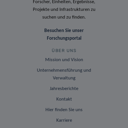
Forscher, Einheiten, Ergebnisse,
Projekte und Infrastrukturen zu
suchen und zu finden.
Besuchen Sie unser
Forschungsportal
ÜBER UNS
Mission und Vision
Unternehmensführung und
Verwaltung
Jahresberichte
Kontakt
Hier finden Sie uns
Karriere