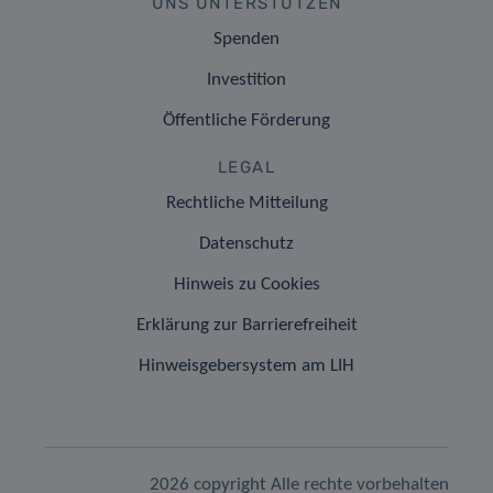
UNS UNTERSTÜTZEN
Spenden
Investition
Öffentliche Förderung
LEGAL
Rechtliche Mitteilung
Datenschutz
Hinweis zu Cookies
Erklärung zur Barrierefreiheit
Hinweisgebersystem am LIH
2026 copyright Alle rechte vorbehalten