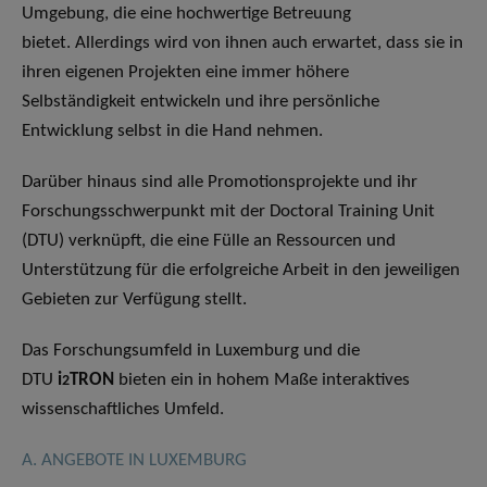
Umgebung, die eine hochwertige Betreuung
bietet. Allerdings wird von ihnen auch erwartet, dass sie in
ihren eigenen Projekten eine immer höhere
Selbständigkeit entwickeln und ihre persönliche
Entwicklung selbst in die Hand nehmen.
Darüber hinaus sind alle Promotionsprojekte und ihr
Forschungsschwerpunkt mit der Doctoral Training Unit
(DTU) verknüpft, die eine Fülle an Ressourcen und
Unterstützung für die erfolgreiche Arbeit in den jeweiligen
Gebieten zur Verfügung stellt.
Das Forschungsumfeld in Luxemburg und die
DTU
i
TRON
bieten ein in hohem Maße interaktives
2
wissenschaftliches Umfeld.
A. ANGEBOTE IN LUXEMBURG