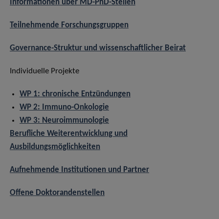
Informationen über MD-PhD-Stellen
Teilnehmende Forschungsgruppen
Governance-Struktur und wissenschaftlicher Beirat
Individuelle Projekte
WP 1: chronische Entzündungen
WP 2: Immuno-Onkologie
WP 3: Neuroimmunologie
Berufliche Weiterentwicklung und
Ausbildungsmöglichkeiten
Aufnehmende Institutionen und Partner
Offene Doktorandenstellen