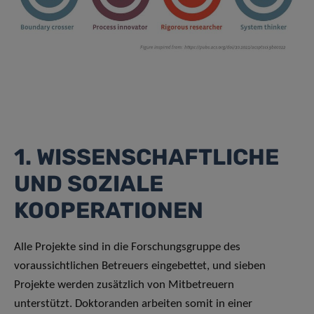
1. WISSENSCHAFTLICHE
UND SOZIALE
KOOPERATIONEN
Alle Projekte sind in die Forschungsgruppe des
voraussichtlichen Betreuers eingebettet, und sieben
Projekte werden zusätzlich von Mitbetreuern
unterstützt. Doktoranden arbeiten somit in einer