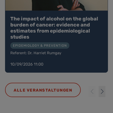
The impact of alcohol on the global
burden of cancer: evidence and
estimates from epidemiological
studies
EPIDEMIOLOGY & PREVENTION
Referent: Dr. Harriet Rumgay
10/09/2026 11:00
ALLE VERANSTALTUNGEN