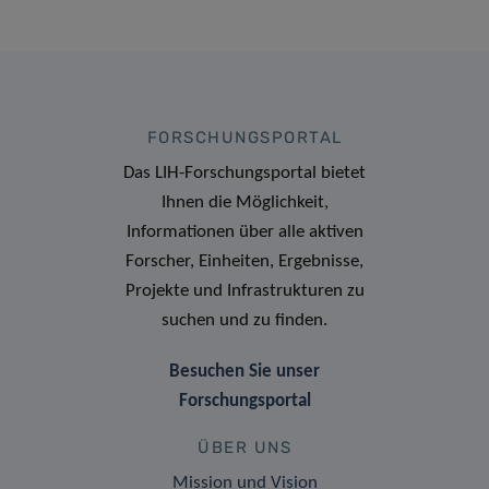
FORSCHUNGSPORTAL
Das LIH-Forschungsportal bietet
Ihnen die Möglichkeit,
Informationen über alle aktiven
Forscher, Einheiten, Ergebnisse,
Projekte und Infrastrukturen zu
suchen und zu finden.
Besuchen Sie unser
Forschungsportal
ÜBER UNS
Mission und Vision