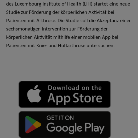
des Luxembourg Institute of Health (LIH) startet eine neue
Studie zur Förderung der körperlichen Aktivität bei
Patienten mit Arthrose. Die Studie soll die Akzeptanz einer
sechsmonatigen Intervention zur Förderung der
körperlichen Aktivität mithilfe einer mobilen App bei
Patienten mit Knie- und Hüftarthrose untersuchen.