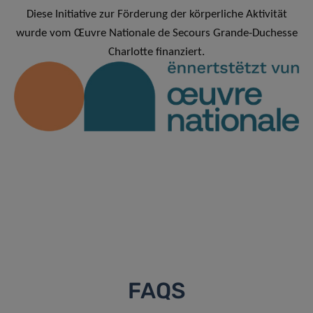
Diese Initiative zur Förderung der körperliche Aktivität
wurde vom Œuvre Nationale de Secours Grande-Duchesse
Charlotte finanziert.
FAQS