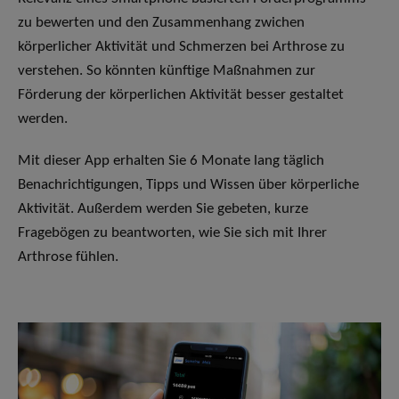
zu bewerten und den Zusammenhang zwichen
körperlicher Aktivität und Schmerzen bei Arthrose zu
verstehen. So könnten künftige Maßnahmen zur
Förderung der körperlichen Aktivität besser gestaltet
werden.
Mit dieser App erhalten Sie 6 Monate lang täglich
Benachrichtigungen, Tipps und Wissen über körperliche
Aktivität. Außerdem werden Sie gebeten, kurze
Fragebögen zu beantworten, wie Sie sich mit Ihrer
Arthrose fühlen.