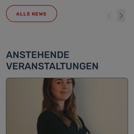
ALLE NEWS
ANSTEHENDE
VERANSTALTUNGEN