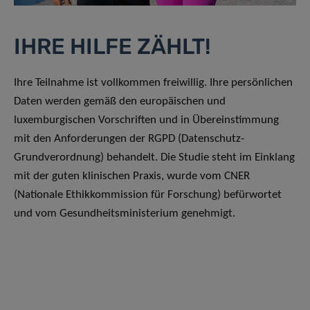
IHRE HILFE ZÄHLT!
Ihre Teilnahme ist vollkommen freiwillig. Ihre persönlichen
Daten werden gemäß den europäischen und
luxemburgischen Vorschriften und in Übereinstimmung
mit den Anforderungen der RGPD (Datenschutz-
Grundverordnung) behandelt. Die Studie steht im Einklang
mit der guten klinischen Praxis, wurde vom CNER
(Nationale Ethikkommission für Forschung) befürwortet
und vom Gesundheitsministerium genehmigt.