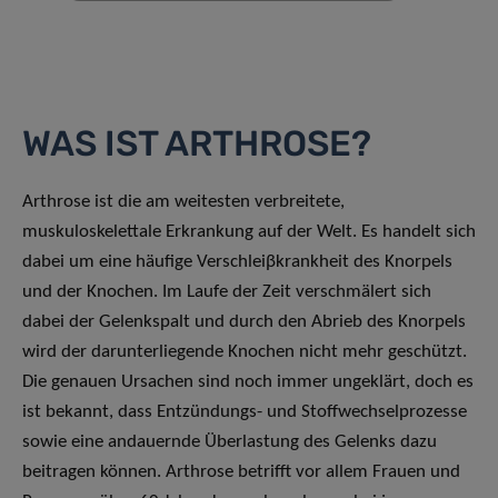
WAS IST ARTHROSE?
Arthrose ist die am weitesten verbreitete,
muskuloskelettale Erkrankung auf der Welt. Es handelt sich
dabei um eine häufige Verschleiβkrankheit des Knorpels
und der Knochen. Im Laufe der Zeit verschmälert sich
dabei der Gelenkspalt und durch den Abrieb des Knorpels
wird der darunterliegende Knochen nicht mehr geschützt.
Die genauen Ursachen sind noch immer ungeklärt, doch es
ist bekannt, dass Entzündungs- und Stoffwechselprozesse
sowie eine andauernde Überlastung des Gelenks dazu
beitragen können. Arthrose betrifft vor allem Frauen und