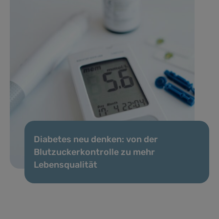
Diabetes neu denken: von der
Blutzuckerkontrolle zu mehr
Lebensqualität