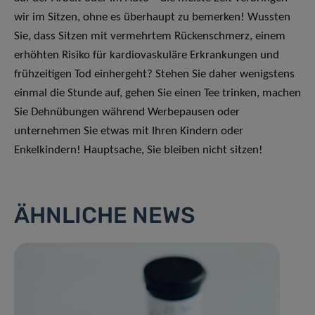
wir im Sitzen, ohne es überhaupt zu bemerken! Wussten
Sie, dass Sitzen mit vermehrtem Rückenschmerz, einem
erhöhten Risiko für kardiovaskuläre Erkrankungen und
frühzeitigen Tod einhergeht? Stehen Sie daher wenigstens
einmal die Stunde auf, gehen Sie einen Tee trinken, machen
Sie Dehnübungen während Werbepausen oder
unternehmen Sie etwas mit Ihren Kindern oder
Enkelkindern! Hauptsache, Sie bleiben nicht sitzen!
ÄHNLICHE NEWS