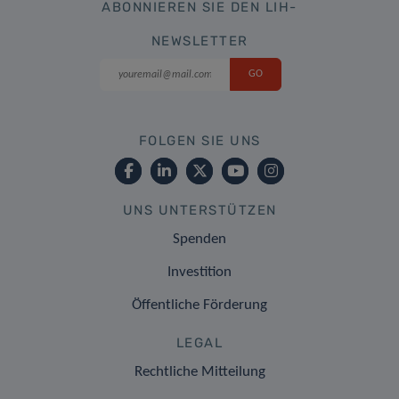
ABONNIEREN SIE DEN LIH-
NEWSLETTER
FOLGEN SIE UNS
UNS UNTERSTÜTZEN
Spenden
Investition
Öffentliche Förderung
LEGAL
Rechtliche Mitteilung