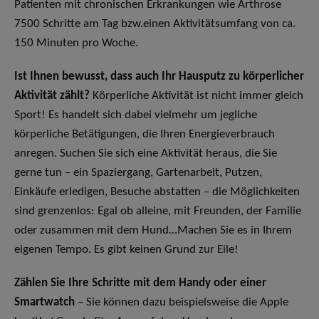
Patienten mit chronischen Erkrankungen wie Arthrose
7500 Schritte am Tag bzw.einen Aktivitätsumfang von ca.
150 Minuten pro Woche.
Ist Ihnen bewusst, dass auch Ihr Hausputz zu körperlicher
Aktivität zählt?
Körperliche Aktivität ist nicht immer gleich
Sport! Es handelt sich dabei vielmehr um jegliche
körperliche Betätigungen, die Ihren Energieverbrauch
anregen. Suchen Sie sich eine Aktivität heraus, die Sie
gerne tun – ein Spaziergang, Gartenarbeit, Putzen,
Einkäufe erledigen, Besuche abstatten – die Möglichkeiten
sind grenzenlos: Egal ob alleine, mit Freunden, der Familie
oder zusammen mit dem Hund…Machen Sie es in Ihrem
eigenen Tempo. Es gibt keinen Grund zur Eile!
Zählen Sie Ihre Schritte mit dem Handy oder einer
Smartwatch
– Sie können dazu beispielsweise die Apple