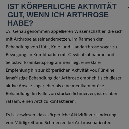
IST KÖRPERLICHE AKTIVITÄT
GUT, WENN ICH ARTHROSE
HABE?
JA! Genau genommen appellieren Wissenschaftler, die sich
mit Arthrose auseinandersetzen, im Rahmen der
Behandlung von Hüft-, Knie- und Handarthrose sogar zu
Bewegung. In Kombination mit Gewichtsabnahme und
Selbstwirksamkeitsprogrammen liegt eine klare
Empfehlung hin zur körperlichen Aktivität vor. Für eine
langfristige Behandlung der Arthrose empfiehlt sich dieser
aktive Ansatz sogar eher als eine medikamentöse
Behandlung. Im Falle von starken Schmerzen, ist es aber
ratsam, einen Arzt zu kontaktieren.
Es ist erwiesen, dass körperliche Aktivität zur Linderung
von Müdigkeit und Schmerzen bei Arthrosepatienten