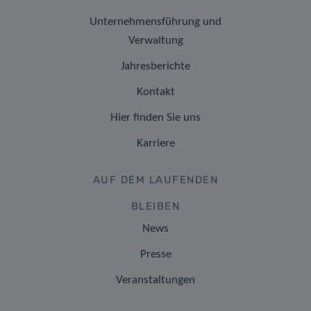
Unternehmensführung und
Verwaltung
Jahresberichte
Kontakt
Hier finden Sie uns
Karriere
AUF DEM LAUFENDEN
BLEIBEN
News
Presse
Veranstaltungen