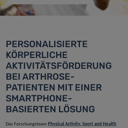
PERSONALISIERTE
KÖRPERLICHE
AKTIVITÄTSFÖRDERUNG
BEI ARTHROSE-
PATIENTEN MIT EINER
SMARTPHONE-
BASIERTEN LÖSUNG
Das Forschungsteam
Physical Activity, Sport and Health