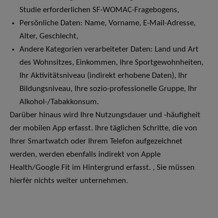
Studie erforderlichen SF-WOMAC-Fragebogens,
Persönliche Daten: Name, Vorname, E-Mail-Adresse,
Alter, Geschlecht,
Andere Kategorien verarbeiteter Daten: Land und Art
des Wohnsitzes, Einkommen, Ihre Sportgewohnheiten,
Ihr Aktivitätsniveau (indirekt erhobene Daten), Ihr
Bildungsniveau, Ihre sozio-professionelle Gruppe, Ihr
Alkohol-/Tabakkonsum.
Darüber hinaus wird Ihre Nutzungsdauer und -häufigheit
der mobilen App erfasst. Ihre täglichen Schritte, die von
Ihrer Smartwatch oder Ihrem Telefon aufgezeichnet
werden, werden ebenfalls indirekt von Apple
Health/Google Fit im Hintergrund erfasst. , Sie müssen
hierfèr nichts weiter unternehmen.