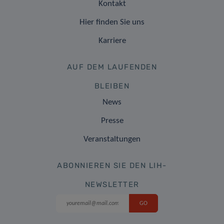
Kontakt
Hier finden Sie uns
Karriere
AUF DEM LAUFENDEN
BLEIBEN
News
Presse
Veranstaltungen
ABONNIEREN SIE DEN LIH-
NEWSLETTER