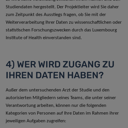
Studiendaten hergestellt. Der Projektleiter wird Sie daher
zum Zeitpunkt des Ausstiegs fragen, ob Sie mit der
Weiterverarbeitung Ihrer Daten zu wissenschaftlichen oder
statistischen Forschungszwecken durch das Luxembourg
Institute of Health einverstanden sind.
4) WER WIRD ZUGANG ZU
IHREN DATEN HABEN?
Außer dem untersuchenden Arzt der Studie und den
autorisierten Mitgliedern seines Teams, die unter seiner
Verantwortung arbeiten, können nur die folgenden
Kategorien von Personen auf Ihre Daten im Rahmen ihrer
jeweiligen Aufgaben zugreifen: