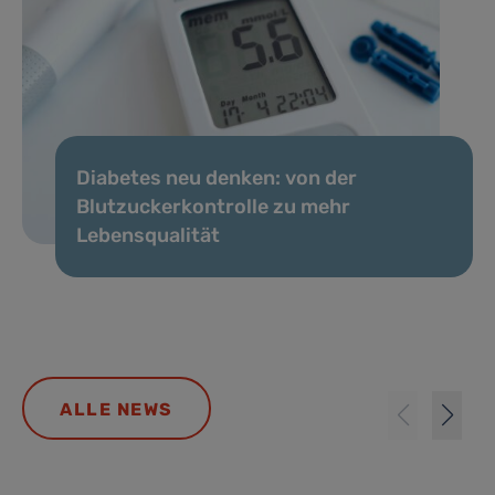
Diabetes neu denken: von der
Blutzuckerkontrolle zu mehr
Lebensqualität
ALLE NEWS