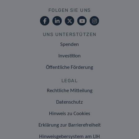
FOLGEN SIE UNS
UNS UNTERSTÜTZEN
Spenden
Investition
Öffentliche Förderung
LEGAL
Rechtliche Mitteilung
Datenschutz
Hinweis zu Cookies
Erklärung zur Barrierefreiheit
Hinweisgebersystem am LIH