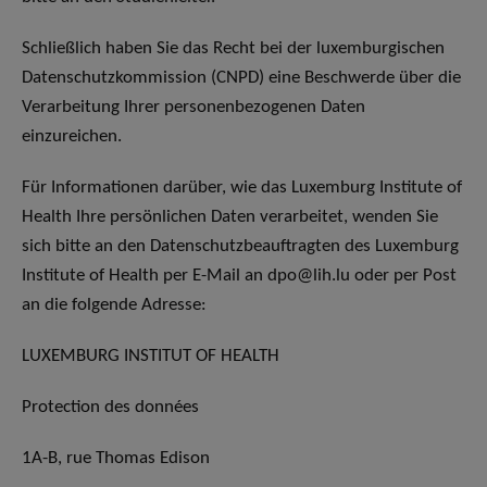
Schließlich haben Sie das Recht bei der luxemburgischen
Datenschutzkommission (CNPD) eine Beschwerde über die
Verarbeitung Ihrer personenbezogenen Daten
einzureichen.
Für Informationen darüber, wie das Luxemburg Institute of
Health Ihre persönlichen Daten verarbeitet, wenden Sie
sich bitte an den Datenschutzbeauftragten des Luxemburg
Institute of Health per E-Mail an dpo@lih.lu oder per Post
an die folgende Adresse:
LUXEMBURG INSTITUT OF HEALTH
Protection des données
1A-B, rue Thomas Edison