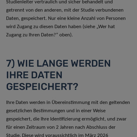
Studienleiter vertraulich und sicher behandelt und
getrennt von den anderen, mit der Studie verbundenen
Daten, gespeichert. Nur eine kleine Anzahl von Personen
wird Zugang zu diesen Daten haben (siehe „Wer hat
Zugang zu Ihren Daten?“ oben).
7) WIE LANGE WERDEN
IHRE DATEN
GESPEICHERT?
Ihre Daten werden in Übereinstimmung mit den geltenden
gesetzlichen Bestimmungen und in einer Weise
gespeichert, die Ihre Identifizierung ermöglicht, und zwar
für einen Zeitraum von 2 Jahren nach Abschluss der
Studie. Diese wird voraussichtlich im März 2026