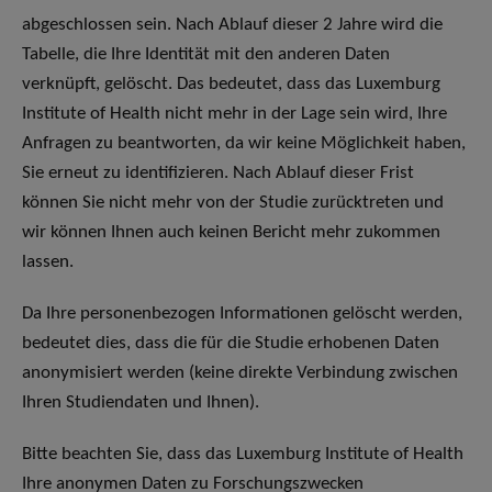
abgeschlossen sein. Nach Ablauf dieser 2 Jahre wird die
Tabelle, die Ihre Identität mit den anderen Daten
verknüpft, gelöscht. Das bedeutet, dass das Luxemburg
Institute of Health nicht mehr in der Lage sein wird, Ihre
Anfragen zu beantworten, da wir keine Möglichkeit haben,
Sie erneut zu identifizieren. Nach Ablauf dieser Frist
können Sie nicht mehr von der Studie zurücktreten und
wir können Ihnen auch keinen Bericht mehr zukommen
lassen.
Da Ihre personenbezogen Informationen gelöscht werden,
bedeutet dies, dass die für die Studie erhobenen Daten
anonymisiert werden (keine direkte Verbindung zwischen
Ihren Studiendaten und Ihnen).
Bitte beachten Sie, dass das Luxemburg Institute of Health
Ihre anonymen Daten zu Forschungszwecken