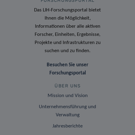
FORSCHUNGSPORTAL
Das LIH-Forschungsportal bietet
Ihnen die Möglichkeit,
Informationen über alle aktiven
Forscher, Einheiten, Ergebnisse,
Projekte und Infrastrukturen zu
suchen und zu finden.
Besuchen Sie unser
Forschungsportal
ÜBER UNS
Mission und Vision
Unternehmensführung und
Verwaltung
Jahresberichte