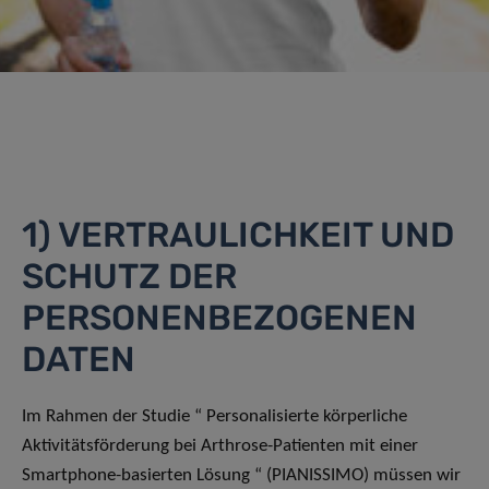
1) VERTRAULICHKEIT UND
SCHUTZ DER
PERSONENBEZOGENEN
DATEN
Im Rahmen der Studie “ Personalisierte körperliche
Aktivitätsförderung bei Arthrose-Patienten mit einer
Smartphone-basierten Lösung “ (PIANISSIMO) müssen wir