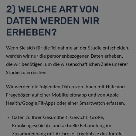
2) WELCHE ART VON
DATEN WERDEN WIR
ERHEBEN?
Wenn Sie sich für die Teilnahme an der Studie entscheiden,
werden wir nur die personenbezogenen Daten erheben,
die wir benötigen, um die wissenschaftlichen Ziele unserer
Studie zu erreichen.
Wir werden die folgenden Daten von Ihnen mit Hilfe von
Fragebögen auf einer Mobiltelefonapp und von Apple
Health/Google Fit-Apps oder einer Smartwatch erfassen:
Daten zu Ihrer Gesundheit: Gewicht, Größe,
Krankengeschichte und aktuelle Behandlung im
Zusammenhang mit Arthrose, Ergebnisse des für die