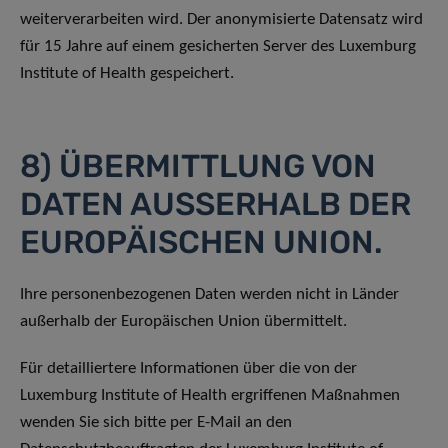
weiterverarbeiten wird. Der anonymisierte Datensatz wird
für 15 Jahre auf einem gesicherten Server des Luxemburg
Institute of Health gespeichert.
8) ÜBERMITTLUNG VON
DATEN AUSSERHALB DER
EUROPÄISCHEN UNION.
Ihre personenbezogenen Daten werden nicht in Länder
außerhalb der Europäischen Union übermittelt.
Für detailliertere Informationen über die von der
Luxemburg Institute of Health ergriffenen Maßnahmen
wenden Sie sich bitte per E-Mail an den