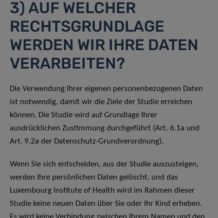
3) AUF WELCHER
RECHTSGRUNDLAGE
WERDEN WIR IHRE DATEN
VERARBEITEN?
Die Verwendung Ihrer eigenen personenbezogenen Daten
ist notwendig, damit wir die Ziele der Studie erreichen
können. Die Studie wird auf Grundlage Ihrer
ausdrücklichen Zustimmung durchgeführt (Art. 6.1a und
Art. 9.2a der Datenschutz-Grundverordnung).
Wenn Sie sich entscheiden, aus der Studie auszusteigen,
werden Ihre persönlichen Daten gelöscht, und das
Luxembourg Institute of Health wird im Rahmen dieser
Studie keine neuen Daten über Sie oder Ihr Kind erheben.
Es wird keine Verbindung zwischen Ihrem Namen und den