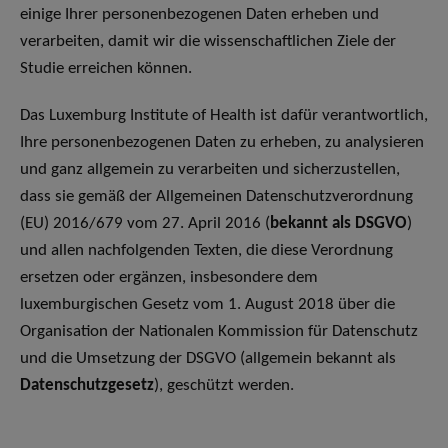
einige Ihrer personenbezogenen Daten erheben und
verarbeiten, damit wir die wissenschaftlichen Ziele der
Studie erreichen können.
Das Luxemburg Institute of Health ist dafür verantwortlich,
Ihre personenbezogenen Daten zu erheben, zu analysieren
und ganz allgemein zu verarbeiten und sicherzustellen,
dass sie gemäß der Allgemeinen Datenschutzverordnung
(EU) 2016/679 vom 27. April 2016 (
bekannt als DSGVO
)
und allen nachfolgenden Texten, die diese Verordnung
ersetzen oder ergänzen, insbesondere dem
luxemburgischen Gesetz vom 1. August 2018 über die
Organisation der Nationalen Kommission für Datenschutz
und die Umsetzung der DSGVO (allgemein bekannt als
Datenschutzgesetz
), geschützt werden.