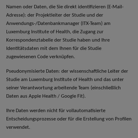
Namen oder Daten, die Sie direkt identifizieren (E-Mail-
Adresse): der Projektleiter der Studie und der
Anwendungs-/Datenbankmanager (ITX-Team) am
Luxemburg Institute of Health, die Zugang zur
Korrespondenztabelle der Studie haben und Ihre
Identitätsdaten mit dem Ihnen für die Studie
zugewiesenen Code verknüpfen.
Pseudonymisierte Daten: der wissenschaftliche Leiter der
Studie am Luxemburg Institute of Health und das unter
seiner Verantwortung arbeitende Team (einschließlich
Daten aus Apple Health / Google Fit).
Ihre Daten werden nicht für vollautomatisierte
Entscheidungsprozesse oder für die Erstellung von Profilen
verwendet.