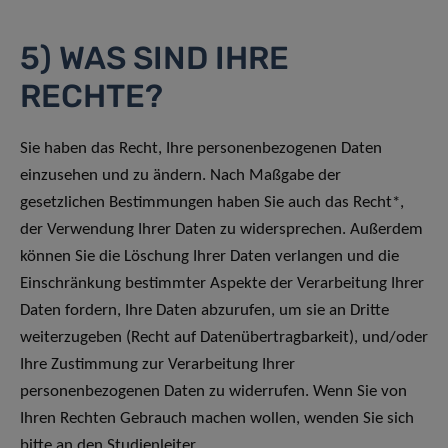
5) WAS SIND IHRE
RECHTE?
Sie haben das Recht, Ihre personenbezogenen Daten
einzusehen und zu ändern. Nach Maßgabe der
gesetzlichen Bestimmungen haben Sie auch das Recht*,
der Verwendung Ihrer Daten zu widersprechen. Außerdem
können Sie die Löschung Ihrer Daten verlangen und die
Einschränkung bestimmter Aspekte der Verarbeitung Ihrer
Daten fordern, Ihre Daten abzurufen, um sie an Dritte
weiterzugeben (Recht auf Datenübertragbarkeit), und/oder
Ihre Zustimmung zur Verarbeitung Ihrer
personenbezogenen Daten zu widerrufen. Wenn Sie von
Ihren Rechten Gebrauch machen wollen, wenden Sie sich
bitte an den Studienleiter.