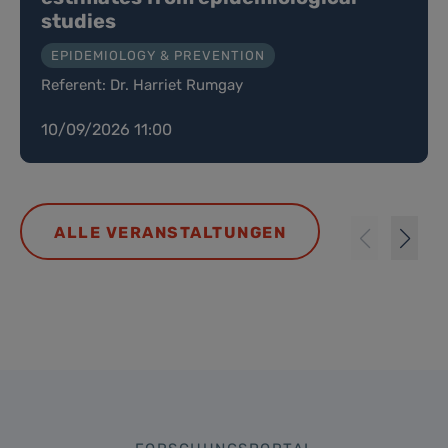
studies
EPIDEMIOLOGY & PREVENTION
Referent: Dr. Harriet Rumgay
10/09/2026 11:00
ALLE VERANSTALTUNGEN