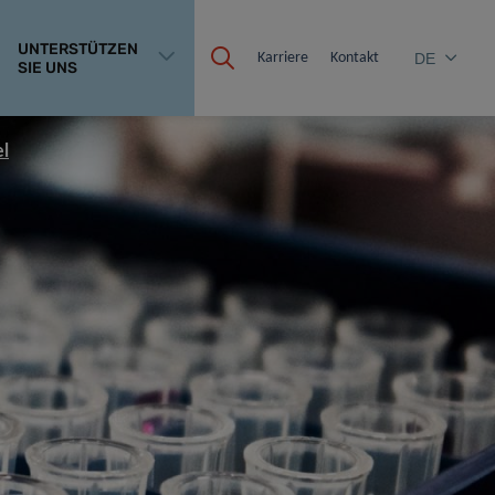
UNTERSTÜTZEN
Karriere
Kontakt
DE
SIE UNS
el