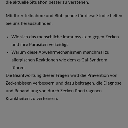
die aktuelle Situation besser zu verstehen.
Mit Ihrer Teilnahme und Blutspende für diese Studie helfen
Sie uns herauszufinden:
Wie sich das menschliche Immunsystem gegen Zecken
und ihre Parasiten verteidigt
Warum diese Abwehrmechanismen manchmal zu
allergischen Reaktionen wie dem α-Gal-Syndrom
führen.
Die Beantwortung dieser Fragen wird die Prävention von
Zeckenbissen verbessern und dazu beitragen, die Diagnose
und Behandlung von durch Zecken übertragenen
Krankheiten zu verfeinern.