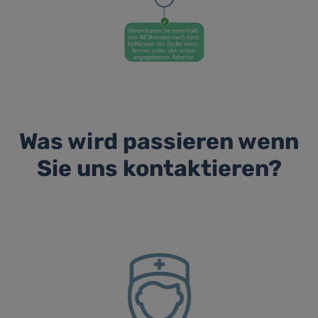
Was wird passieren wenn
Sie uns kontaktieren?