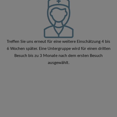
Treffen Sie uns erneut für eine weitere Einschätzung 4 bis
6 Wochen später. Eine Untergruppe wird für einen dritten
Besuch bis zu 3 Monate nach dem ersten Besuch
ausgewählt.