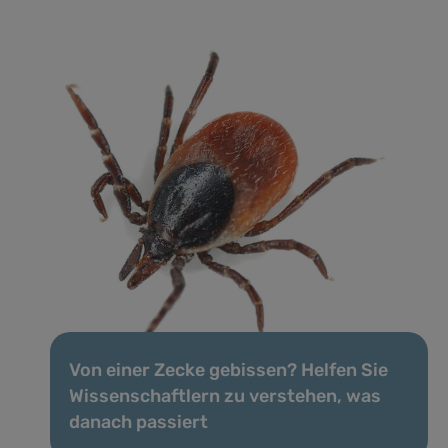
Von einer Zecke gebissen? Helfen Sie
Wissenschaftlern zu verstehen, was
danach passiert