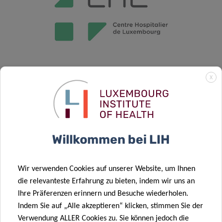
X
Willkommen bei LIH
Wir verwenden Cookies auf unserer Website, um Ihnen
die relevanteste Erfahrung zu bieten, indem wir uns an
Ihre Präferenzen erinnern und Besuche wiederholen.
Indem Sie auf „Alle akzeptieren“ klicken, stimmen Sie der
FAQS
Verwendung ALLER Cookies zu. Sie können jedoch die