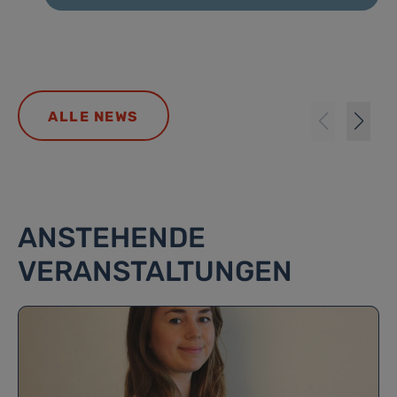
ALLE NEWS
ANSTEHENDE
VERANSTALTUNGEN