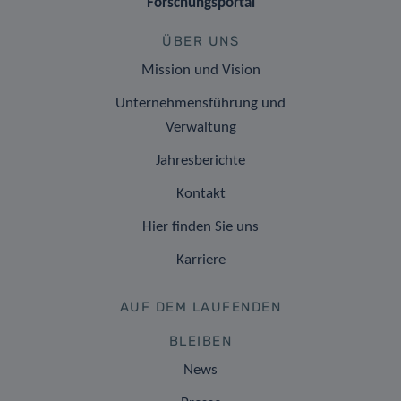
Forschungsportal
ÜBER UNS
Mission und Vision
Unternehmensführung und
Verwaltung
Jahresberichte
Kontakt
Hier finden Sie uns
Karriere
AUF DEM LAUFENDEN
BLEIBEN
News