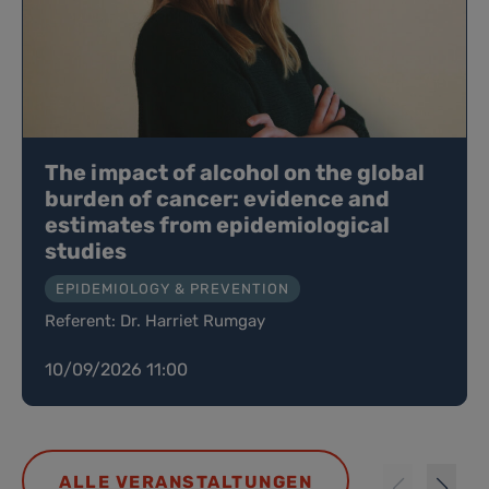
The impact of alcohol on the global
burden of cancer: evidence and
estimates from epidemiological
studies
EPIDEMIOLOGY & PREVENTION
Referent: Dr. Harriet Rumgay
10/09/2026 11:00
ALLE VERANSTALTUNGEN