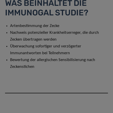
WAS BEINHALTET DIE
IMMUNOGAL STUDIE?
Artenbestimmung der Zecke
Nachweis potenzieller Krankheitserreger, die durch
Zecken übertragen werden
Überwachung sofortiger und verzögerter
Immunantworten bei Teilnehmern
Bewertung der allergischen Sensibilisierung nach
Zeckenstichen