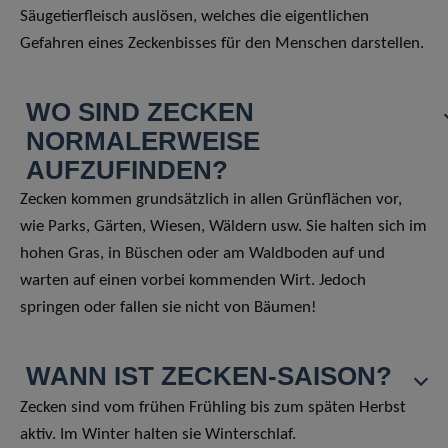
Säugetierfleisch auslösen, welches die eigentlichen
Gefahren eines Zeckenbisses für den Menschen darstellen.
WO SIND ZECKEN
NORMALERWEISE
AUFZUFINDEN?
Zecken kommen grundsätzlich in allen Grünflächen vor,
wie Parks, Gärten, Wiesen, Wäldern usw. Sie halten sich im
hohen Gras, in Büschen oder am Waldboden auf und
warten auf einen vorbei kommenden Wirt. Jedoch
springen oder fallen sie nicht von Bäumen!
WANN IST ZECKEN-SAISON?
Zecken sind vom frühen Frühling bis zum späten Herbst
aktiv. Im Winter halten sie Winterschlaf.