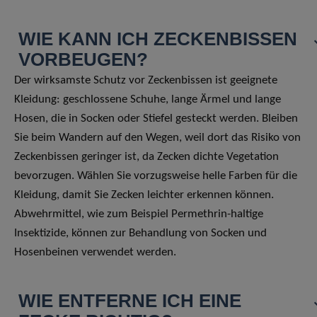
WIE KANN ICH ZECKENBISSEN
VORBEUGEN?
Der wirksamste Schutz vor Zeckenbissen ist geeignete
Kleidung: geschlossene Schuhe, lange Ärmel und lange
Hosen, die in Socken oder Stiefel gesteckt werden. Bleiben
Sie beim Wandern auf den Wegen, weil dort das Risiko von
Zeckenbissen geringer ist, da Zecken dichte Vegetation
bevorzugen. Wählen Sie vorzugsweise helle Farben für die
Kleidung, damit Sie Zecken leichter erkennen können.
Abwehrmittel, wie zum Beispiel Permethrin-haltige
Insektizide, können zur Behandlung von Socken und
Hosenbeinen verwendet werden.
WIE ENTFERNE ICH EINE