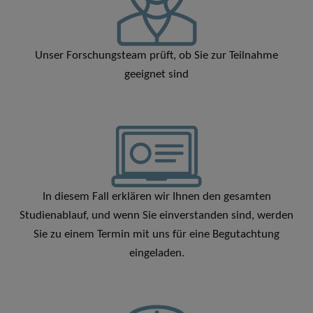
Unser Forschungsteam prüft, ob Sie zur Teilnahme
geeignet sind
In diesem Fall erklären wir Ihnen den gesamten
Studienablauf, und wenn Sie einverstanden sind, werden
Sie zu einem Termin mit uns für eine Begutachtung
eingeladen.