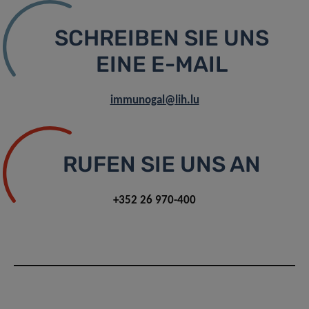
SCHREIBEN SIE UNS
EINE E-MAIL
immunogal@lih.lu
RUFEN SIE UNS AN
+352 26 970-400