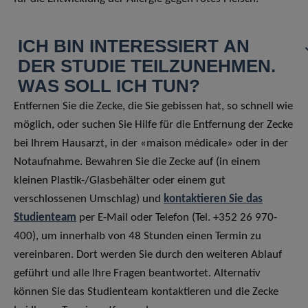
ICH BIN INTERESSIERT AN
DER STUDIE TEILZUNEHMEN.
WAS SOLL ICH TUN?
Entfernen Sie die Zecke, die Sie gebissen hat, so schnell wie
möglich, oder suchen Sie Hilfe für die Entfernung der Zecke
bei Ihrem Hausarzt, in der «maison médicale» oder in der
Notaufnahme. Bewahren Sie die Zecke auf (in einem
kleinen Plastik-/Glasbehälter oder einem gut
verschlossenen Umschlag) und
kontaktieren Sie das
Studienteam
per E-Mail oder Telefon (Tel. +352 26 970-
400), um innerhalb von 48 Stunden einen Termin zu
vereinbaren. Dort werden Sie durch den weiteren Ablauf
geführt und alle Ihre Fragen beantwortet. Alternativ
können Sie das Studienteam kontaktieren und die Zecke