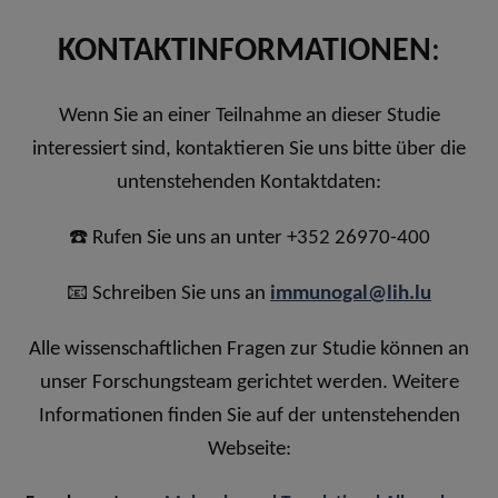
KONTAKTINFORMATIONEN
:
Wenn Sie an einer Teilnahme an dieser Studie
interessiert sind, kontaktieren Sie uns bitte über die
untenstehenden Kontaktdaten:
☎️ Rufen Sie uns an unter +352 26970-400
📧 Schreiben Sie uns an
immunogal@lih.lu
Alle wissenschaftlichen Fragen zur Studie können an
unser Forschungsteam gerichtet werden. Weitere
Informationen finden Sie auf der untenstehenden
Webseite: