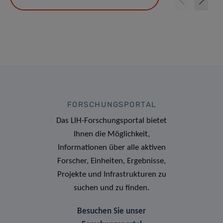
FORSCHUNGSPORTAL
Das LIH-Forschungsportal bietet
Ihnen die Möglichkeit,
Informationen über alle aktiven
Forscher, Einheiten, Ergebnisse,
Projekte und Infrastrukturen zu
suchen und zu finden.
Besuchen Sie unser