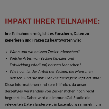
IMPAKT IHRER TEILNAHME:
hre Teilnahme ermöglicht es Forschern, Daten zu
generieren und Fragen zu beantworten wie:
Wann und wo beissen Zecken Menschen?
Welche Arten von Zecken (Spezies und
Entwicklungsstadium) beissen Menschen?
Wie hoch ist der Anteil der Zecken, die Menschen
beissen, und die mit Krankheitserregern infiziert sind?
Diese Informationen sind sehr hilfreich, da unser
derzeitiges Verständnis von Zeckenstichen noch recht
begrenzt ist. Daher wird die ImmunoGal-Studie die
relevanten Daten landesweit in Luxemburg sammeln, um