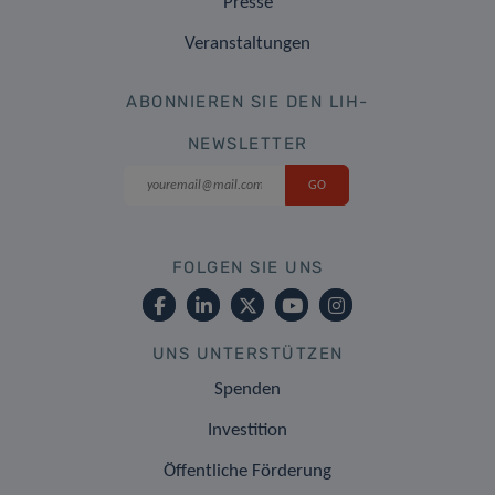
Presse
Veranstaltungen
ABONNIEREN SIE DEN LIH-
NEWSLETTER
FOLGEN SIE UNS
UNS UNTERSTÜTZEN
Spenden
Investition
Öffentliche Förderung