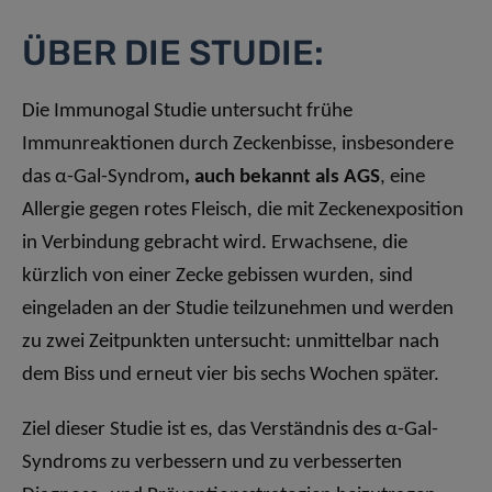
ÜBER DIE STUDIE:
Die Immunogal Studie untersucht frühe
Immunreaktionen durch Zeckenbisse, insbesondere
das α-Gal-Syndrom
, auch bekannt als AGS
, eine
Allergie gegen rotes Fleisch, die mit Zeckenexposition
in Verbindung gebracht wird. Erwachsene, die
kürzlich von einer Zecke gebissen wurden, sind
eingeladen an der Studie teilzunehmen und werden
zu zwei Zeitpunkten untersucht: unmittelbar nach
dem Biss und erneut vier bis sechs Wochen später.
Ziel dieser Studie ist es, das Verständnis des α-Gal-
Syndroms zu verbessern und zu verbesserten