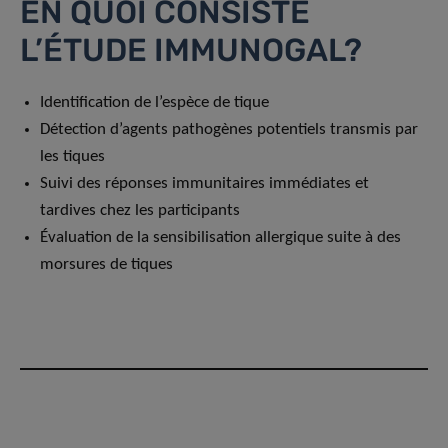
EN QUOI CONSISTE
L’ÉTUDE IMMUNOGAL?
Identification de l’espèce de tique
Détection d’agents pathogènes potentiels transmis par
les tiques
Suivi des réponses immunitaires immédiates et
tardives chez les participants
Évaluation de la sensibilisation allergique suite à des
morsures de tiques