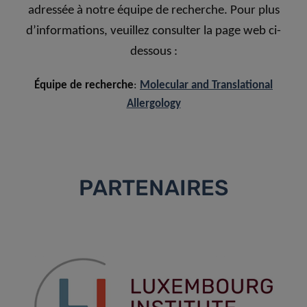
adressée à notre équipe de recherche. Pour plus
d’informations, veuillez consulter la page web ci-
dessous :
Équipe de recherche
:
Molecular and Translational
Allergology
PARTENAIRES