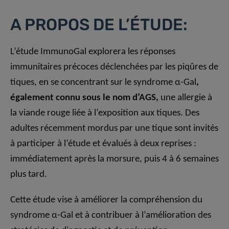
A PROPOS DE L’ÉTUDE:
L’étude ImmunoGal explorera les réponses
immunitaires précoces déclenchées par les piqûres de
tiques, en se concentrant sur le syndrome α-Gal
,
également connu sous le nom d’AGS,
une allergie à
la viande rouge liée à l’exposition aux tiques. Des
adultes récemment mordus par une tique sont invités
à participer à l’étude et évalués à deux reprises :
immédiatement après la morsure, puis 4 à 6 semaines
plus tard.
Cette étude vise à améliorer la compréhension du
syndrome α-Gal et à contribuer à l’amélioration des