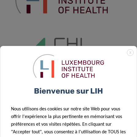
X
Bienvenue sur LIH
Nous utilisons des cookies sur notre site Web pour vous
offrir l'expérience la plus pertinente en mémorisant vos
préférences et vos visites répétées. En cliquant sur
"Accepter tout", vous consentez à l'utilisation de TOUS les