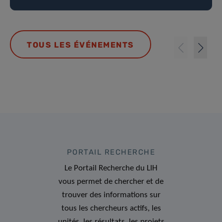
TOUS LES ÉVÉNEMENTS
PORTAIL RECHERCHE
Le Portail Recherche du LIH
vous permet de chercher et de
trouver des informations sur
tous les chercheurs actifs, les
unités, les résultats, les projets