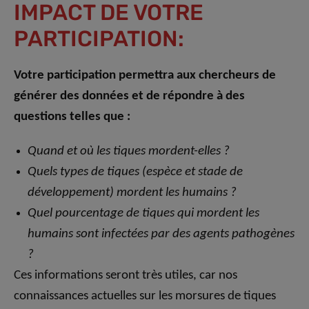
IMPACT DE VOTRE
PARTICIPATION:
Votre participation permettra aux chercheurs de
générer des données et de répondre à des
questions telles que :
Quand et où les tiques mordent-elles ?
Quels types de tiques (espèce et stade de
développement) mordent les humains ?
Quel pourcentage de tiques qui mordent les
humains sont infectées par des agents pathogènes
?
Ces informations seront très utiles, car nos
connaissances actuelles sur les morsures de tiques