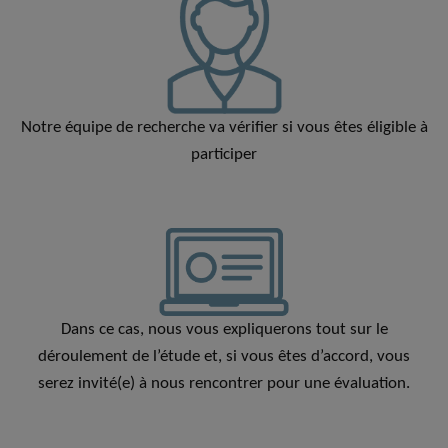
Notre équipe de recherche va vérifier si vous êtes éligible à
participer
Dans ce cas, nous vous expliquerons tout sur le
déroulement de l’étude et, si vous êtes d’accord, vous
serez invité(e) à nous rencontrer pour une évaluation.