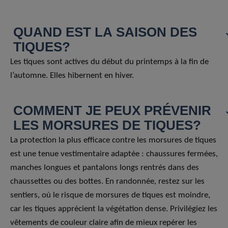
QUAND EST LA SAISON DES
TIQUES?
Les tiques sont actives du début du printemps à la fin de
l’automne. Elles hibernent en hiver.
COMMENT JE PEUX PRÉVENIR
LES MORSURES DE TIQUES?
La protection la plus efficace contre les morsures de tiques
est une tenue vestimentaire adaptée : chaussures fermées,
manches longues et pantalons longs rentrés dans des
chaussettes ou des bottes. En randonnée, restez sur les
sentiers, où le risque de morsures de tiques est moindre,
car les tiques apprécient la végétation dense. Privilégiez les
vêtements de couleur claire afin de mieux repérer les