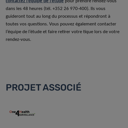
contactez l’équipe de l’étude
pour prendre rendez-vous
dans les 48 heures (tél. +352 26 970-400). Ils vous
guideront tout au long du processus et répondront à
toutes vos questions. Vous pouvez également contacter
l’équipe de l’étude et faire retirer votre tique lors de votre
rendez-vous.
PROJET ASSOCIÉ