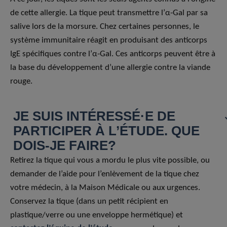
de cette allergie. La tique peut transmettre l’α-Gal par sa
salive lors de la morsure. Chez certaines personnes, le
système immunitaire réagit en produisant des anticorps
IgE spécifiques contre l’α-Gal. Ces anticorps peuvent être à
la base du développement d’une allergie contre la viande
rouge.
JE SUIS INTÉRESSÉ·E DE
PARTICIPER À L’ÉTUDE. QUE
DOIS-JE FAIRE?
Retirez la tique qui vous a mordu le plus vite possible, ou
demander de l’aide pour l’enlèvement de la tique chez
votre médecin, à la Maison Médicale ou aux urgences.
Conservez la tique (dans un petit récipient en
plastique/verre ou une enveloppe hermétique) et