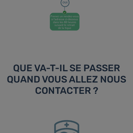
QUE VA-T-IL SE PASSER
QUAND VOUS ALLEZ NOUS
CONTACTER ?