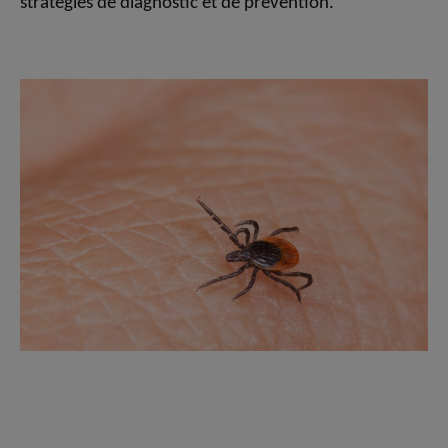
stratégies de diagnostic et de prévention.