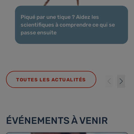
Piqué par une tique ? Aidez les
scientifiques à comprendre ce qui se
passe ensuite
TOUTES LES ACTUALITÉS
ÉVÉNEMENTS À VENIR