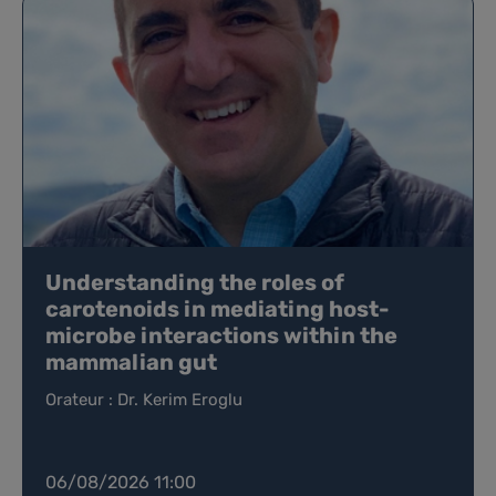
Understanding the roles of
carotenoids in mediating host-
microbe interactions within the
mammalian gut
Orateur : Dr. Kerim Eroglu
06/08/2026 11:00