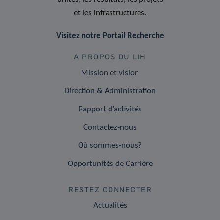
et les infrastructures.
Visitez notre Portail Recherche
A PROPOS DU LIH
Mission et vision
Direction & Administration
Rapport d’activités
Contactez-nous
Où sommes-nous?
Opportunités de Carrière
RESTEZ CONNECTER
Actualités