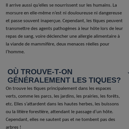
Il arrive aussi qu’elles se nourrissent sur les humains. La
morsure en elle-même n’est ni douloureuse ni dangereuse
et passe souvent inaperçue. Cependant, les tiques peuvent
transmettre des agents pathogènes à leur hôte lors de leur
repas de sang, voire déclencher une allergie alimentaire à
la viande de mammifère, deux menaces réelles pour
l’homme.
OÙ TROUVE-T-ON
GÉNÉRALEMENT LES TIQUES?
On trouve les tiques principalement dans les espaces
verts, comme les parcs, les jardins, les prairies, les forêts,
etc. Elles s’attardent dans les hautes herbes, les buissons
ou la litière forestière, attendant le passage d’un hôte.
Cependant, elles ne sautent pas et ne tombent pas des
arbres !