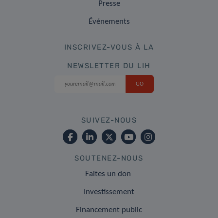
Presse
Événements
INSCRIVEZ-VOUS À LA
NEWSLETTER DU LIH
SUIVEZ-NOUS
SOUTENEZ-NOUS
Faites un don
Investissement
Financement public