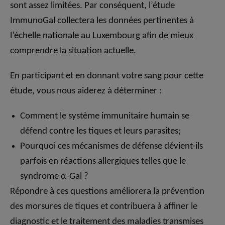
sont assez limitées. Par conséquent, l’étude
ImmunoGal collectera les données pertinentes à
l’échelle nationale au Luxembourg afin de mieux
comprendre la situation actuelle.
En participant et en donnant votre sang pour cette
étude, vous nous aiderez à déterminer :
Comment le système immunitaire humain se
défend contre les tiques et leurs parasites;
Pourquoi ces mécanismes de défense dévient-ils
parfois en réactions allergiques telles que le
syndrome α-Gal ?
Répondre à ces questions améliorera la prévention
des morsures de tiques et contribuera à affiner le
diagnostic et le traitement des maladies transmises