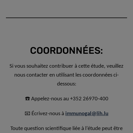
COORDONNÉES:
Si vous souhaitez contribuer à cette étude, veuillez
nous contacter en utilisant les coordonnées ci-
dessous:
☎️ Appelez-nous au +352 26970-400
📧 Écrivez-nous à
immunogal@lih.lu
Toute question scientifique liée à l’étude peut être