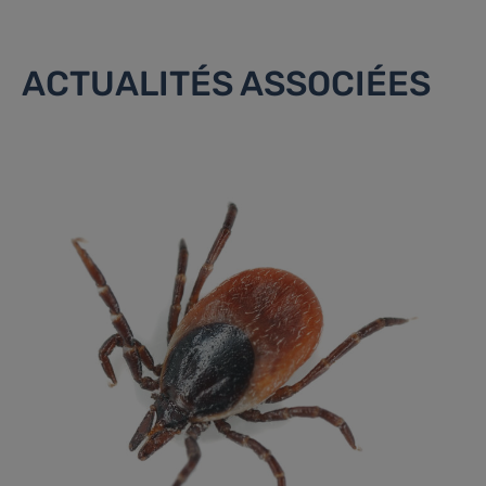
ACTUALITÉS ASSOCIÉES