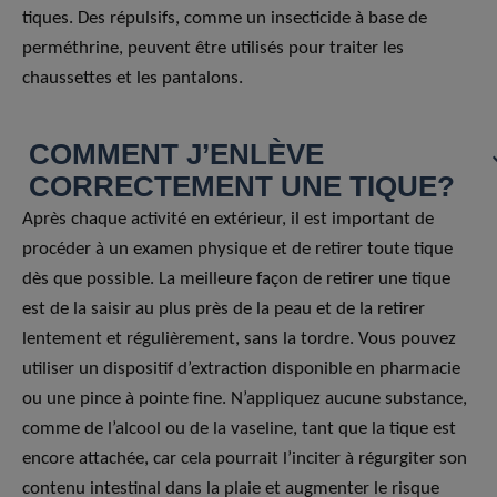
tiques. Des répulsifs, comme un insecticide à base de
perméthrine, peuvent être utilisés pour traiter les
chaussettes et les pantalons.
COMMENT J’ENLÈVE
CORRECTEMENT UNE TIQUE?
Après chaque activité en extérieur, il est important de
procéder à un examen physique et de retirer toute tique
dès que possible. La meilleure façon de retirer une tique
est de la saisir au plus près de la peau et de la retirer
lentement et régulièrement, sans la tordre. Vous pouvez
utiliser un dispositif d’extraction disponible en pharmacie
ou une pince à pointe fine. N’appliquez aucune substance,
comme de l’alcool ou de la vaseline, tant que la tique est
encore attachée, car cela pourrait l’inciter à régurgiter son
contenu intestinal dans la plaie et augmenter le risque