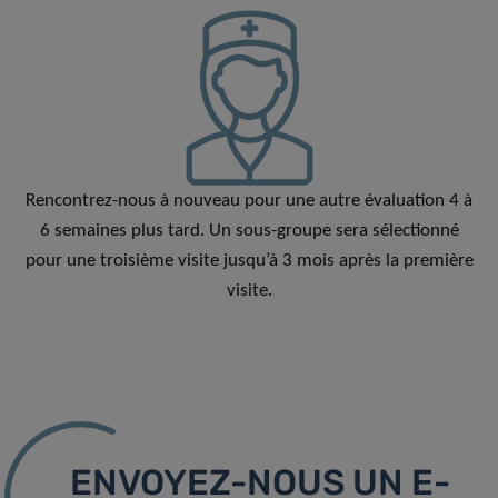
Rencontrez-nous à nouveau pour une autre évaluation 4 à
6 semaines plus tard. Un sous-groupe sera sélectionné
pour une troisième visite jusqu’à 3 mois après la première
visite.
ENVOYEZ-NOUS UN E-