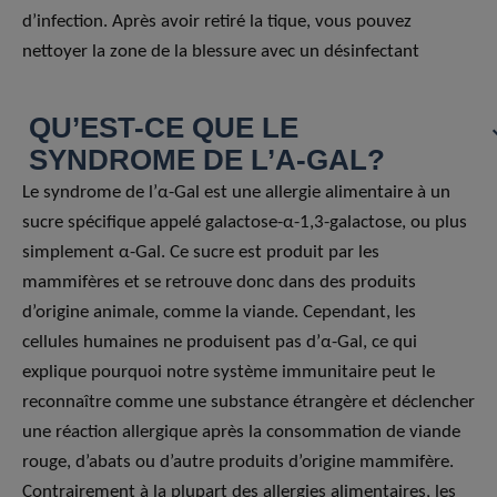
d’infection. Après avoir retiré la tique, vous pouvez
nettoyer la zone de la blessure avec un désinfectant
QU’EST-CE QUE LE
SYNDROME DE L’Α-GAL?
Le syndrome de l’α-Gal est une allergie alimentaire à un
sucre spécifique appelé galactose-α-1,3-galactose, ou plus
simplement α-Gal. Ce sucre est produit par les
mammifères et se retrouve donc dans des produits
d’origine animale, comme la viande. Cependant, les
cellules humaines ne produisent pas d’α-Gal, ce qui
explique pourquoi notre système immunitaire peut le
reconnaître comme une substance étrangère et déclencher
une réaction allergique après la consommation de viande
rouge, d’abats ou d’autre produits d’origine mammifère.
Contrairement à la plupart des allergies alimentaires, les