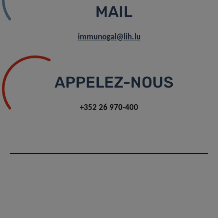
MAIL
immunogal@lih.lu
APPELEZ-NOUS
+352 26 970-400