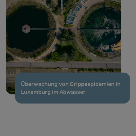
Überwachung von Grippeepidemien in
Luxemburg im Abwasser