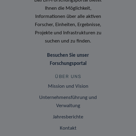
Das LIH-Forschungsportal bietet
Ihnen die Möglichkeit,
Informationen über alle aktiven
Forscher, Einheiten, Ergebnisse,
Projekte und Infrastrukturen zu
suchen und zu finden.
Besuchen Sie unser
Forschungsportal
ÜBER UNS
Mission und Vision
Unternehmensführung und
Verwaltung
Jahresberichte
Kontakt