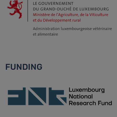
FUNDING