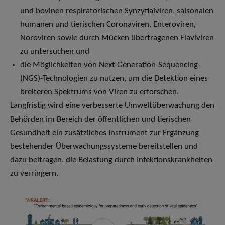
und bovinen respiratorischen Synzytialviren, saisonalen
humanen und tierischen Coronaviren, Enteroviren,
Noroviren sowie durch Mücken übertragenen Flaviviren
zu untersuchen und
die Möglichkeiten von Next-Generation-Sequencing-
(NGS)-Technologien zu nutzen, um die Detektion eines
breiteren Spektrums von Viren zu erforschen.
Langfristig wird eine verbesserte Umweltüberwachung den
Behörden im Bereich der öffentlichen und tierischen
Gesundheit ein zusätzliches Instrument zur Ergänzung
bestehender Überwachungssysteme bereitstellen und
dazu beitragen, die Belastung durch Infektionskrankheiten
zu verringern.