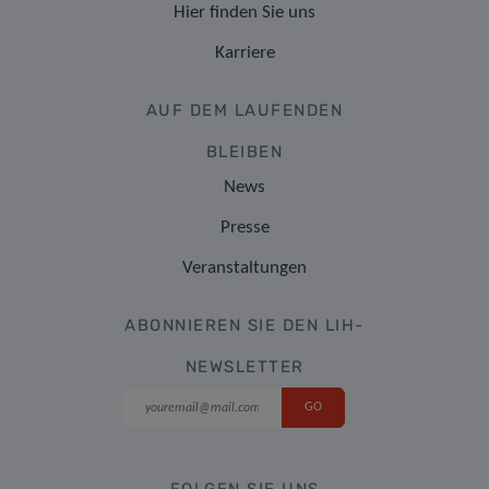
Hier finden Sie uns
Karriere
AUF DEM LAUFENDEN
BLEIBEN
News
Presse
Veranstaltungen
ABONNIEREN SIE DEN LIH-
NEWSLETTER
FOLGEN SIE UNS