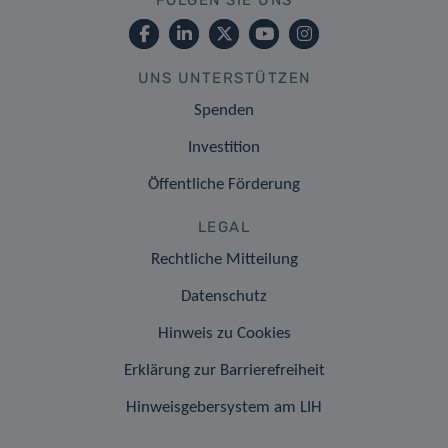
UNS UNTERSTÜTZEN
Spenden
Investition
Öffentliche Förderung
LEGAL
Rechtliche Mitteilung
Datenschutz
Hinweis zu Cookies
Erklärung zur Barrierefreiheit
Hinweisgebersystem am LIH