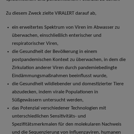
Zu diesem Zweck zielte VIRALERT darauf ab,
ein erweitertes Spektrum von Viren im Abwasser zu
überwachen, einschließlich enterischer und
respiratorischer Viren,
die Gesundheit der Bevölkerung in einem
postpandemischen Kontext zu überwachen, in dem die
Zirkulation anderer Viren durch pandemiebedingte
Eindämmungsmaßnahmen beeinflusst wurde,
die Gesundheit wildlebender und domestizierter Tiere
abzudecken, indem virale Populationen in
Süßgewässern untersucht werden,
das Potenzial verschiedener Technologien mit
unterschiedlichen Sensitivitäts- und
Spezifitätsmerkmalen für den molekularen Nachweis
und die Sequenzierung von Influenzaviren, humanen