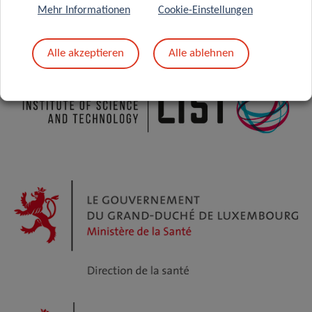
Mehr Informationen
Cookie-Einstellungen
Alle akzeptieren
Alle ablehnen