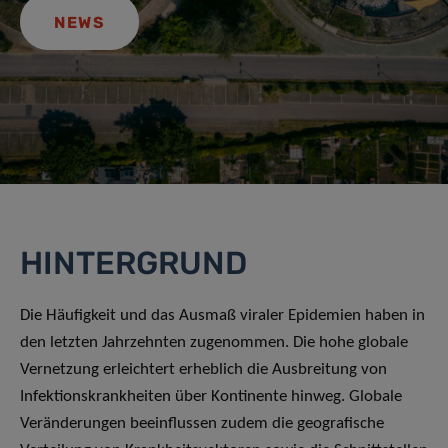
NEWS
HINTERGRUND
Die Häufigkeit und das Ausmaß viraler Epidemien haben in
den letzten Jahrzehnten zugenommen. Die hohe globale
Vernetzung erleichtert erheblich die Ausbreitung von
Infektionskrankheiten über Kontinente hinweg. Globale
Veränderungen beeinflussen zudem die geografische