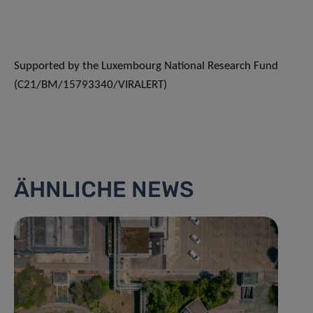
Supported by the Luxembourg National Research Fund
(C21/BM/15793340/VIRALERT)
ÄHNLICHE NEWS