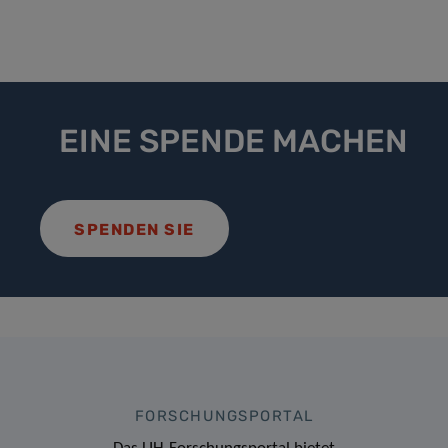
EINE SPENDE MACHEN
SPENDEN SIE
FORSCHUNGSPORTAL