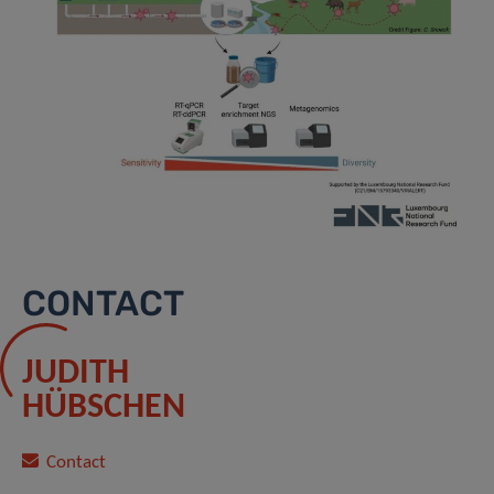
CONTACT
JUDITH
HÜBSCHEN
Contact