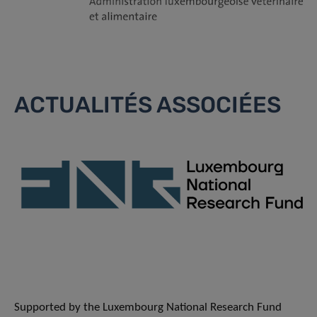
ACTUALITÉS ASSOCIÉES
Supported by the Luxembourg National Research Fund