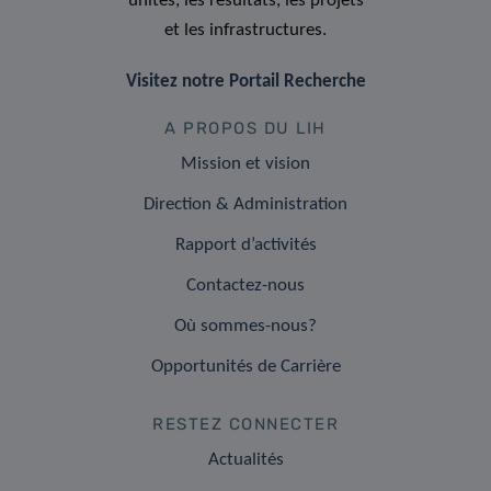
unités, les résultats, les projets
et les infrastructures.
Visitez notre Portail Recherche
A PROPOS DU LIH
Mission et vision
Direction & Administration
Rapport d’activités
Contactez-nous
Où sommes-nous?
Opportunités de Carrière
RESTEZ CONNECTER
Actualités