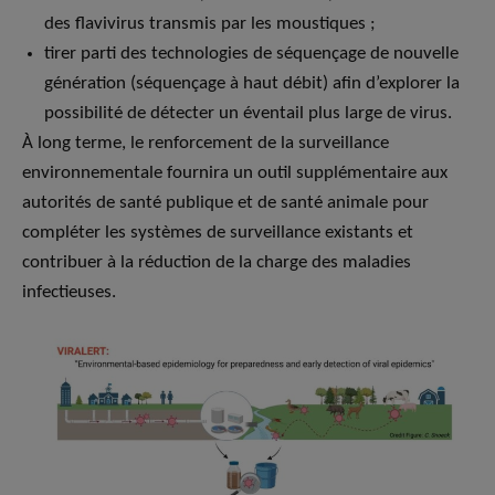
des flavivirus transmis par les moustiques ;
tirer parti des technologies de séquençage de nouvelle
génération (séquençage à haut débit) afin d’explorer la
possibilité de détecter un éventail plus large de virus.
À long terme, le renforcement de la surveillance
environnementale fournira un outil supplémentaire aux
autorités de santé publique et de santé animale pour
compléter les systèmes de surveillance existants et
contribuer à la réduction de la charge des maladies
infectieuses.