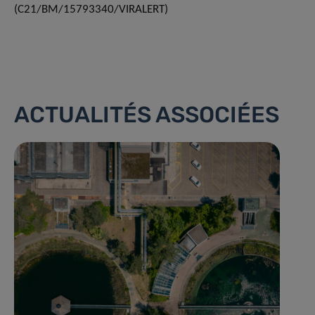
(C21/BM/15793340/VIRALERT)
ACTUALITÉS ASSOCIÉES