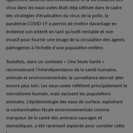
virus dans les eaux usées était déjà utilisée dans le cadre
des stratégies d’éradication du virus de la polio, la
pandémie COVID-19 a permis de mettre davantage en
évidence son intérêt en tant qu’outil rentable et non
invasif pour fournir une image de la circulation des agents
pathogènes à l’échelle d’une population entière.
Toutefois, dans un contexte « Une Seule Santé »
reconnaissant l’interdépendance de la santé humaine,
animale et environnementale, la surveillance devrait aller
encore plus loin. Les eaux usées reflètent principalement le
microbiome humain, mais excluent les populations
animales. L’épidémiologie des eaux de surface, exploitant
la contamination fécale environnementale comme
marqueur de la santé des animaux sauvages et
domestiques, a été rarement explorée pour combler cette