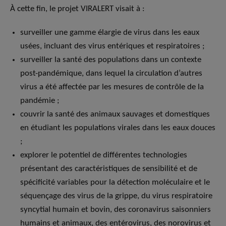
À cette fin, le projet VIRALERT visait à :
surveiller une gamme élargie de virus dans les eaux
usées, incluant des virus entériques et respiratoires ;
surveiller la santé des populations dans un contexte
post-pandémique, dans lequel la circulation d’autres
virus a été affectée par les mesures de contrôle de la
pandémie ;
couvrir la santé des animaux sauvages et domestiques
en étudiant les populations virales dans les eaux douces
;
explorer le potentiel de différentes technologies
présentant des caractéristiques de sensibilité et de
spécificité variables pour la détection moléculaire et le
séquençage des virus de la grippe, du virus respiratoire
syncytial humain et bovin, des coronavirus saisonniers
humains et animaux, des entérovirus, des norovirus et