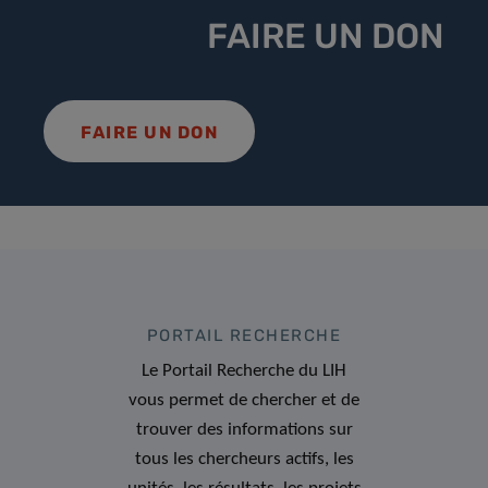
FAIRE UN DON
FAIRE UN DON
PORTAIL RECHERCHE
Le Portail Recherche du LIH
vous permet de chercher et de
trouver des informations sur
tous les chercheurs actifs, les