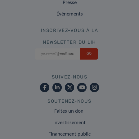
Presse
Événements
INSCRIVEZ-VOUS À LA
NEWSLETTER DU LIH
SUIVEZ-NOUS
SOUTENEZ-NOUS
Faites un don
Investissement
Financement public