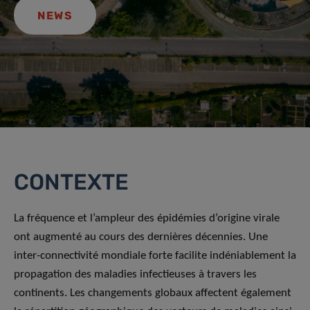
NEWS
CONTEXTE
La fréquence et l’ampleur des épidémies d’origine virale
ont augmenté au cours des dernières décennies. Une
inter-connectivité mondiale forte facilite indéniablement la
propagation des maladies infectieuses à travers les
continents. Les changements globaux affectent également