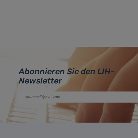
Abonnieren Sie den LIH-
Newsletter