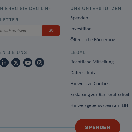
NIEREN SIE DEN LIH-
UNS UNTERSTÜTZEN
Spenden
LETTER
Investition
Öffentliche Förderung
EN SIE UNS
LEGAL
Rechtliche Mitteilung
Datenschutz
Hinweis zu Cookies
Erklärung zur Barrierefreiheit
Hinweisgebersystem am LIH
SPENDEN