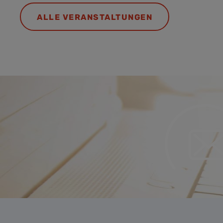
ALLE VERANSTALTUNGEN