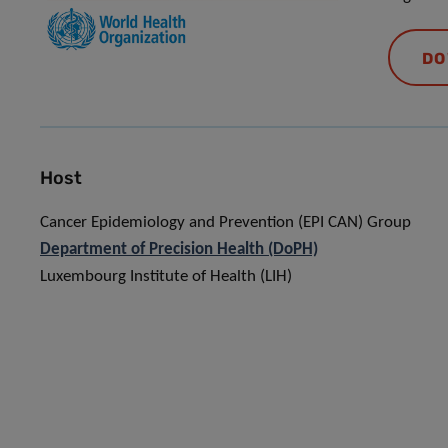
DO
Host
Cancer Epidemiology and Prevention (EPI CAN) Group
Department of Precision Health (DoPH)
Luxembourg Institute of Health (LIH)