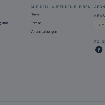
AUF DEM LAUFENDEN BLEIBEN
ABON
News
NEWS
g und
Presse
Veranstaltungen
FOLG