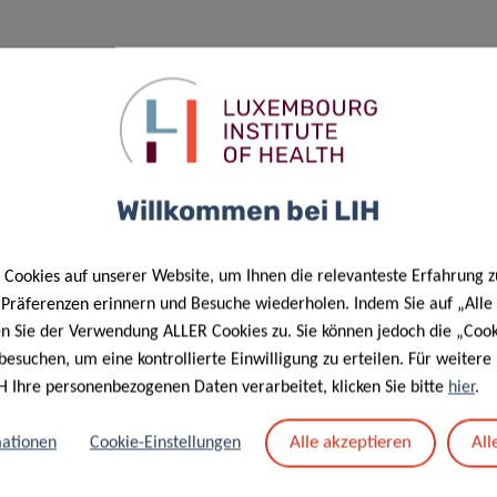
ung personenbezogener Daten im Rahmen der Organisation von
Willkommen bei LIH
Cookies auf unserer Website, um Ihnen die relevanteste Erfahrung z
e Präferenzen erinnern und Besuche wiederholen. Indem Sie auf „Alle
en Sie der Verwendung ALLER Cookies zu. Sie können jedoch die „Cook
besuchen, um eine kontrollierte Einwilligung zu erteilen. Für weiter
H Ihre personenbezogenen Daten verarbeitet, klicken Sie bitte
hier
.
Alle akzeptieren
All
ationen
Cookie-Einstellungen