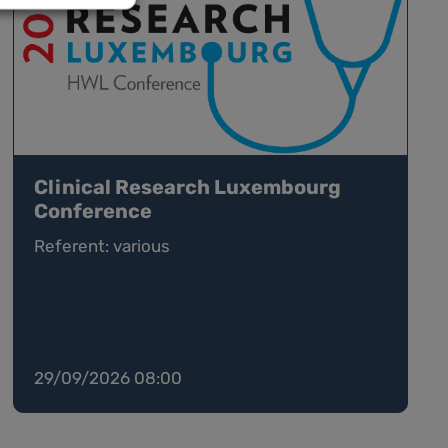
Clinical Research Luxembourg
Conference
Referent: various
29/09/2026 08:00