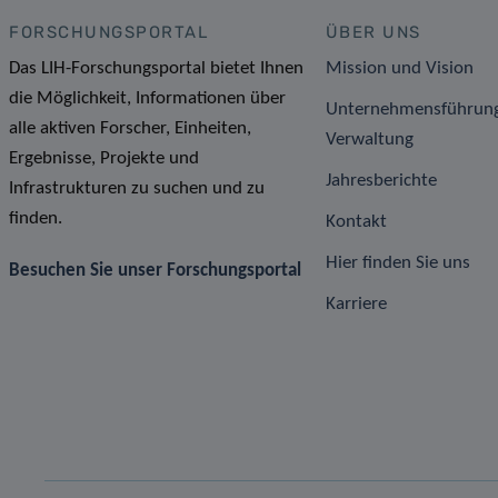
FORSCHUNGSPORTAL
ÜBER UNS
Das LIH-Forschungsportal bietet Ihnen
Mission und Vision
die Möglichkeit, Informationen über
Unternehmensführun
alle aktiven Forscher, Einheiten,
Verwaltung
Ergebnisse, Projekte und
Jahresberichte
Infrastrukturen zu suchen und zu
finden.
Kontakt
Hier finden Sie uns
Besuchen Sie unser Forschungsportal
Karriere