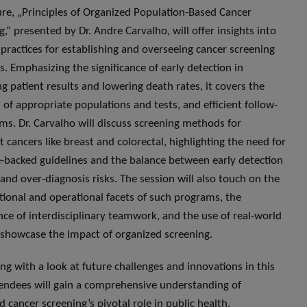
ure, „Principles of Organized Population-Based Cancer
g,“ presented by Dr. Andre Carvalho, will offer insights into
 practices for establishing and overseeing cancer screening
. Emphasizing the significance of early detection in
g patient results and lowering death rates, it covers the
n of appropriate populations and tests, and efficient follow-
ms. Dr. Carvalho will discuss screening methods for
t cancers like breast and colorectal, highlighting the need for
-backed guidelines and the balance between early detection
 and over-diagnosis risks. The session will also touch on the
tional and operational facets of such programs, the
ce of interdisciplinary teamwork, and the use of real-world
 showcase the impact of organized screening.
ng with a look at future challenges and innovations in this
ttendees will gain a comprehensive understanding of
d cancer screening’s pivotal role in public health.