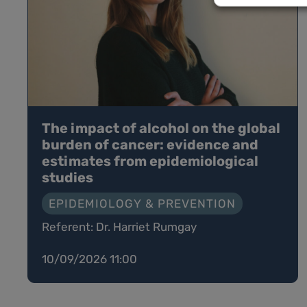
The impact of alcohol on the global
burden of cancer: evidence and
estimates from epidemiological
studies
EPIDEMIOLOGY & PREVENTION
Referent: Dr. Harriet Rumgay
10/09/2026 11:00