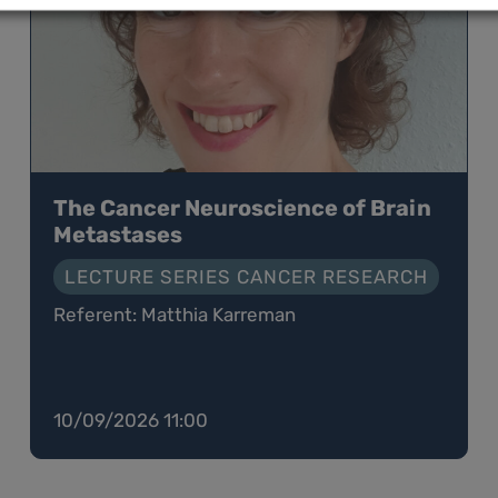
The Cancer Neuroscience of Brain
Metastases
LECTURE SERIES CANCER RESEARCH
Referent: Matthia Karreman
10/09/2026 11:00