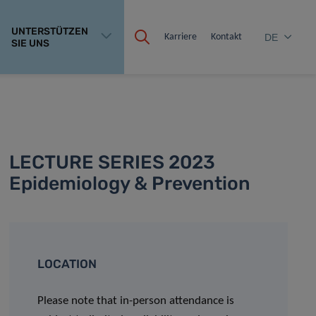
UNTERSTÜTZEN
Karriere
Kontakt
DE
SIE UNS
LECTURE SERIES 2023
Epidemiology & Prevention
LOCATION
Please note that in-person attendance is