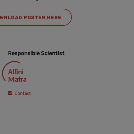
WNLOAD POSTER HERE
Responsible Scientist
Allini
Mafra
Contact