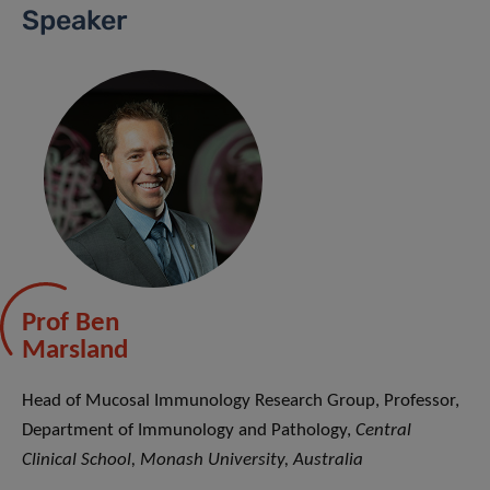
Speaker
Prof Ben
Marsland
Head of Mucosal Immunology Research Group, Professor,
Department of Immunology and Pathology,
Central
Clinical School, Monash University, Australia