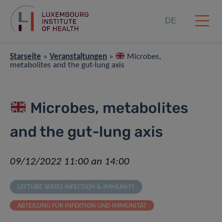
DE
Starseite
»
Veranstaltungen
»
Microbes,
metabolites and the gut-lung axis
Microbes, metabolites
and the gut-lung axis
09/12/2022 11:00 an 14:00
LECTURE SERIES INFECTION & IMMUNITY
ABTEILUNG FÜR INFEKTION UND IMMUNITÄT