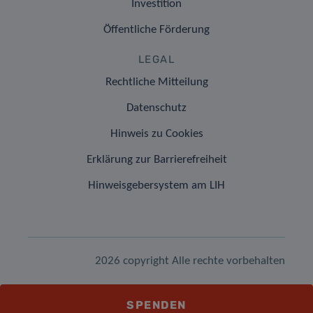
Investition
Öffentliche Förderung
LEGAL
Rechtliche Mitteilung
Datenschutz
Hinweis zu Cookies
Erklärung zur Barrierefreiheit
Hinweisgebersystem am LIH
2026 copyright Alle rechte vorbehalten
SPENDEN