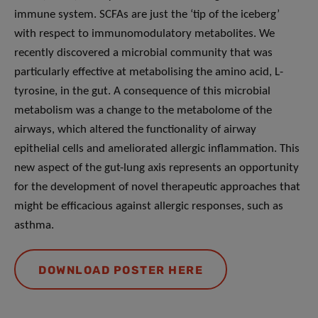
immune system. SCFAs are just the ‘tip of the iceberg’
with respect to immunomodulatory metabolites. We
recently discovered a microbial community that was
particularly effective at metabolising the amino acid, L-
tyrosine, in the gut. A consequence of this microbial
metabolism was a change to the metabolome of the
airways, which altered the functionality of airway
epithelial cells and ameliorated allergic inflammation. This
new aspect of the gut-lung axis represents an opportunity
for the development of novel therapeutic approaches that
might be efficacious against allergic responses, such as
asthma.
DOWNLOAD POSTER HERE