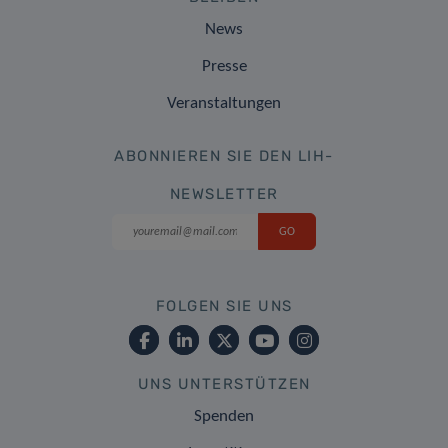
News
Presse
Veranstaltungen
ABONNIEREN SIE DEN LIH-
NEWSLETTER
FOLGEN SIE UNS
UNS UNTERSTÜTZEN
Spenden