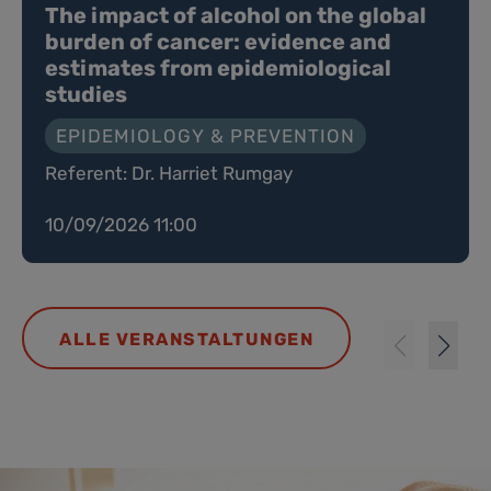
The impact of alcohol on the global
burden of cancer: evidence and
estimates from epidemiological
studies
EPIDEMIOLOGY & PREVENTION
Referent: Dr. Harriet Rumgay
10/09/2026 11:00
ALLE VERANSTALTUNGEN