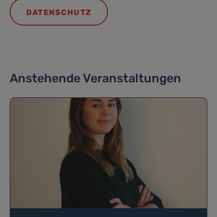
DATENSCHUTZ
Anstehende Veranstaltungen