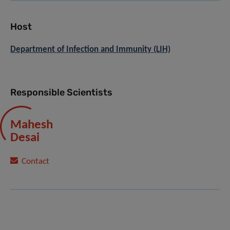
Host
Department of Infection and Immunity (LIH)
Responsible Scientists
Mahesh
Desai
Contact