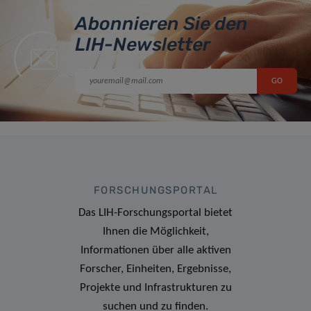
Abonnieren Sie den
LIH-Newsletter
FORSCHUNGSPORTAL
Das LIH-Forschungsportal bietet
Ihnen die Möglichkeit,
Informationen über alle aktiven
Forscher, Einheiten, Ergebnisse,
Projekte und Infrastrukturen zu
suchen und zu finden.