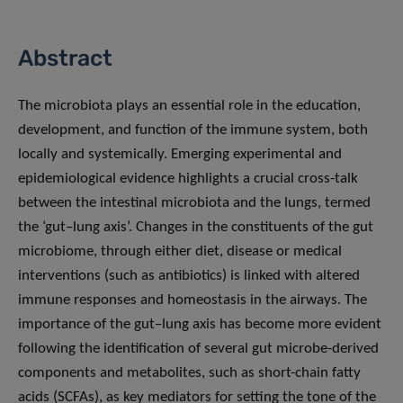
Abstract
The microbiota plays an essential role in the education,
development, and function of the immune system, both
locally and systemically. Emerging experimental and
epidemiological evidence highlights a crucial cross-talk
between the intestinal microbiota and the lungs, termed
the ‘gut–lung axis’. Changes in the constituents of the gut
microbiome, through either diet, disease or medical
interventions (such as antibiotics) is linked with altered
immune responses and homeostasis in the airways. The
importance of the gut–lung axis has become more evident
following the identification of several gut microbe-derived
components and metabolites, such as short-chain fatty
acids (SCFAs), as key mediators for setting the tone of the