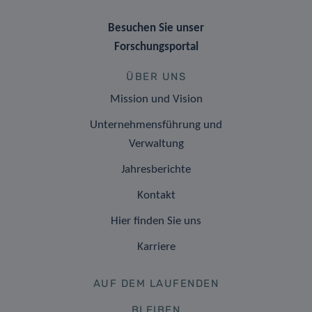
Besuchen Sie unser
Forschungsportal
ÜBER UNS
Mission und Vision
Unternehmensführung und
Verwaltung
Jahresberichte
Kontakt
Hier finden Sie uns
Karriere
AUF DEM LAUFENDEN
BLEIBEN