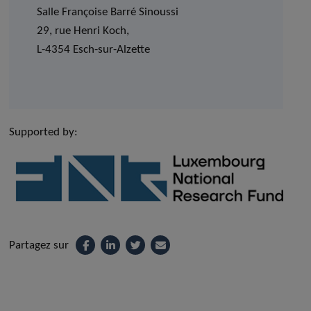
Salle Françoise Barré Sinoussi
29, rue Henri Koch,
L-4354 Esch-sur-Alzette
Supported by:
Partagez sur