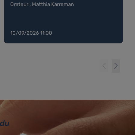
Orateur : Matthia Karreman
10/09/2026 11:00
 du