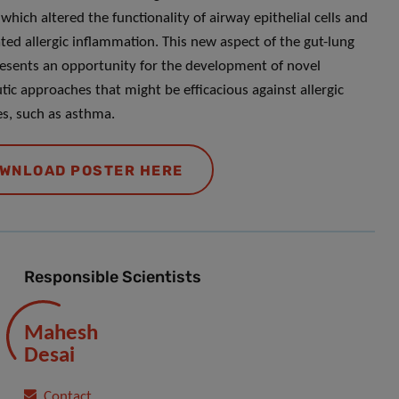
which altered the functionality of airway epithelial cells and
ted allergic inflammation. This new aspect of the gut-lung
resents an opportunity for the development of novel
tic approaches that might be efficacious against allergic
s, such as asthma.
WNLOAD POSTER HERE
Responsible Scientists
Mahesh
Desai
Contact