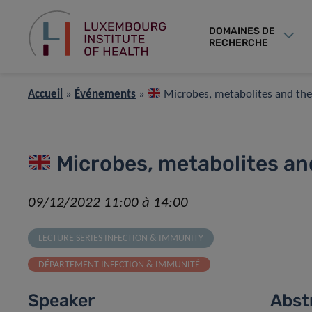
DOMAINES DE
RECHERCHE
Accueil
»
Événements
»
Microbes, metabolites and the 
Microbes, metabolites and
09/12/2022 11:00 à 14:00
LECTURE SERIES INFECTION & IMMUNITY
DÉPARTEMENT INFECTION & IMMUNITÉ
Speaker
Abst