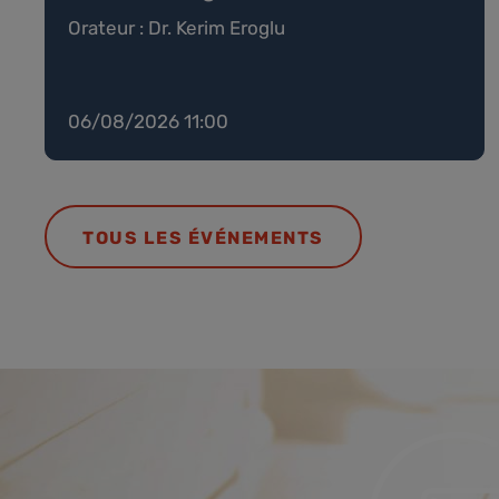
Orateur : Dr. Kerim Eroglu
06/08/2026 11:00
TOUS LES ÉVÉNEMENTS