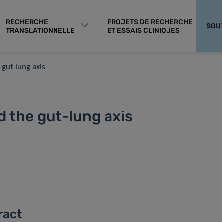
RECHERCHE
PROJETS DE RECHERCHE
SOU
TRANSLATIONNELLE
ET ESSAIS CLINIQUES
gut-lung axis
 the gut-lung axis
ract