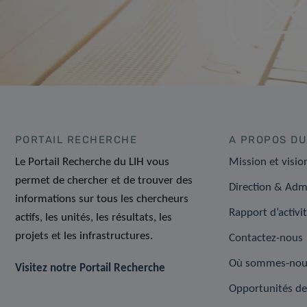
PORTAIL RECHERCHE
A PROPOS DU
Le Portail Recherche du LIH vous
Mission et visio
permet de chercher et de trouver des
Direction & Adm
informations sur tous les chercheurs
Rapport d’activi
actifs, les unités, les résultats, les
projets et les infrastructures.
Contactez-nous
Où sommes-nou
Visitez notre Portail Recherche
Opportunités de