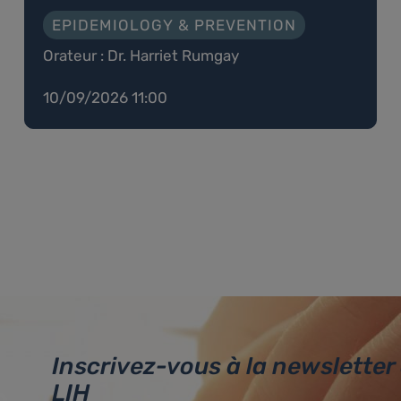
EPIDEMIOLOGY & PREVENTION
Orateur : Dr. Harriet Rumgay
10/09/2026 11:00
Inscrivez-vous à la newsletter
LIH