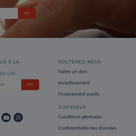
US À LA
SOUTENEZ-NOUS
Faites un don
DU LIH
Investissement
Financement public
JURIDIQUE
Conditions générales
Confidentialité des données