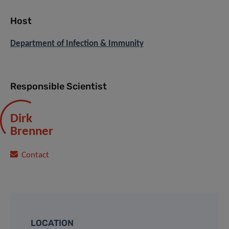
Host
Department of Infection & Immunity
Responsible Scientist
Dirk
Brenner
Contact
LOCATION