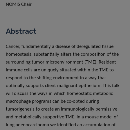
NOMIS Chair
Abstract
Cancer, fundamentally a disease of deregulated tissue
homeostasis, substantially alters the composition of the
surrounding tumor microenvironment (TME). Resident
immune cells are uniquely situated within the TME to
respond to the shifting environment in a way that
optimally supports client malignant epithelium. This talk
will discuss the ways in which homeostatic metabolic
macrophage programs can be co-opted during
tumorigenesis to create an immunologically permissive
and metabolically supportive TME. In a mouse model of
lung adenocarcinoma we identified an accumulation of