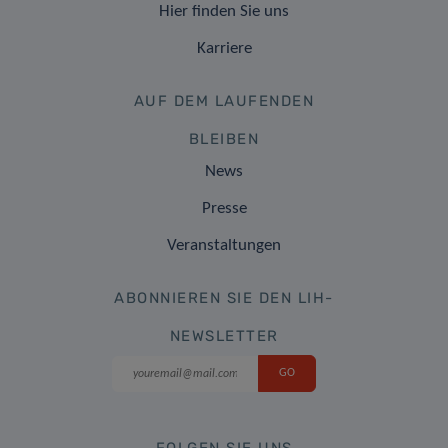
Hier finden Sie uns
Karriere
AUF DEM LAUFENDEN
BLEIBEN
News
Presse
Veranstaltungen
ABONNIEREN SIE DEN LIH-
NEWSLETTER
FOLGEN SIE UNS