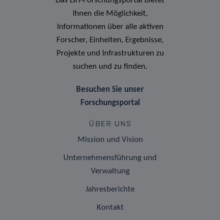
Das LIH-Forschungsportal bietet
Ihnen die Möglichkeit,
Informationen über alle aktiven
Forscher, Einheiten, Ergebnisse,
Projekte und Infrastrukturen zu
suchen und zu finden.
Besuchen Sie unser
Forschungsportal
ÜBER UNS
Mission und Vision
Unternehmensführung und
Verwaltung
Jahresberichte
Kontakt