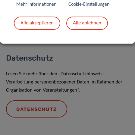
Teilen auf
Mehr Informationen
Cookie-Einstellungen
Alle akzeptieren
Alle ablehnen
Datenschutz
Lesen Sie mehr über den „Datenschutzhinweis:
Verarbeitung personenbezogener Daten im Rahmen der
Organisation von Veranstaltungen“.
DATENSCHUTZ