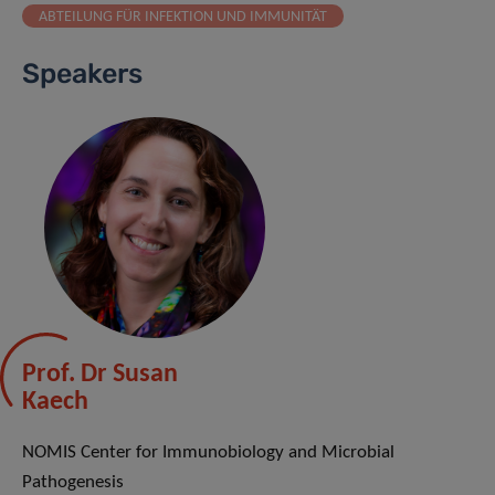
ABTEILUNG FÜR INFEKTION UND IMMUNITÄT
Speakers
Prof. Dr Susan
Kaech
NOMIS Center for Immunobiology and Microbial
Pathogenesis