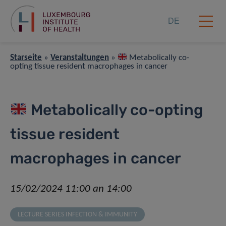
DE
Starseite
»
Veranstaltungen
»
Metabolically co-
opting tissue resident macrophages in cancer
Metabolically co-opting
tissue resident
macrophages in cancer
15/02/2024 11:00 an 14:00
LECTURE SERIES INFECTION & IMMUNITY