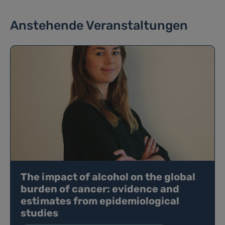
Anstehende Veranstaltungen
The impact of alcohol on the global
burden of cancer: evidence and
estimates from epidemiological
studies