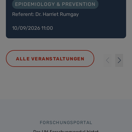
EPIDEMIOLOGY & PREVENTION
Referent: Dr. Harriet Rumgay
10/09/2026 11:00
ALLE VERANSTALTUNGEN
FORSCHUNGSPORTAL