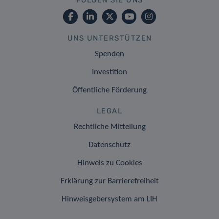
UNS UNTERSTÜTZEN
Spenden
Investition
Öffentliche Förderung
LEGAL
Rechtliche Mitteilung
Datenschutz
Hinweis zu Cookies
Erklärung zur Barrierefreiheit
Hinweisgebersystem am LIH