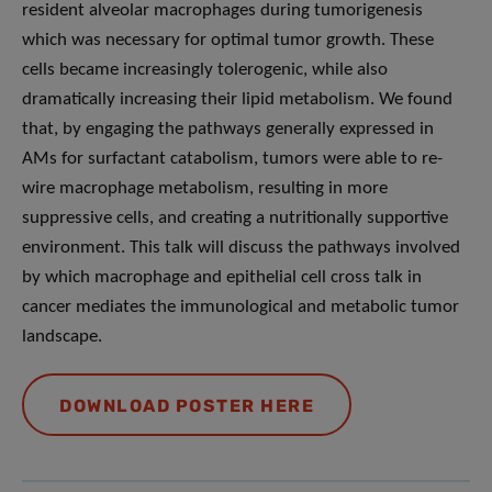
resident alveolar macrophages during tumorigenesis
which was necessary for optimal tumor growth. These
cells became increasingly tolerogenic, while also
dramatically increasing their lipid metabolism. We found
that, by engaging the pathways generally expressed in
AMs for surfactant catabolism, tumors were able to re-
wire macrophage metabolism, resulting in more
suppressive cells, and creating a nutritionally supportive
environment. This talk will discuss the pathways involved
by which macrophage and epithelial cell cross talk in
cancer mediates the immunological and metabolic tumor
landscape.
DOWNLOAD POSTER HERE