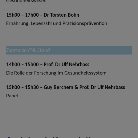
Gesundheitswesen
15h00 – 17h00 – Dr Torsten Bohn
Ernährung, Lebensstil und Präzisionsprävention
Zentralen FNL Stand
14h00 – 15h00 – Prof. Dr Ulf Nehrbass
Die Rolle der Forschung im Gesundheitssystem
15h00 – 15h30 – Guy Berchem & Prof. Dr Ulf Nehrbass
Panel