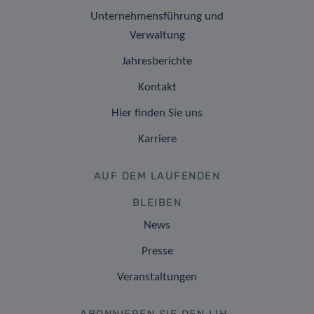
Unternehmensführung und
Verwaltung
Jahresberichte
Kontakt
Hier finden Sie uns
Karriere
AUF DEM LAUFENDEN
BLEIBEN
News
Presse
Veranstaltungen