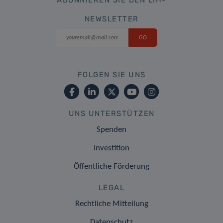
ABONNIEREN SIE DEN LIH-
NEWSLETTER
FOLGEN SIE UNS
UNS UNTERSTÜTZEN
Spenden
Investition
Öffentliche Förderung
LEGAL
Rechtliche Mitteilung
Datenschutz