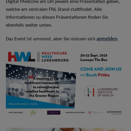
Digital Medicine am LIH jeweils eine Präsentation geben,
welche am zentralen FNL Stand stattfindet. Alle
Informationen zu diesen Präsentationen finden Sie
ebenfalls weiter unten.
Das Event ist umsonst, aber Sie müssen sich
anmelden
.