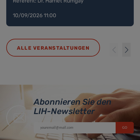
Referent: Dr. Harriet Rumgay
10/09/2026 11:00
ALLE VERANSTALTUNGEN
Abonnieren Sie den
LIH-Newsletter