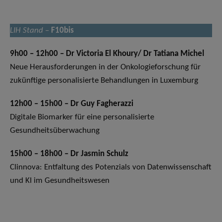
LIH Stand
–
F10bis
9h00 – 12h00 – Dr Victoria El Khoury/ Dr Tatiana Michel
Neue Herausforderungen in der Onkologieforschung für
zukünftige personalisierte Behandlungen in Luxemburg
12h00 – 15h00 – Dr Guy Fagherazzi
Digitale Biomarker für eine personalisierte
Gesundheitsüberwachung
15h00 – 18h00 – Dr Jasmin Schulz
Clinnova: Entfaltung des Potenzials von Datenwissenschaft
und KI im Gesundheitswesen