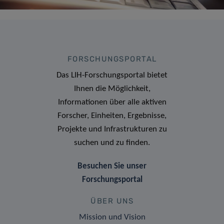
FORSCHUNGSPORTAL
Das LIH-Forschungsportal bietet
Ihnen die Möglichkeit,
Informationen über alle aktiven
Forscher, Einheiten, Ergebnisse,
Projekte und Infrastrukturen zu
suchen und zu finden.
Besuchen Sie unser
Forschungsportal
ÜBER UNS
Mission und Vision