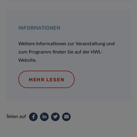
INFORMATIONEN
Weitere Informationen zur Veranstaltung und
zum Programm finden Sie auf der HWL-
Website.
MEHR LESEN
Teilen auf