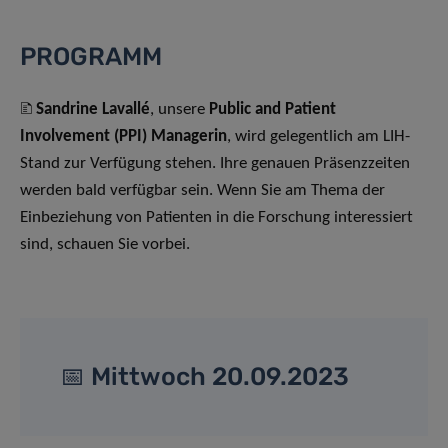
PROGRAMM
🗈
Sandrine Lavallé
, unsere
Public and Patient
Involvement (PPI) Managerin
, wird gelegentlich am LIH-
Stand zur Verfügung stehen. Ihre genauen Präsenzzeiten
werden bald verfügbar sein. Wenn Sie am Thema der
Einbeziehung von Patienten in die Forschung interessiert
sind, schauen Sie vorbei.
📅 Mittwoch 20.09.2023