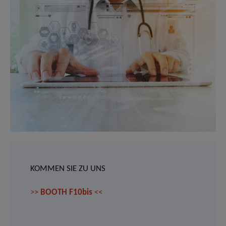
KOMMEN SIE ZU UNS
>>
BOOTH F10bis
<<