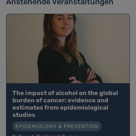
Anstehende Veranstaltungen
The impact of alcohol on the global
burden of cancer: evidence and
estimates from epidemiological
studies
EPIDEMIOLOGY & PREVENTION