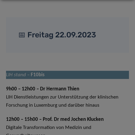
📅 Freitag 22.09.2023
LIH stand
–
F10bis
9h00 – 12h00 – Dr Hermann Thien
LIH Dienstleistungen zur Unterstützung der klinischen
Forschung in Luxemburg und darüber hinaus
12h00 – 15h00 – Prof. Dr med Jochen Klucken
Digitale Transformation von Medizin und