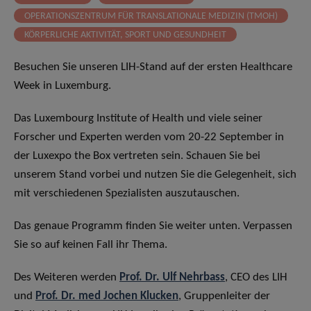
OPERATIONSZENTRUM FÜR TRANSLATIONALE MEDIZIN (TMOH)
KÖRPERLICHE AKTIVITÄT, SPORT UND GESUNDHEIT
Besuchen Sie unseren LIH-Stand auf der ersten Healthcare
Week in Luxemburg.
Das Luxembourg Institute of Health und viele seiner
Forscher und Experten werden vom 20-22 September in
der Luxexpo the Box vertreten sein. Schauen Sie bei
unserem Stand vorbei und nutzen Sie die Gelegenheit, sich
mit verschiedenen Spezialisten auszutauschen.
Das genaue Programm finden Sie weiter unten. Verpassen
Sie so auf keinen Fall ihr Thema.
Des Weiteren werden
Prof. Dr. Ulf Nehrbass
, CEO des LIH
und
Prof. Dr. med Jochen Klucken
, Gruppenleiter der