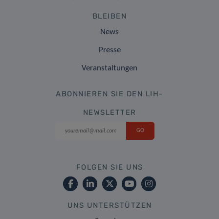
BLEIBEN
News
Presse
Veranstaltungen
ABONNIEREN SIE DEN LIH-
NEWSLETTER
FOLGEN SIE UNS
UNS UNTERSTÜTZEN