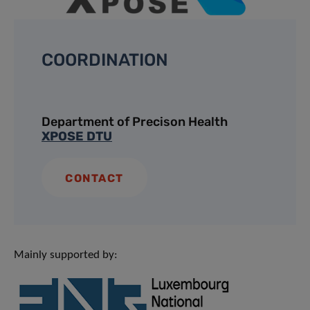
COORDINATION
Department of Precison Health
XPOSE DTU
CONTACT
Mainly supported by: