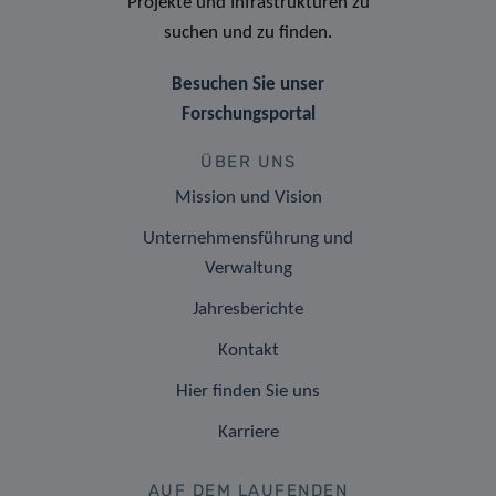
Projekte und Infrastrukturen zu
suchen und zu finden.
Besuchen Sie unser
Forschungsportal
ÜBER UNS
Mission und Vision
Unternehmensführung und
Verwaltung
Jahresberichte
Kontakt
Hier finden Sie uns
Karriere
AUF DEM LAUFENDEN