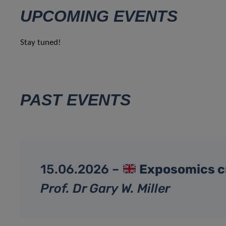
UPCOMING EVENTS
Stay tuned!
PAST EVENTS
15.06.2026 –
Exposomics c
Prof. Dr Gary W. Miller