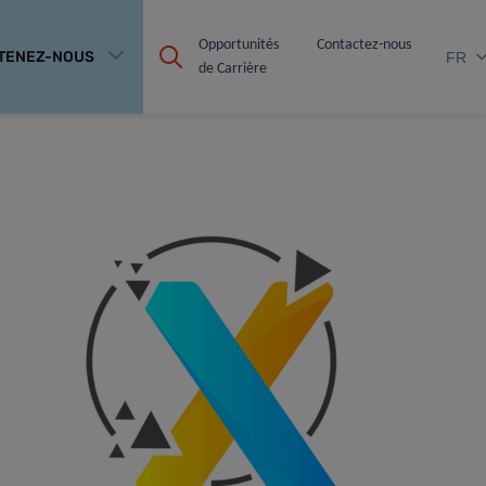
Opportunités 
Contactez-nous
TENEZ-NOUS
FR
de Carrière