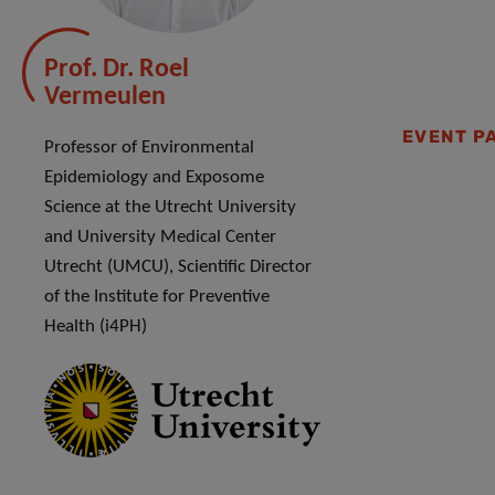
Prof. Dr. Roel
Vermeulen
EVENT P
Professor of Environmental
Epidemiology and Exposome
Science at the Utrecht University
and University Medical Center
Utrecht (UMCU), Scientific Director
of the Institute for Preventive
Health (i4PH)