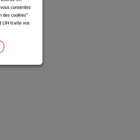
, vous consentez
n des cookies"
 LIH traite vos