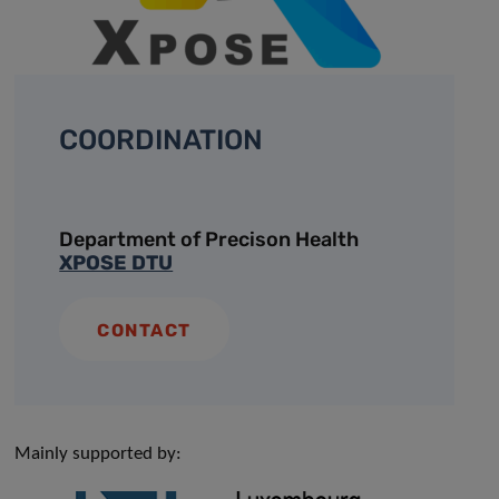
COORDINATION
Department of Precison Health
XPOSE DTU
CONTACT
Mainly supported by: