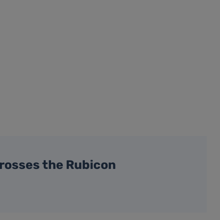
rosses the Rubicon