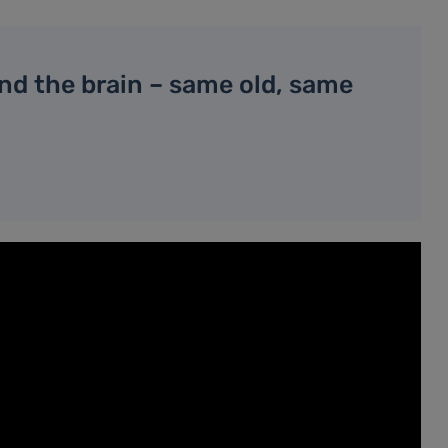
and the brain – same old, same