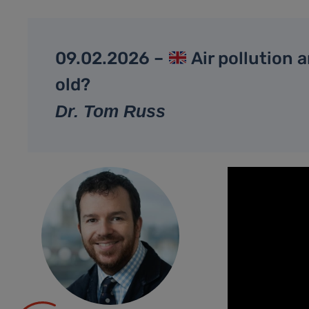
09.02.2026 –
Air pollution 
old?
Dr. Tom Russ