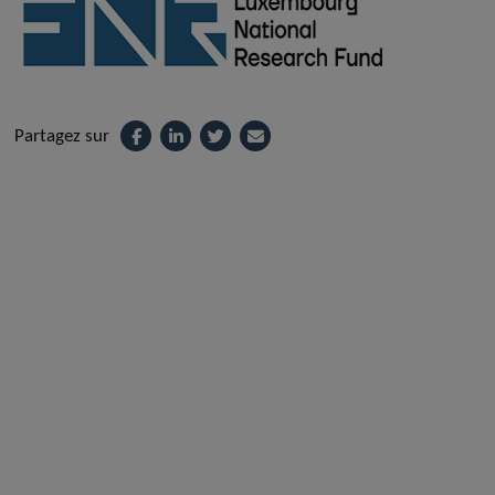
Partagez sur