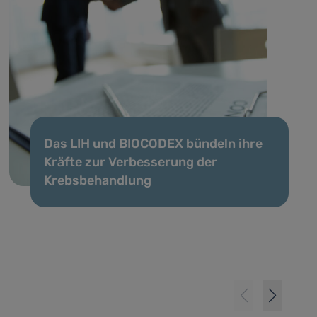
Das LIH und BIOCODEX bündeln ihre
Kräfte zur Verbesserung der
Krebsbehandlung