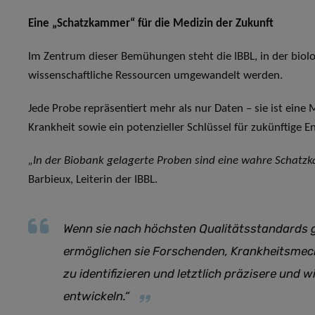
Eine „Schatzkammer“ für die Medizin der Zukunft
Im Zentrum dieser Bemühungen steht die IBBL, in der biolog
wissenschaftliche Ressourcen umgewandelt werden.
Jede Probe repräsentiert mehr als nur Daten – sie ist e
Krankheit sowie ein potenzieller Schlüssel für zukünftige 
„In der Biobank gelagerte Proben sind eine wahre Schatzk
Barbieux, Leiterin der IBBL.
Wenn sie nach höchsten Qualitätsstandards 
ermöglichen sie Forschenden, Krankheitsme
zu identifizieren und letztlich präzisere un
entwickeln.“