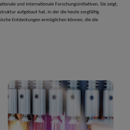
tionale und internationale Forschungsinitiativen. Sie zeigt,
truktur aufgebaut hat, in der die heute sorgfältig
ische Entdeckungen ermöglichen können, die die