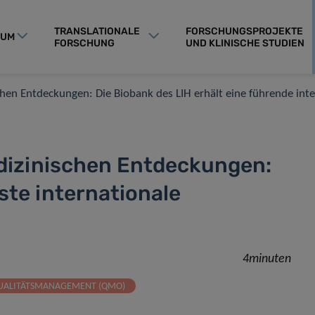
TRANSLATIONALE
FORSCHUNGSPROJEKTE
RUM
FORSCHUNG
UND KLINISCHE STUDIEN
hen Entdeckungen: Die Biobank des LIH erhält eine führende inte
dizinischen Entdeckungen:
ste internationale
4minuten
UALITÄTSMANAGEMENT (QMO)