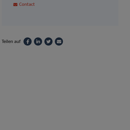
Contact
Teilen auf