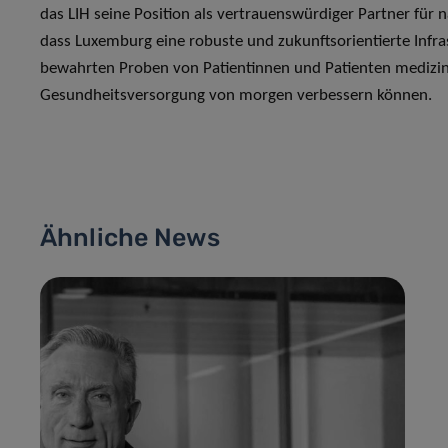
das LIH seine Position als vertrauenswürdiger Partner für na
dass Luxemburg eine robuste und zukunftsorientierte Infras
bewahrten Proben von Patientinnen und Patienten medizin
Gesundheitsversorgung von morgen verbessern können.
Ähnliche News