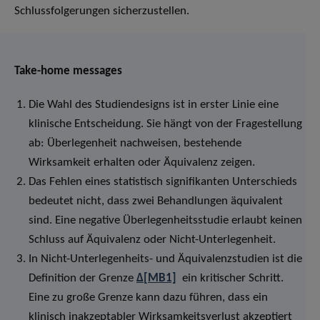
Schlussfolgerungen sicherzustellen.
Take-home messages
Die Wahl des Studiendesigns ist in erster Linie eine
klinische Entscheidung. Sie hängt von der Fragestellung
ab: Überlegenheit nachweisen, bestehende
Wirksamkeit erhalten oder Äquivalenz zeigen.
Das Fehlen eines statistisch signifikanten Unterschieds
bedeutet nicht, dass zwei Behandlungen äquivalent
sind. Eine negative Überlegenheitsstudie erlaubt keinen
Schluss auf Äquivalenz oder Nicht-Unterlegenheit.
In Nicht-Unterlegenheits- und Äquivalenzstudien ist die
Definition der Grenze
Δ
[MB1]
ein kritischer Schritt.
Eine zu große Grenze kann dazu führen, dass ein
klinisch inakzeptabler Wirksamkeitsverlust akzeptiert