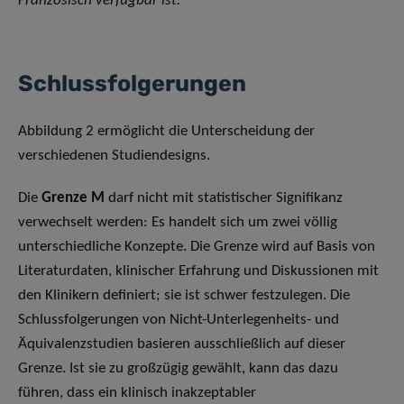
Französisch verfügbar ist.
Schlussfolgerungen
Abbildung 2 ermöglicht die Unterscheidung der
verschiedenen Studiendesigns.
Die
Grenze M
darf nicht mit statistischer Signifikanz
verwechselt werden: Es handelt sich um zwei völlig
unterschiedliche Konzepte. Die Grenze wird auf Basis von
Literaturdaten, klinischer Erfahrung und Diskussionen mit
den Klinikern definiert; sie ist schwer festzulegen. Die
Schlussfolgerungen von Nicht-Unterlegenheits- und
Äquivalenzstudien basieren ausschließlich auf dieser
Grenze. Ist sie zu großzügig gewählt, kann das dazu
führen, dass ein klinisch inakzeptabler