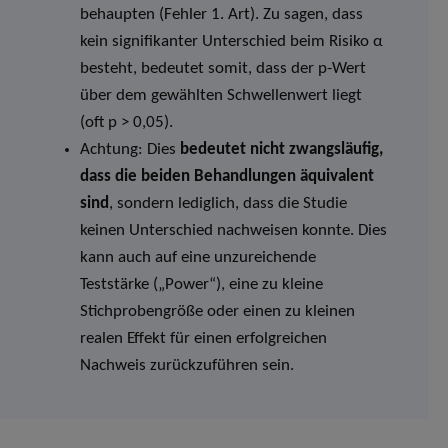
behaupten (Fehler 1. Art). Zu sagen, dass
kein signifikanter Unterschied beim Risiko α
besteht, bedeutet somit, dass der p-Wert
über dem gewählten Schwellenwert liegt
(oft p > 0,05).
Achtung: Dies
bedeutet nicht zwangsläufig,
dass die beiden Behandlungen äquivalent
sind
, sondern lediglich, dass die Studie
keinen Unterschied nachweisen konnte. Dies
kann auch auf eine unzureichende
Teststärke („Power“), eine zu kleine
Stichprobengröße oder einen zu kleinen
realen Effekt für einen erfolgreichen
Nachweis zurückzuführen sein.