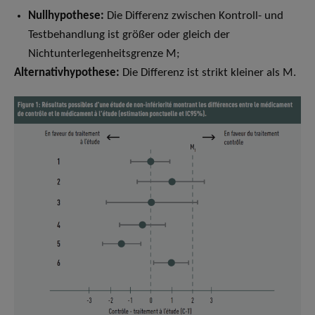
Nullhypothese:
Die Differenz zwischen Kontroll- und
Testbehandlung ist größer oder gleich der
Nichtunterlegenheitsgrenze M;
Alternativhypothese:
Die Differenz ist strikt kleiner als M.