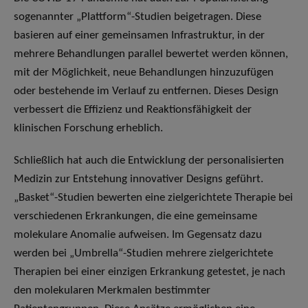
sogenannter „Plattform“-Studien beigetragen. Diese
basieren auf einer gemeinsamen Infrastruktur, in der
mehrere Behandlungen parallel bewertet werden können,
mit der Möglichkeit, neue Behandlungen hinzuzufügen
oder bestehende im Verlauf zu entfernen. Dieses Design
verbessert die Effizienz und Reaktionsfähigkeit der
klinischen Forschung erheblich.
Schließlich hat auch die Entwicklung der personalisierten
Medizin zur Entstehung innovativer Designs geführt.
„Basket“-Studien bewerten eine zielgerichtete Therapie bei
verschiedenen Erkrankungen, die eine gemeinsame
molekulare Anomalie aufweisen. Im Gegensatz dazu
werden bei „Umbrella“-Studien mehrere zielgerichtete
Therapien bei einer einzigen Erkrankung getestet, je nach
den molekularen Merkmalen bestimmter