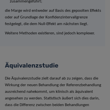
zusammengeführt;
die Marge wird entweder auf Basis des gepoolten Effekts
oder auf Grundlage der Konfidenzintervallgrenze
festgelegt, die dem Null-Effekt am nächsten liegt.
Weitere Methoden existieren, sind jedoch komplexer.
Äquivalenzstudie
Die Äquivalenzstudie zielt darauf ab zu zeigen, dass die
Wirkung der neuen Behandlung der Referenzbehandlung
ausreichend nahekommt, um klinisch als äquivalent
angesehen zu werden. Statistisch äußert sich dies darin,
dass die Differenz zwischen beiden Behandlungen