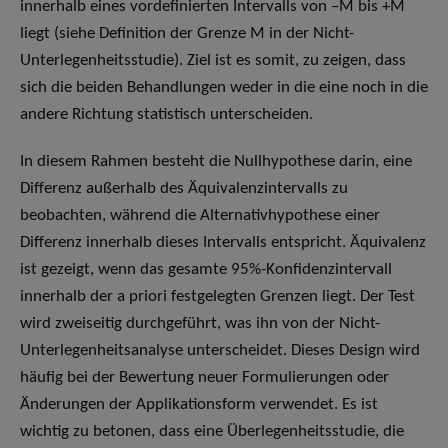
innerhalb eines vordefinierten Intervalls von –M bis +M
liegt (siehe Definition der Grenze M in der Nicht-
Unterlegenheitsstudie). Ziel ist es somit, zu zeigen, dass
sich die beiden Behandlungen weder in die eine noch in die
andere Richtung statistisch unterscheiden.
In diesem Rahmen besteht die Nullhypothese darin, eine
Differenz außerhalb des Äquivalenzintervalls zu
beobachten, während die Alternativhypothese einer
Differenz innerhalb dieses Intervalls entspricht. Äquivalenz
ist gezeigt, wenn das gesamte 95%-Konfidenzintervall
innerhalb der a priori festgelegten Grenzen liegt. Der Test
wird zweiseitig durchgeführt, was ihn von der Nicht-
Unterlegenheitsanalyse unterscheidet. Dieses Design wird
häufig bei der Bewertung neuer Formulierungen oder
Änderungen der Applikationsform verwendet. Es ist
wichtig zu betonen, dass eine Überlegenheitsstudie, die