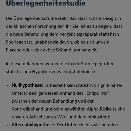
Überlegenheitsstudie
Die Überlegenheitsstudie stellt das klassischste Design in
der klinischen Forschung dar. Ihr Ziel ist es zu zeigen, dass
die neue Behandlung dem Vergleichspräparat statistisch
überlegen ist, unabhängig davon, ob es sich um ein
Placebo oder eine aktive Behandlung handelt.
In diesem Rahmen werden die in der Studie geprüften
statistischen Hypothesen wie folgt definiert:
Nullhypothese:
Es besteht kein statistisch signifikanter
Unterschied, gemessen anhand des „Endpoints“,
zwischen der neuen Behandlung und der
Kontrollbehandlung beim gewählten Alpha-Risiko (siehe
unseren Artikel zum p-Wert und den Infokasten);
Alternativhypothese:
Der Unterschied zwischen den