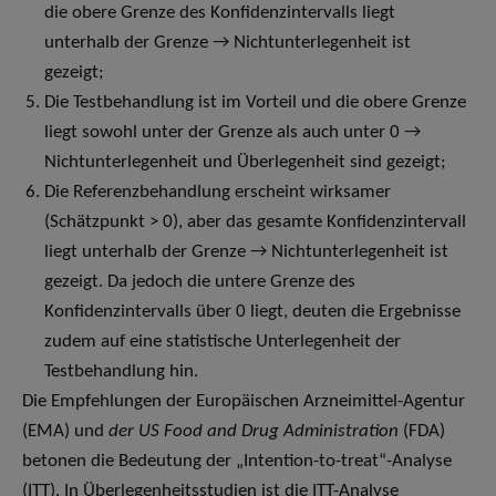
die obere Grenze des Konfidenzintervalls liegt
unterhalb der Grenze → Nichtunterlegenheit ist
gezeigt;
Die Testbehandlung ist im Vorteil und die obere Grenze
liegt sowohl unter der Grenze als auch unter 0 →
Nichtunterlegenheit und Überlegenheit sind gezeigt;
Die Referenzbehandlung erscheint wirksamer
(Schätzpunkt > 0), aber das gesamte Konfidenzintervall
liegt unterhalb der Grenze → Nichtunterlegenheit ist
gezeigt. Da jedoch die untere Grenze des
Konfidenzintervalls über 0 liegt, deuten die Ergebnisse
zudem auf eine statistische Unterlegenheit der
Testbehandlung hin.
Die Empfehlungen der Europäischen Arzneimittel-Agentur
(EMA) und
der US Food and Drug Administration
(FDA)
betonen die Bedeutung der „Intention-to-treat“-Analyse
(ITT). In Überlegenheitsstudien ist die ITT-Analyse