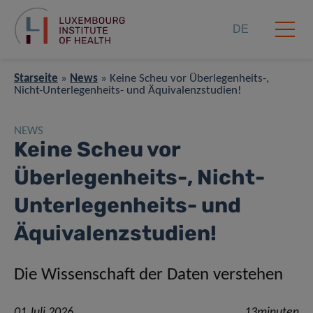
DE
Starseite
»
News
»
Keine Scheu vor Überlegenheits-,
Nicht-Unterlegenheits- und Äquivalenzstudien!
NEWS
Keine Scheu vor
Überlegenheits-, Nicht-
Unterlegenheits- und
Äquivalenzstudien!
Die Wissenschaft der Daten verstehen
01 Juli 2026
13minuten