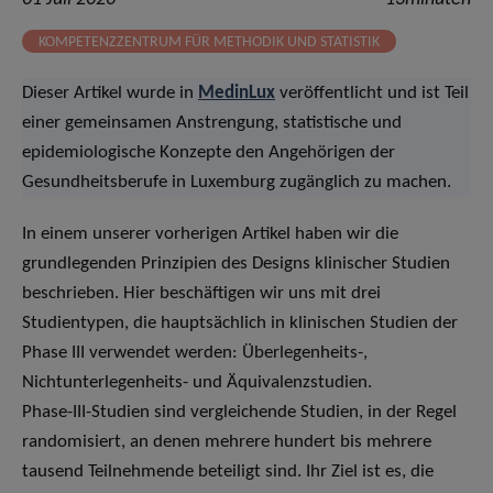
KOMPETENZZENTRUM FÜR METHODIK UND STATISTIK
Dieser Artikel wurde in
MedinLux
veröffentlicht und ist Teil
einer gemeinsamen Anstrengung, statistische und
epidemiologische Konzepte den Angehörigen der
Gesundheitsberufe in Luxemburg zugänglich zu machen.
In einem unserer vorherigen Artikel haben wir die
grundlegenden Prinzipien des Designs klinischer Studien
beschrieben. Hier beschäftigen wir uns mit drei
Studientypen, die hauptsächlich in klinischen Studien der
Phase III verwendet werden: Überlegenheits-,
Nichtunterlegenheits- und Äquivalenzstudien.
Phase-III-Studien sind vergleichende Studien, in der Regel
randomisiert, an denen mehrere hundert bis mehrere
tausend Teilnehmende beteiligt sind. Ihr Ziel ist es, die