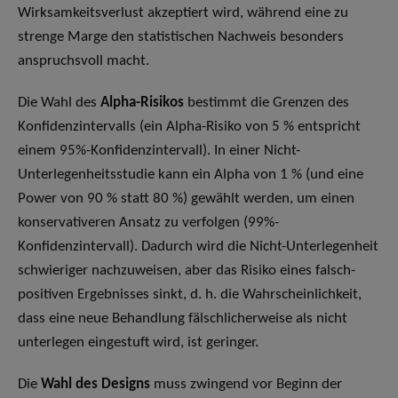
Wirksamkeitsverlust akzeptiert wird, während eine zu
strenge Marge den statistischen Nachweis besonders
anspruchsvoll macht.
Die Wahl des
Alpha-Risikos
bestimmt die Grenzen des
Konfidenzintervalls (ein Alpha-Risiko von 5 % entspricht
einem 95%-Konfidenzintervall). In einer Nicht-
Unterlegenheitsstudie kann ein Alpha von 1 % (und eine
Power von 90 % statt 80 %) gewählt werden, um einen
konservativeren Ansatz zu verfolgen (99%-
Konfidenzintervall). Dadurch wird die Nicht-Unterlegenheit
schwieriger nachzuweisen, aber das Risiko eines falsch-
positiven Ergebnisses sinkt, d. h. die Wahrscheinlichkeit,
dass eine neue Behandlung fälschlicherweise als nicht
unterlegen eingestuft wird, ist geringer.
Die
Wahl des Designs
muss zwingend vor Beginn der