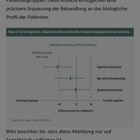
Patientengruppen. Diese Ansätze ermöglichen eine
präzisere Anpassung der Behandlung an das biologische
Profil der Patienten.
Bitte beachten Sie, dass diese Abbildung nur auf