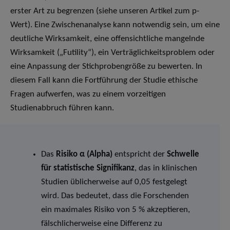
erster Art zu begrenzen (siehe unseren Artikel zum p-
Wert). Eine Zwischenanalyse kann notwendig sein, um eine
deutliche Wirksamkeit, eine offensichtliche mangelnde
Wirksamkeit („Futility“), ein Verträglichkeitsproblem oder
eine Anpassung der Stichprobengröße zu bewerten. In
diesem Fall kann die Fortführung der Studie ethische
Fragen aufwerfen, was zu einem vorzeitigen
Studienabbruch führen kann.
Das
Risiko α (Alpha)
entspricht der
Schwelle
für statistische Signifikanz
, das in klinischen
Studien üblicherweise auf 0,05 festgelegt
wird. Das bedeutet, dass die Forschenden
ein maximales Risiko von 5 % akzeptieren,
fälschlicherweise eine Differenz zu