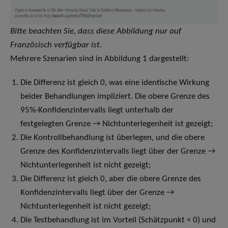
Bitte beachten Sie, dass diese Abbildung nur auf
Französisch verfügbar ist.
Mehrere Szenarien sind in Abbildung 1 dargestellt:
Die Differenz ist gleich 0, was eine identische Wirkung
beider Behandlungen impliziert. Die obere Grenze des
95%-Konfidenzintervalls liegt unterhalb der
festgelegten Grenze → Nichtunterlegenheit ist gezeigt;
Die Kontrollbehandlung ist überlegen, und die obere
Grenze des Konfidenzintervalls liegt über der Grenze →
Nichtunterlegenheit ist nicht gezeigt;
Die Differenz ist gleich 0, aber die obere Grenze des
Konfidenzintervalls liegt über der Grenze →
Nichtunterlegenheit ist nicht gezeigt;
Die Testbehandlung ist im Vorteil (Schätzpunkt < 0) und