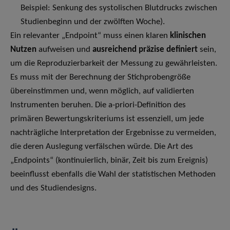
Beispiel: Senkung des systolischen Blutdrucks zwischen
Studienbeginn und der zwölften Woche).
Ein relevanter „Endpoint“ muss einen klaren
klinischen
Nutzen
aufweisen und
ausreichend präzise definiert
sein,
um die Reproduzierbarkeit der Messung zu gewährleisten.
Es muss mit der Berechnung der Stichprobengröße
übereinstimmen und, wenn möglich, auf validierten
Instrumenten beruhen. Die a-priori-Definition des
primären Bewertungskriteriums ist essenziell, um jede
nachträgliche Interpretation der Ergebnisse zu vermeiden,
die deren Auslegung verfälschen würde. Die Art des
„Endpoints“ (kontinuierlich, binär, Zeit bis zum Ereignis)
beeinflusst ebenfalls die Wahl der statistischen Methoden
und des Studiendesigns.