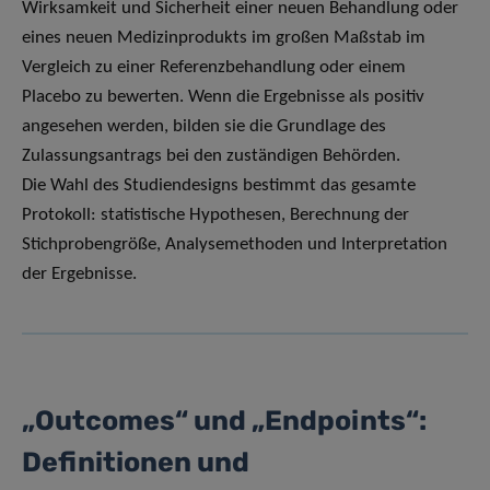
Wirksamkeit und Sicherheit einer neuen Behandlung oder
eines neuen Medizinprodukts im großen Maßstab im
Vergleich zu einer Referenzbehandlung oder einem
Placebo zu bewerten. Wenn die Ergebnisse als positiv
angesehen werden, bilden sie die Grundlage des
Zulassungsantrags bei den zuständigen Behörden.
Die Wahl des Studiendesigns bestimmt das gesamte
Protokoll: statistische Hypothesen, Berechnung der
Stichprobengröße, Analysemethoden und Interpretation
der Ergebnisse.
„Outcomes“ und „Endpoints“:
Definitionen und