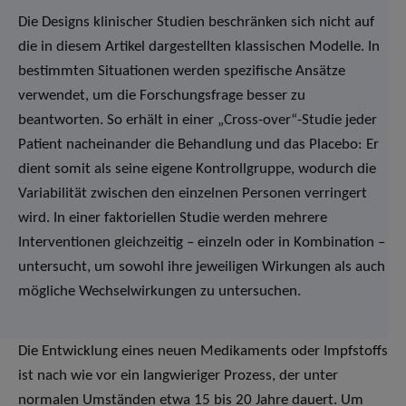
Die Designs klinischer Studien beschränken sich nicht auf
die in diesem Artikel dargestellten klassischen Modelle. In
bestimmten Situationen werden spezifische Ansätze
verwendet, um die Forschungsfrage besser zu
beantworten. So erhält in einer „Cross-over“-Studie jeder
Patient nacheinander die Behandlung und das Placebo: Er
dient somit als seine eigene Kontrollgruppe, wodurch die
Variabilität zwischen den einzelnen Personen verringert
wird. In einer faktoriellen Studie werden mehrere
Interventionen gleichzeitig – einzeln oder in Kombination –
untersucht, um sowohl ihre jeweiligen Wirkungen als auch
mögliche Wechselwirkungen zu untersuchen.
Die Entwicklung eines neuen Medikaments oder Impfstoffs
ist nach wie vor ein langwieriger Prozess, der unter
normalen Umständen etwa 15 bis 20 Jahre dauert. Um