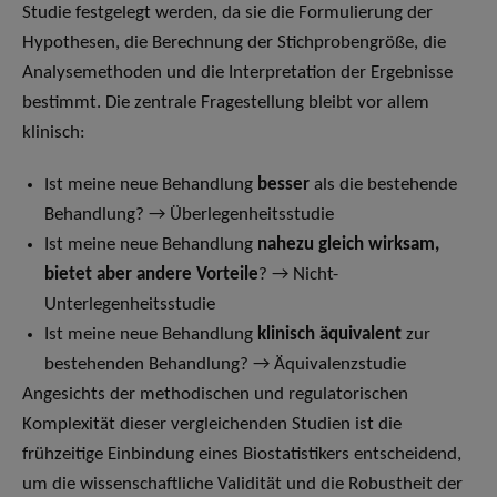
Studie festgelegt werden, da sie die Formulierung der
Hypothesen, die Berechnung der Stichprobengröße, die
Analysemethoden und die Interpretation der Ergebnisse
bestimmt. Die zentrale Fragestellung bleibt vor allem
klinisch:
Ist meine neue Behandlung
besser
als die bestehende
Behandlung? → Überlegenheitsstudie
Ist meine neue Behandlung
nahezu gleich wirksam,
bietet aber andere Vorteile
? → Nicht-
Unterlegenheitsstudie
Ist meine neue Behandlung
klinisch äquivalent
zur
bestehenden Behandlung? → Äquivalenzstudie
Angesichts der methodischen und regulatorischen
Komplexität dieser vergleichenden Studien ist die
frühzeitige Einbindung eines Biostatistikers entscheidend,
um die wissenschaftliche Validität und die Robustheit der