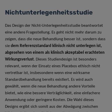
Nichtunterlegenheitsstudie
Das Design der Nicht-Unterlegenheitsstudie beantwortet
eine andere Fragestellung. Es geht nicht mehr darum zu
zeigen, dass die neue Behandlung besser ist, sondern dass
sie
dem Referenzstandard klinisch nicht unterlegen ist,
abgesehen von einem als klinisch akzeptabel erachteten
Wirkungsverlust
. Dieses Studiendesign ist besonders
relevant, wenn der Einsatz eines Placebos ethisch nicht
vertretbar ist, insbesondere wenn eine wirksame
Standardbehandlung bereits existiert. Es wird auch
gewählt, wenn die neue Behandlung andere Vorteile
bietet, wie eine bessere Verträglichkeit, eine einfachere
Anwendung oder geringere Kosten. Die Wahl dieses
Designs ergibt sich somit aus der Abwägung zwischen