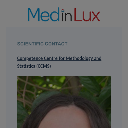
SCIENTIFIC CONTACT
Competence Centre for Methodology and
Statistics (CCMS)