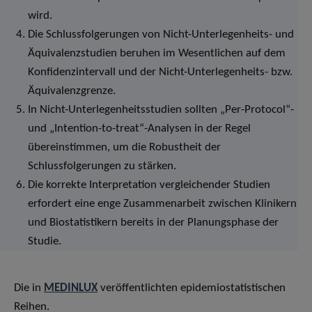
wird.
Die Schlussfolgerungen von Nicht-Unterlegenheits- und
Äquivalenzstudien beruhen im Wesentlichen auf dem
Konfidenzintervall und der Nicht-Unterlegenheits- bzw.
Äquivalenzgrenze.
In Nicht-Unterlegenheitsstudien sollten „Per-Protocol“-
und „Intention-to-treat“-Analysen in der Regel
übereinstimmen, um die Robustheit der
Schlussfolgerungen zu stärken.
Die korrekte Interpretation vergleichender Studien
erfordert eine enge Zusammenarbeit zwischen Klinikern
und Biostatistikern bereits in der Planungsphase der
Studie.
Die in
MEDINLUX
veröffentlichten epidemiostatistischen
Reihen.