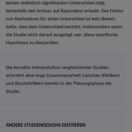
keinen statistisch signifikanten Unterschied zeigt,
keinesfalls den Schluss auf Äquivalenz erlaubt. Das Fehlen
von Nachweisen für einen Unterschied ist kein Beweis
dafür, dass kein Unterschied besteht, insbesondere wenn
die Studie nicht darauf ausgelegt war, diese spezifische
Hypothese zu überprüfen.
Die korrekte Interpretation vergleichender Studien
erfordert eine enge Zusammenarbeit zwischen Klinikern
und Biostatistikern bereits in der Planungsphase der
Studie.
ANDERE STUDIENDESIGNS EXISTIEREN