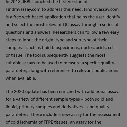
In 2018, IBBL launched the first version of
Findmyassay.com to address this need. Findmyassay.com
is a free web-based application that helps the user identify
and select the most relevant QC assay through a series of
questions and answers. Researchers can follow a few easy
steps to input the origin, type and sub-type of their
samples – such as fluid biospecimens, nucleic acids, cells
or tissue. The tool subsequently suggests the most
suitable assays to be used to measure a specific quality
parameter, along with references to relevant publications
when available.
The 2020 update has been enriched with additional assays
for a variety of different sample types – both solid and
liquid, primary samples and derivatives – and quality
parameters. These include a new assay for the assessment
of cold ischemia of FFPE tissues; an assay for the