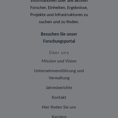
Informationen über alle aktiven
Forscher, Einheiten, Ergebnisse,
Projekte und Infrastrukturen zu
suchen und zu finden.
Besuchen Sie unser
Forschungsportal
Über uns
Mission und Vision
Unternehmensführung und
Verwaltung
Jahresberichte
Kontakt
Hier finden Sie uns
Karriere