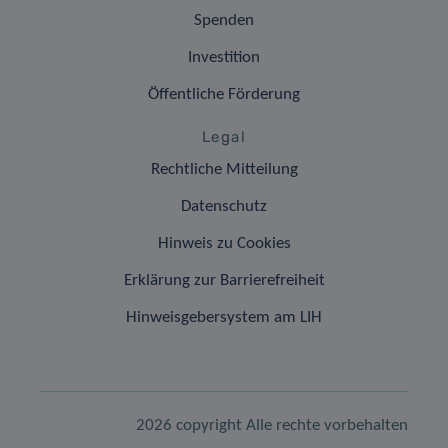
Spenden
Investition
Öffentliche Förderung
Legal
Rechtliche Mitteilung
Datenschutz
Hinweis zu Cookies
Erklärung zur Barrierefreiheit
Hinweisgebersystem am LIH
2026 copyright Alle rechte vorbehalten