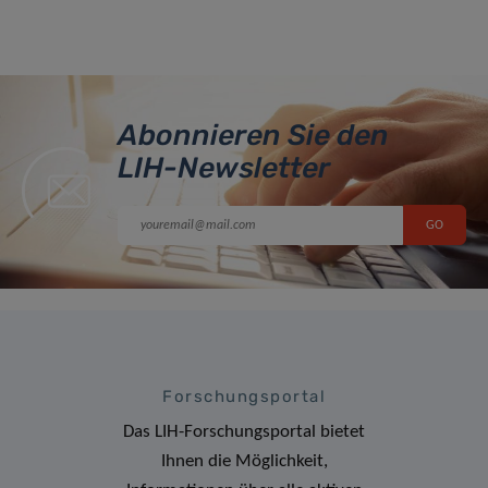
Abonnieren Sie den
LIH-Newsletter
Forschungsportal
Das LIH-Forschungsportal bietet
Ihnen die Möglichkeit,