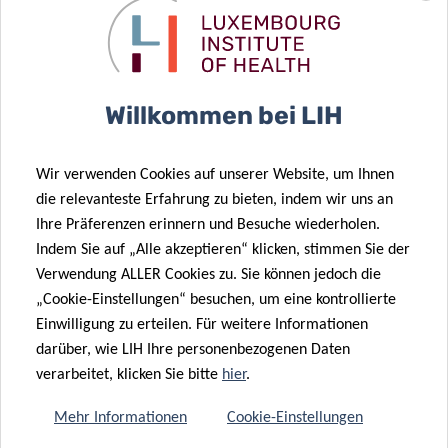
Teilen auf
Willkommen bei LIH
Wir verwenden Cookies auf unserer Website, um Ihnen
die relevanteste Erfahrung zu bieten, indem wir uns an
Ähnliche News
Ihre Präferenzen erinnern und Besuche wiederholen.
Indem Sie auf „Alle akzeptieren“ klicken, stimmen Sie der
Verwendung ALLER Cookies zu. Sie können jedoch die
„Cookie-Einstellungen“ besuchen, um eine kontrollierte
Einwilligung zu erteilen. Für weitere Informationen
darüber, wie LIH Ihre personenbezogenen Daten
verarbeitet, klicken Sie bitte
hier
.
Mehr Informationen
Cookie-Einstellungen