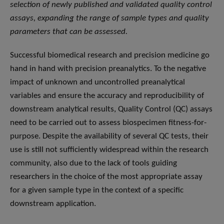
selection of newly published and validated quality control
assays, expanding the range of sample types and quality
parameters that can be assessed.
Successful biomedical research and precision medicine go
hand in hand with precision preanalytics. To the negative
impact of unknown and uncontrolled preanalytical
variables and ensure the accuracy and reproducibility of
downstream analytical results, Quality Control (QC) assays
need to be carried out to assess biospecimen fitness-for-
purpose. Despite the availability of several QC tests, their
use is still not sufficiently widespread within the research
community, also due to the lack of tools guiding
researchers in the choice of the most appropriate assay
for a given sample type in the context of a specific
downstream application.