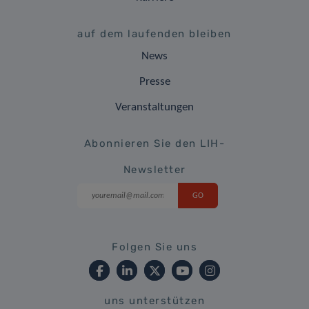
auf dem laufenden bleiben
News
Presse
Veranstaltungen
Abonnieren Sie den LIH-
Newsletter
Folgen Sie uns
uns unterstützen