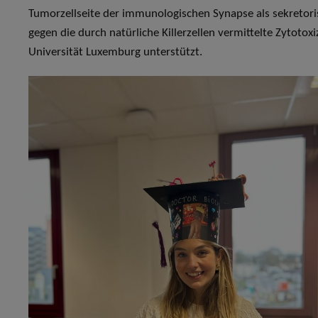
Tumorzellseite der immunologischen Synapse als sekretor
gegen die durch natürliche Killerzellen vermittelte Zytot
Universität Luxemburg unterstützt.