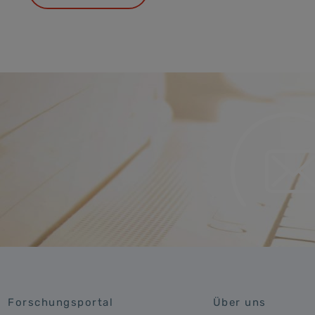
Forschungsportal
Über uns