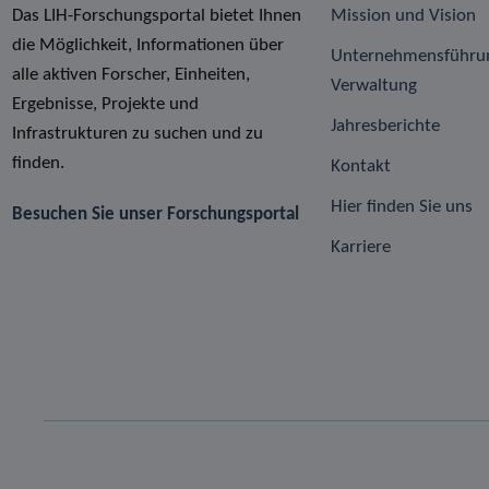
Das LIH-Forschungsportal bietet Ihnen
Mission und Vision
die Möglichkeit, Informationen über
Unternehmensführu
alle aktiven Forscher, Einheiten,
Verwaltung
Ergebnisse, Projekte und
Jahresberichte
Infrastrukturen zu suchen und zu
finden.
Kontakt
Hier finden Sie uns
Besuchen Sie unser Forschungsportal
Karriere