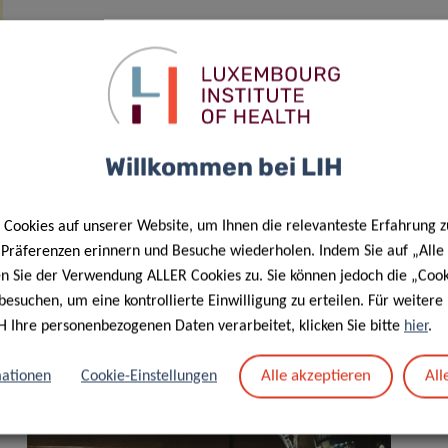
Willkommen bei LIH
Cookies auf unserer Website, um Ihnen die relevanteste Erfahrung z
e Präferenzen erinnern und Besuche wiederholen. Indem Sie auf „Alle
en Sie der Verwendung ALLER Cookies zu. Sie können jedoch die „Cook
besuchen, um eine kontrollierte Einwilligung zu erteilen. Für weiter
H Ihre personenbezogenen Daten verarbeitet, klicken Sie bitte
hier
.
Alle akzeptieren
All
ationen
Cookie-Einstellungen