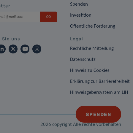
Spenden
tter
Investition
Öffentliche Förderung
 Sie uns
Legal
Rechtliche Mitteilung
Datenschutz
Hinweis zu Cookies
Erklärung zur Barrierefreiheit
Hinweisgebersystem am LIH
SPENDEN
2026 copyright Alle rechte vorbehalten