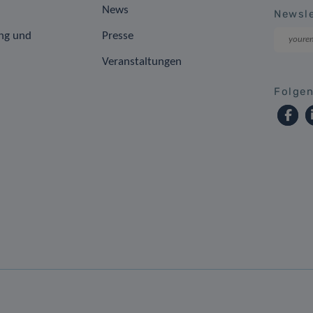
News
Newsle
ng und
Presse
Veranstaltungen
Folgen