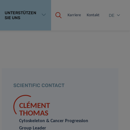
UNTERSTÜTZEN
Karriere
Kontakt
DE
SIE UNS
SCIENTIFIC CONTACT
CLÉMENT
THOMAS
Cytoskeleton & Cancer Progression
Group Leader