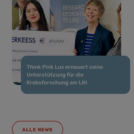
Think Pink Lux erneuert seine
Unterstützung für die
Krebsforschung am LIH
ALLE NEWS