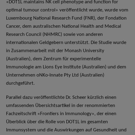
«DOT1L maintains NK cell phenotype and function for
optimal tumour control» veröffentlicht wurde, wurde vom
Luxembourg National Research Fund (FNR), der Fondation
Cancer, dem australischen National Health and Medical
Research Council (NHMRC) sowie von anderen
internationalen Geldgebern unterstützt. Die Studie wurde
in Zusammenarbeit mit der Monash University
(Australien), dem Zentrum für experimentelle
Immunologie am Lions Eye Institute (Australien) und dem
Unternehmen oNKo-Innate Pty Ltd (Australien)
durchgeführt.
Parallel dazu veröffentlichte Dr. Scheer kürzlich einen
umfassenden Übersichtsartikel in der renommierten
Fachzeitschrift «Frontiers in Immunology», der einen
Überblick über die Rolle von DOT1L im gesamten
Immunsystem und die Auswirkungen auf Gesundheit und