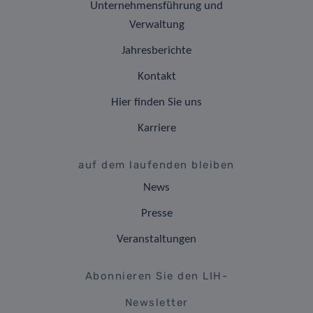
Unternehmensführung und
Verwaltung
Jahresberichte
Kontakt
Hier finden Sie uns
Karriere
auf dem laufenden bleiben
News
Presse
Veranstaltungen
Abonnieren Sie den LIH-
Newsletter