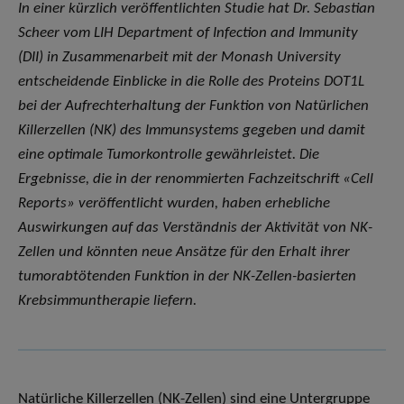
In einer kürzlich veröffentlichten Studie hat Dr. Sebastian
Scheer vom LIH Department of Infection and Immunity
(DII) in Zusammenarbeit mit der Monash University
entscheidende Einblicke in die Rolle des Proteins DOT1L
bei der Aufrechterhaltung der Funktion von Natürlichen
Killerzellen (NK) des Immunsystems gegeben und damit
eine optimale Tumorkontrolle gewährleistet. Die
Ergebnisse, die in der renommierten Fachzeitschrift «Cell
Reports» veröffentlicht wurden, haben erhebliche
Auswirkungen auf das Verständnis der Aktivität von NK-
Zellen und könnten neue Ansätze für den Erhalt ihrer
tumorabtötenden Funktion in der NK-Zellen-basierten
Krebsimmuntherapie liefern.
Natürliche Killerzellen (NK-Zellen) sind eine Untergruppe