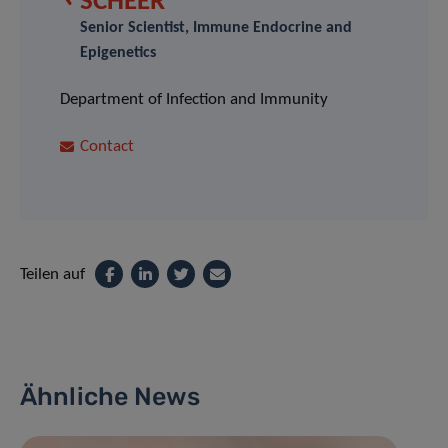
SCHEER
Senior Scientist, Immune Endocrine and
Epigenetics
Department of Infection and Immunity
Contact
Teilen auf
Ähnliche News