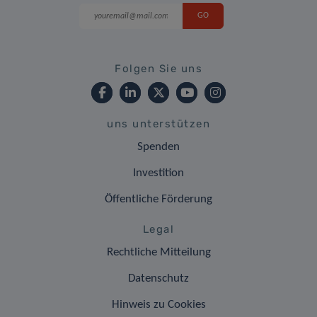
Folgen Sie uns
uns unterstützen
Spenden
Investition
Öffentliche Förderung
Legal
Rechtliche Mitteilung
Datenschutz
Hinweis zu Cookies