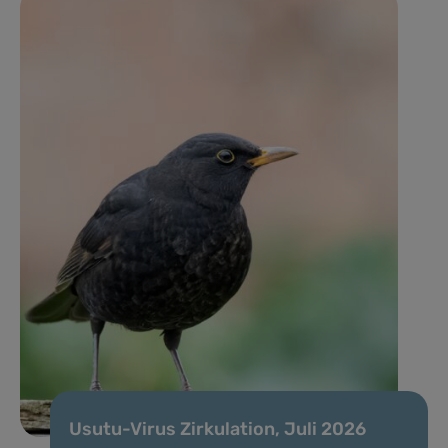
Usutu-Virus Zirkulation, Juli 2026