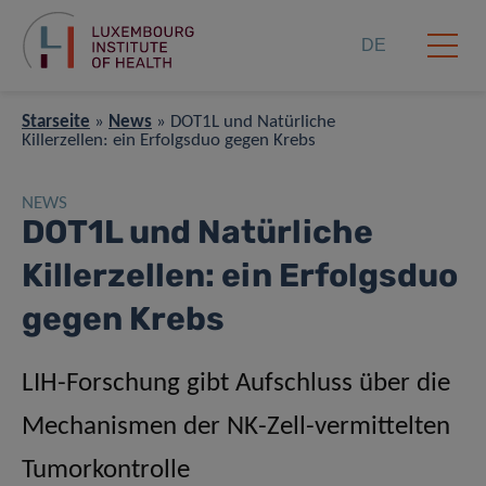
DE
Starseite
»
News
»
DOT1L und Natürliche
Killerzellen: ein Erfolgsduo gegen Krebs
NEWS
DOT1L und Natürliche
Killerzellen: ein Erfolgsduo
gegen Krebs
LIH-Forschung gibt Aufschluss über die
Mechanismen der NK-Zell-vermittelten
Tumorkontrolle