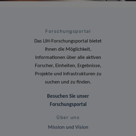
Forschungsportal
Das LIH-Forschungsportal bietet
Ihnen die Möglichkeit,
Informationen über alle aktiven
Forscher, Einheiten, Ergebnisse,
Projekte und Infrastrukturen zu
suchen und zu finden.
Besuchen Sie unser
Forschungsportal
Über uns
Mission und Vision