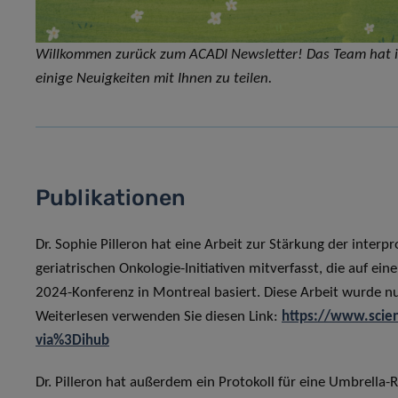
Willkommen zurück zum ACADI Newsletter! Das Team hat in
einige Neuigkeiten mit Ihnen zu teilen.
Publikationen
Dr. Sophie Pilleron hat eine Arbeit zur Stärkung der inter
geriatrischen Onkologie-Initiativen mitverfasst, die auf e
2024-Konferenz in Montreal basiert. Diese Arbeit wurde nu
Weiterlesen verwenden Sie diesen Link:
https://www.scie
via%3Dihub
Dr. Pilleron hat außerdem ein Protokoll für eine Umbrella