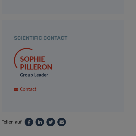
SCIENTIFIC CONTACT
SOPHIE
PILLERON
Group Leader
Contact
Teilen auf