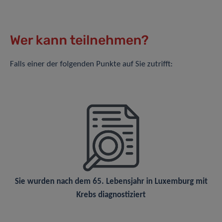
Wer kann teilnehmen?
Falls einer der folgenden Punkte auf Sie zutrifft:
Sie wurden nach dem 65. Lebensjahr in Luxemburg mit
Krebs diagnostiziert