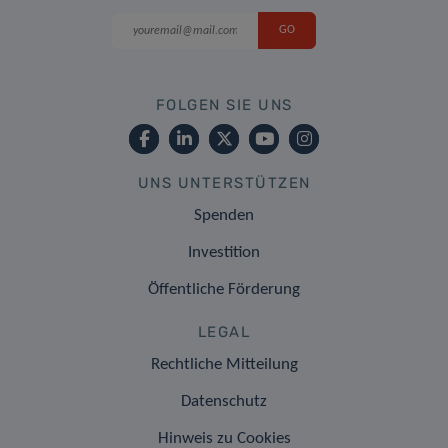
FOLGEN SIE UNS
UNS UNTERSTÜTZEN
Spenden
Investition
Öffentliche Förderung
LEGAL
Rechtliche Mitteilung
Datenschutz
Hinweis zu Cookies