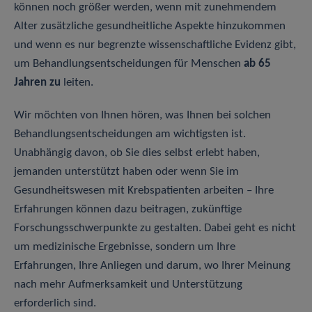
können noch größer werden, wenn mit zunehmendem
Alter zusätzliche gesundheitliche Aspekte hinzukommen
und wenn es nur begrenzte wissenschaftliche Evidenz gibt,
um Behandlungsentscheidungen für Menschen
ab 65
Jahren zu
leiten.
Wir möchten von Ihnen hören, was Ihnen bei solchen
Behandlungsentscheidungen am wichtigsten ist.
Unabhängig davon, ob Sie dies selbst erlebt haben,
jemanden unterstützt haben oder wenn Sie im
Gesundheitswesen mit Krebspatienten arbeiten – Ihre
Erfahrungen können dazu beitragen, zukünftige
Forschungsschwerpunkte zu gestalten. Dabei geht es nicht
um medizinische Ergebnisse, sondern um Ihre
Erfahrungen, Ihre Anliegen und darum, wo Ihrer Meinung
nach mehr Aufmerksamkeit und Unterstützung
erforderlich sind.