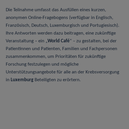
Die Teilnahme umfasst das Ausfüllen eines kurzen,
anonymen Online-Fragebogens (verfügbar in Englisch,
Französisch, Deutsch, Luxemburgisch und Portugiesisch).
Ihre Antworten werden dazu beitragen, eine zukünftige
Veranstaltung – ein „
World Café
“ – zu gestalten, bei der
Patientinnen und Patienten, Familien und Fachpersonen
zusammenkommen, um Prioritäten für zukünftige
Forschung festzulegen und mögliche
Unterstützungsangebote für alle an der Krebsversorgung
in
Luxemburg
Beteiligten zu erörtern.