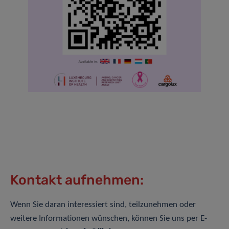
Kontakt aufnehmen:
Wenn Sie daran interessiert sind, teilzunehmen oder
weitere Informationen wünschen, können Sie uns per E-