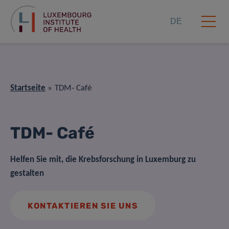
DE
Startseite
TDM- Café
TDM- Café
Helfen Sie mit, die Krebsforschung in Luxemburg zu
gestalten
KONTAKTIEREN SIE UNS