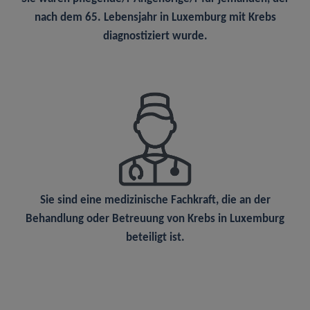
nach dem 65. Lebensjahr in Luxemburg mit Krebs
diagnostiziert wurde.
Sie sind eine
medizinische Fachkraft
, die an der
Behandlung oder Betreuung von Krebs in Luxemburg
beteiligt ist.