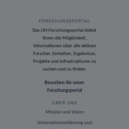
FORSCHUNGSPORTAL
Das LIH-Forschungsportal bietet
Ihnen die Möglichkeit,
Informationen über alle aktiven
Forscher, Einheiten, Ergebnisse,
Projekte und Infrastrukturen zu
suchen und zu finden.
Besuchen Sie unser
Forschungsportal
ÜBER UNS
Mission und Vision
Unternehmensführung und