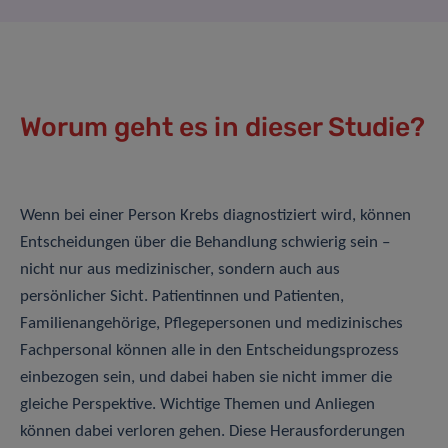
Worum geht es in dieser Studie?
Wenn bei einer Person Krebs diagnostiziert wird, können
Entscheidungen über die Behandlung schwierig sein –
nicht nur aus medizinischer, sondern auch aus
persönlicher Sicht. Patientinnen und Patienten,
Familienangehörige, Pflegepersonen und medizinisches
Fachpersonal können alle in den Entscheidungsprozess
einbezogen sein, und dabei haben sie nicht immer die
gleiche Perspektive. Wichtige Themen und Anliegen
können dabei verloren gehen. Diese Herausforderungen