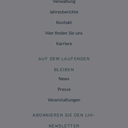
Verwaltung
Jahresberichte
Kontakt
Hier finden Sie uns
Karriere
AUF DEM LAUFENDEN
BLEIBEN
News
Presse
Veranstaltungen
ABONNIEREN SIE DEN LIH-
NEWSLETTER