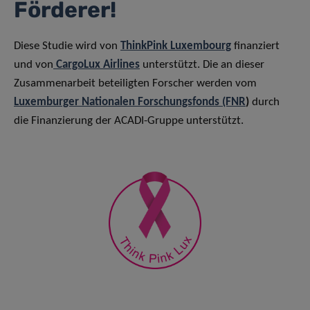
Förderer!
Diese Studie wird von
ThinkPink Luxembourg
finanziert
und von
CargoLux Airlines
unterstützt. Die an dieser
Zusammenarbeit beteiligten Forscher werden vom
Luxemburger Nationalen Forschungsfonds (FNR
)
durch
die Finanzierung der ACADI-Gruppe unterstützt.