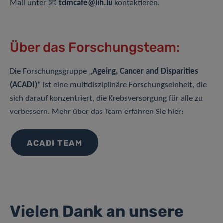
Mail unter 📧
tdmcafe@lih.lu
kontaktieren.
Über das Forschungsteam:
Die Forschungsgruppe „
Ageing, Cancer and Disparities
(ACADI)
“ ist eine multidisziplinäre Forschungseinheit, die
sich darauf konzentriert, die Krebsversorgung für alle zu
verbessern. Mehr über das Team erfahren Sie hier:
ACADI TEAM
Vielen Dank an unsere