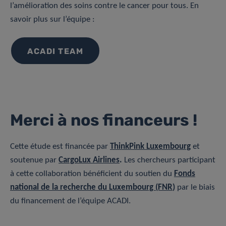
l’amélioration des soins contre le cancer pour tous. En
savoir plus sur l’équipe :
ACADI TEAM
Merci à nos financeurs !
Cette étude est financée par
ThinkPink Luxembourg
et
soutenue par
CargoLux Airlines
.
Les chercheurs participant
à cette collaboration bénéficient du soutien du
Fonds
national de la recherche du Luxembourg (FNR
)
par le biais
du financement de l’équipe ACADI.