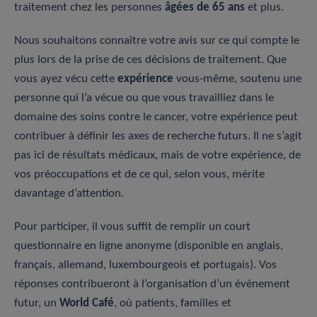
traitement chez les personnes
âgées de 65 ans
et plus.
Nous souhaitons connaître votre avis sur ce qui compte le
plus lors de la prise de ces décisions de traitement. Que
vous ayez vécu cette
expérience
vous-même, soutenu une
personne qui l’a vécue ou que vous travailliez dans le
domaine des soins contre le cancer, votre expérience peut
contribuer à définir les axes de recherche futurs. Il ne s’agit
pas ici de résultats médicaux, mais de votre expérience, de
vos préoccupations et de ce qui, selon vous, mérite
davantage d’attention.
Pour participer, il vous suffit de remplir un court
questionnaire en ligne anonyme (disponible en anglais,
français, allemand, luxembourgeois et portugais). Vos
réponses contribueront à l’organisation d’un événement
futur, un
World Café
, où patients, familles et