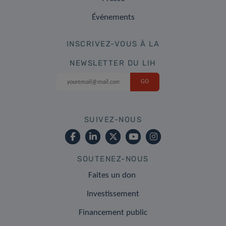
Événements
INSCRIVEZ-VOUS À LA
NEWSLETTER DU LIH
SUIVEZ-NOUS
SOUTENEZ-NOUS
Faites un don
Investissement
Financement public