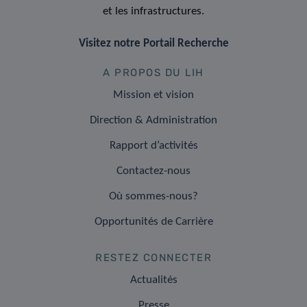
et les infrastructures.
Visitez notre Portail Recherche
A PROPOS DU LIH
Mission et vision
Direction & Administration
Rapport d’activités
Contactez-nous
Où sommes-nous?
Opportunités de Carrière
RESTEZ CONNECTER
Actualités
Presse