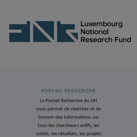
PORTAIL RECHERCHE
Le Portail Recherche du LIH
vous permet de chercher et de
trouver des informations sur
tous les chercheurs actifs, les
unités, les résultats, les projets