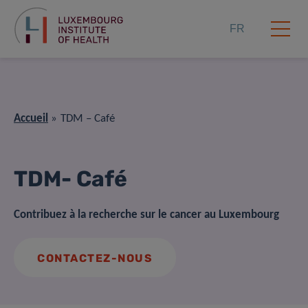
FR
Accueil
TDM – Café
TDM- Café
Contribuez à la recherche sur le cancer au Luxembourg
CONTACTEZ-NOUS