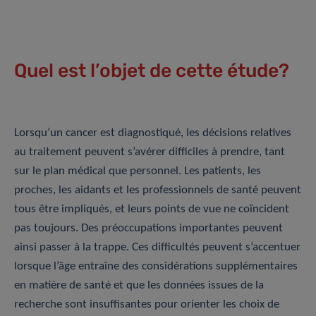
Quel est l’objet de cette étude?
Lorsqu’un cancer est diagnostiqué, les décisions relatives
au traitement peuvent s’avérer difficiles à prendre, tant
sur le plan médical que personnel. Les patients, les
proches, les aidants et les professionnels de santé peuvent
tous être impliqués, et leurs points de vue ne coïncident
pas toujours. Des préoccupations importantes peuvent
ainsi passer à la trappe. Ces difficultés peuvent s’accentuer
lorsque l’âge entraîne des considérations supplémentaires
en matière de santé et que les données issues de la
recherche sont insuffisantes pour orienter les choix de