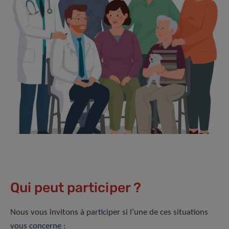
Qui peut participer ?
Nous vous invitons à participer si l’une de ces situations
vous concerne :