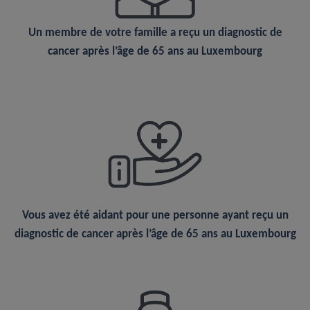
Un
membre de votre famille
a reçu un diagnostic de
cancer après l’âge de 65 ans au Luxembourg
Vous avez été
aidant
pour une personne ayant reçu un
diagnostic de cancer après l’âge de 65 ans au Luxembourg