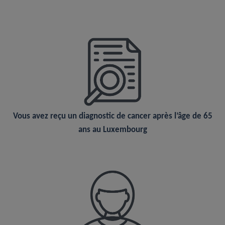
Vous avez
reçu un diagnostic
de cancer après l’âge de 65
ans au Luxembourg