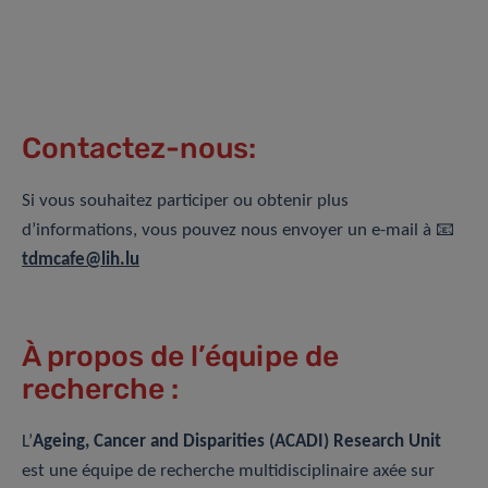
Contactez-nous:
Si vous souhaitez participer ou obtenir plus
d’informations, vous pouvez nous envoyer un e-mail à 📧
tdmcafe@lih.lu
À propos de l’équipe de
recherche :
L’
Ageing, Cancer and Disparities (ACADI) Research Unit
est une équipe de recherche multidisciplinaire axée sur