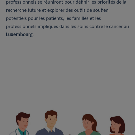
professionnels se réuniront pour définir les priorités de la
recherche future et explorer des outils de soutien
potentiels pour les patients, les familles et les
professionnels impliqués dans les soins contre le cancer au
Luxembourg
.