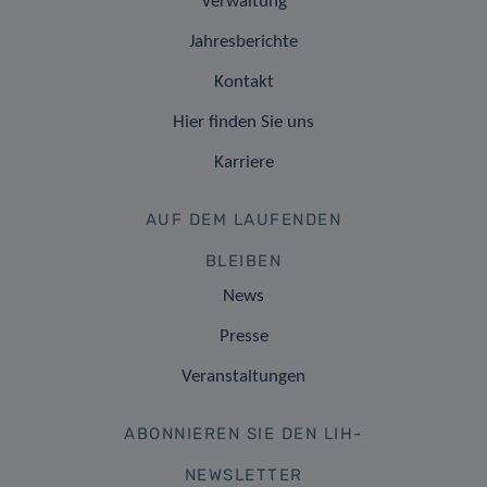
Verwaltung
Jahresberichte
Kontakt
Hier finden Sie uns
Karriere
AUF DEM LAUFENDEN
BLEIBEN
News
Presse
Veranstaltungen
ABONNIEREN SIE DEN LIH-
NEWSLETTER