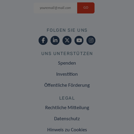
FOLGEN SIE UNS
UNS UNTERSTÜTZEN
Spenden
Investition
Öffentliche Förderung
LEGAL
Rechtliche Mitteilung
Datenschutz
Hinweis zu Cookies