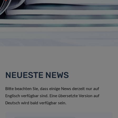
NEUESTE NEWS
Bitte beachten Sie, dass einige News derzeit nur auf
Englisch verfügbar sind. Eine übersetzte Version auf
Deutsch wird bald verfügbar sein.