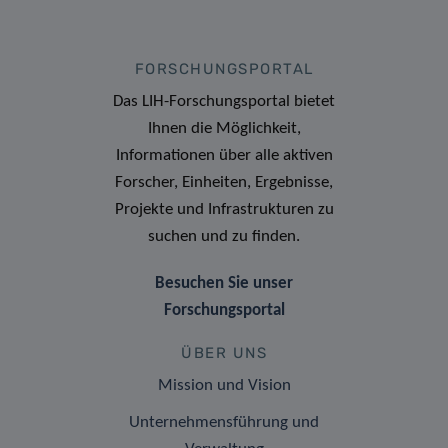
FORSCHUNGSPORTAL
Das LIH-Forschungsportal bietet
Ihnen die Möglichkeit,
Informationen über alle aktiven
Forscher, Einheiten, Ergebnisse,
Projekte und Infrastrukturen zu
suchen und zu finden.
Besuchen Sie unser
Forschungsportal
ÜBER UNS
Mission und Vision
Unternehmensführung und