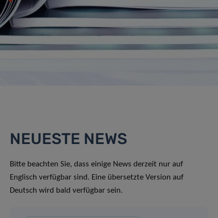
NEUESTE NEWS
Bitte beachten Sie, dass einige News derzeit nur auf
Englisch verfügbar sind. Eine übersetzte Version auf
Deutsch wird bald verfügbar sein.