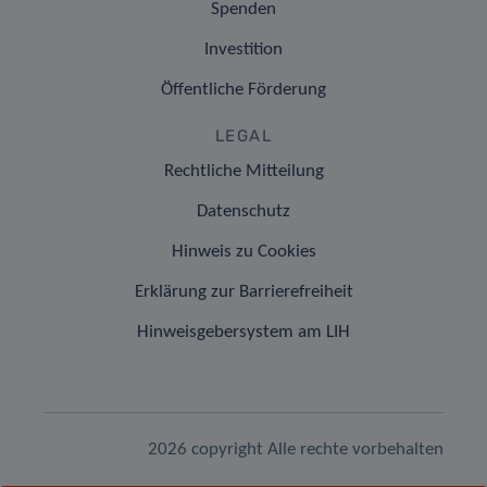
Spenden
Investition
Öffentliche Förderung
LEGAL
Rechtliche Mitteilung
Datenschutz
Hinweis zu Cookies
Erklärung zur Barrierefreiheit
Hinweisgebersystem am LIH
2026 copyright Alle rechte vorbehalten