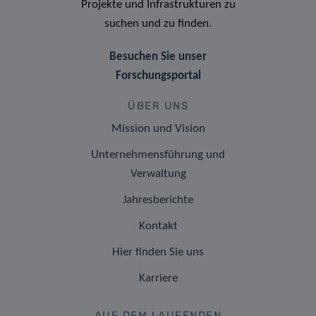
Projekte und Infrastrukturen zu
suchen und zu finden.
Besuchen Sie unser
Forschungsportal
ÜBER UNS
Mission und Vision
Unternehmensführung und
Verwaltung
Jahresberichte
Kontakt
Hier finden Sie uns
Karriere
AUF DEM LAUFENDEN