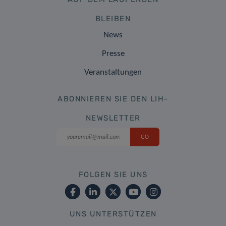
BLEIBEN
News
Presse
Veranstaltungen
ABONNIEREN SIE DEN LIH-
NEWSLETTER
FOLGEN SIE UNS
UNS UNTERSTÜTZEN