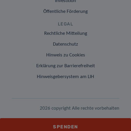
Investition
Öffentliche Förderung
LEGAL
Rechtliche Mitteilung
Datenschutz
Hinweis zu Cookies
Erklärung zur Barrierefreiheit
Hinweisgebersystem am LIH
2026 copyright Alle rechte vorbehalten
SPENDEN