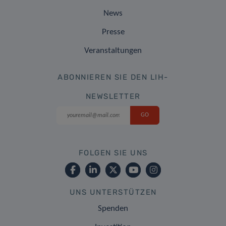
News
Presse
Veranstaltungen
ABONNIEREN SIE DEN LIH-
NEWSLETTER
FOLGEN SIE UNS
UNS UNTERSTÜTZEN
Spenden