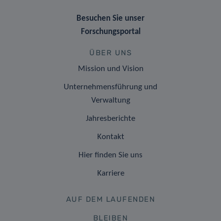
Besuchen Sie unser
Forschungsportal
ÜBER UNS
Mission und Vision
Unternehmensführung und
Verwaltung
Jahresberichte
Kontakt
Hier finden Sie uns
Karriere
AUF DEM LAUFENDEN
BLEIBEN