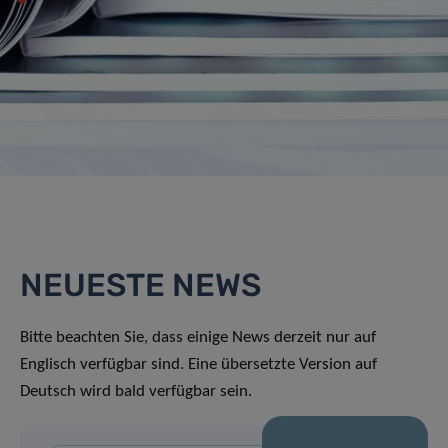
NEUESTE NEWS
Bitte beachten Sie, dass einige News derzeit nur auf
Englisch verfügbar sind. Eine übersetzte Version auf
Deutsch wird bald verfügbar sein.