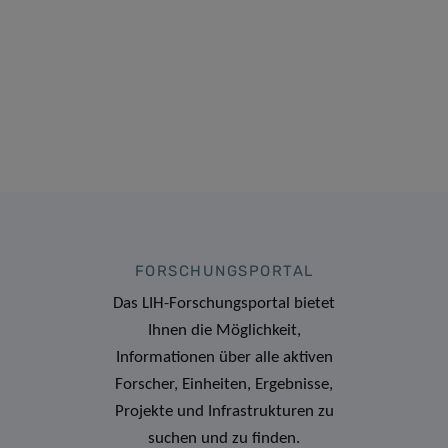
FORSCHUNGSPORTAL
Das LIH-Forschungsportal bietet
Ihnen die Möglichkeit,
Informationen über alle aktiven
Forscher, Einheiten, Ergebnisse,
Projekte und Infrastrukturen zu
suchen und zu finden.