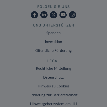
FOLGEN SIE UNS
UNS UNTERSTÜTZEN
Spenden
Investition
Öffentliche Förderung
LEGAL
Rechtliche Mitteilung
Datenschutz
Hinweis zu Cookies
Erklärung zur Barrierefreiheit
Hinweisgebersystem am LIH