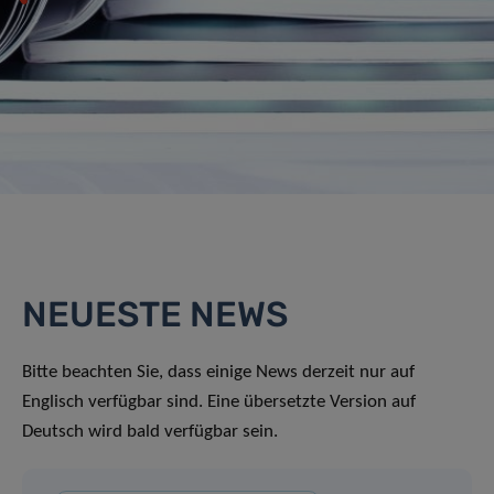
NEUESTE NEWS
Bitte beachten Sie, dass einige News derzeit nur auf
Englisch verfügbar sind. Eine übersetzte Version auf
Deutsch wird bald verfügbar sein.