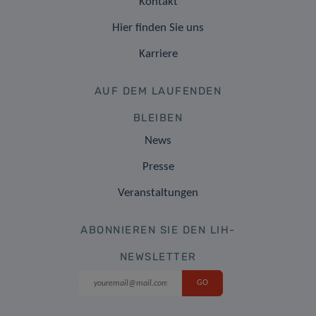
Kontakt
Hier finden Sie uns
Karriere
AUF DEM LAUFENDEN
BLEIBEN
News
Presse
Veranstaltungen
ABONNIEREN SIE DEN LIH-
NEWSLETTER