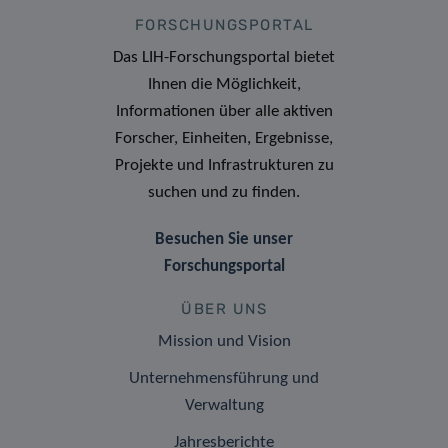
FORSCHUNGSPORTAL
Das LIH-Forschungsportal bietet
Ihnen die Möglichkeit,
Informationen über alle aktiven
Forscher, Einheiten, Ergebnisse,
Projekte und Infrastrukturen zu
suchen und zu finden.
Besuchen Sie unser
Forschungsportal
ÜBER UNS
Mission und Vision
Unternehmensführung und
Verwaltung
Jahresberichte