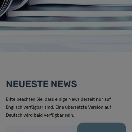
NEUESTE NEWS
Bitte beachten Sie, dass einige News derzeit nur auf
Englisch verfügbar sind. Eine übersetzte Version auf
Deutsch wird bald verfügbar sein.