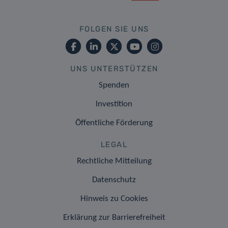
FOLGEN SIE UNS
UNS UNTERSTÜTZEN
Spenden
Investition
Öffentliche Förderung
LEGAL
Rechtliche Mitteilung
Datenschutz
Hinweis zu Cookies
Erklärung zur Barrierefreiheit