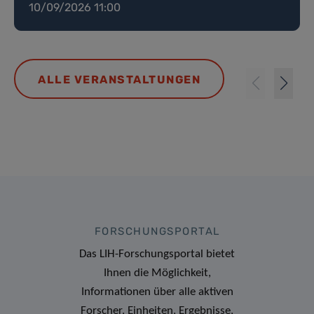
10/09/2026 11:00
ALLE VERANSTALTUNGEN
FORSCHUNGSPORTAL
Das LIH-Forschungsportal bietet
Ihnen die Möglichkeit,
Informationen über alle aktiven
Forscher, Einheiten, Ergebnisse,