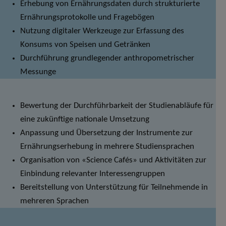
Erhebung von Ernährungsdaten durch strukturierte
Ernährungsprotokolle und Fragebögen
Nutzung digitaler Werkzeuge zur Erfassung des
Konsums von Speisen und Getränken
Durchführung grundlegender anthropometrischer
Messunge
Bewertung der Durchführbarkeit der Studienabläufe für
eine zukünftige nationale Umsetzung
Anpassung und Übersetzung der Instrumente zur
Ernährungserhebung in mehrere Studiensprachen
Organisation von «Science Cafés» und Aktivitäten zur
Einbindung relevanter Interessengruppen
Bereitstellung von Unterstützung für Teilnehmende in
mehreren Sprachen