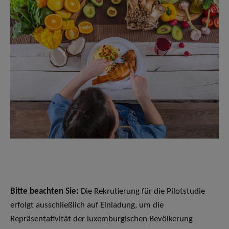
Bitte beachten Sie:
Die Rekrutierung für die Pilotstudie
erfolgt ausschließlich auf Einladung, um die
Repräsentativität der luxemburgischen Bevölkerung