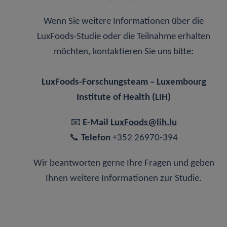
Wenn Sie weitere Informationen über die
LuxFoods-Studie oder die Teilnahme erhalten
möchten, kontaktieren Sie uns bitte:
LuxFoods-Forschungsteam – Luxembourg
Institute of Health (LIH)
📧
E-Mail
LuxFoods@lih.lu
📞
Telefon
+352 26970-394
Wir beantworten gerne Ihre Fragen und geben
Ihnen weitere Informationen zur Studie.