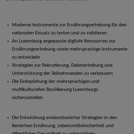
Moderne Instrumente zur Ernährungserhebung für den
nationalen Einsatz zu testen und zu validieren
An Luxemburg angepasste digitale Ressourcen zur
Ernährungserhebung sowie mehrsprachige Instrumente
zu entwickeln
Strategien zur Rekrutierung, Datenerhebung und
Unterstützung der Teilnehmenden zu verbessern
Die Einbeziehung der mehrsprachigen und
multikulturellen Bevölkerung Luxemburgs
sicherzustellen
Die Entwicklung evidenzbasierter Strategien in den
Bereichen Ernährung, Lebensmittelsicherheit und
öffentlicher Gesundheit zu unterstützen