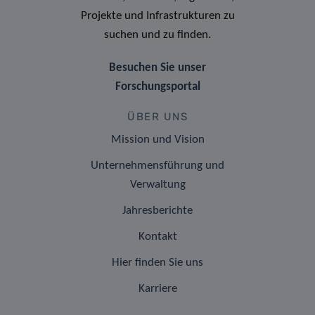
Projekte und Infrastrukturen zu
suchen und zu finden.
Besuchen Sie unser
Forschungsportal
ÜBER UNS
Mission und Vision
Unternehmensführung und
Verwaltung
Jahresberichte
Kontakt
Hier finden Sie uns
Karriere