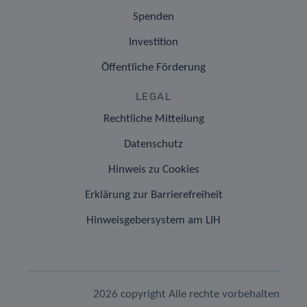
Spenden
Investition
Öffentliche Förderung
LEGAL
Rechtliche Mitteilung
Datenschutz
Hinweis zu Cookies
Erklärung zur Barrierefreiheit
Hinweisgebersystem am LIH
2026 copyright Alle rechte vorbehalten