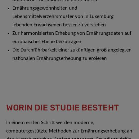
Ernährungsgewohnheiten und
Lebensmittelverzehrsmuster von in Luxemburg
lebenden Erwachsenen besser zu verstehen
Zur harmonisierten Erhebung von Ernährungsdaten auf
europäischer Ebene beizutragen
Die Durchführbarkeit einer zukünftigen groß angelegten
nationalen Ernährungserhebung zu eroieren
WORIN DIE STUDIE BESTEHT
In einem ersten Schritt werden moderne,
computergestützte Methoden zur Ernährungserhebung an