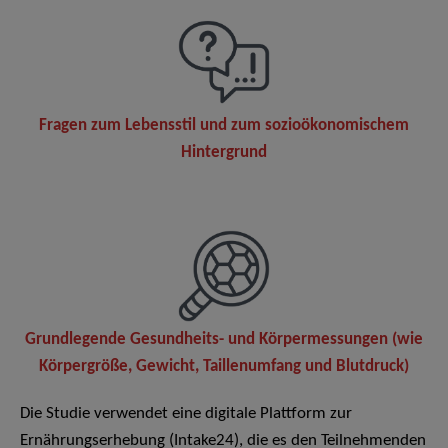
Fragen zum Lebensstil und zum sozioökonomischem
Hintergrund
Grundlegende Gesundheits- und Körpermessungen (wie
Körpergröße, Gewicht, Taillenumfang und Blutdruck)
Die Studie verwendet eine digitale Plattform zur
Ernährungserhebung (Intake24), die es den Teilnehmenden