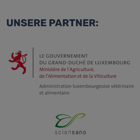
UNSERE PARTNER: