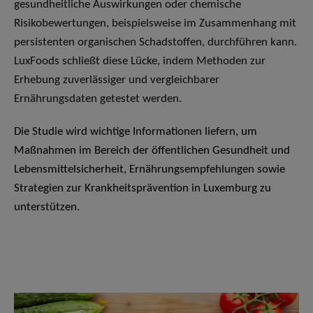
gesundheitliche Auswirkungen oder chemische
Risikobewertungen, beispielsweise im Zusammenhang mit
persistenten organischen Schadstoffen, durchführen kann.
LuxFoods schließt diese Lücke, indem Methoden zur
Erhebung zuverlässiger und vergleichbarer
Ernährungsdaten getestet werden.
Die Studie wird wichtige Informationen liefern, um
Maßnahmen im Bereich der öffentlichen Gesundheit und
Lebensmittelsicherheit, Ernährungsempfehlungen sowie
Strategien zur Krankheitsprävention in Luxemburg zu
unterstützen.