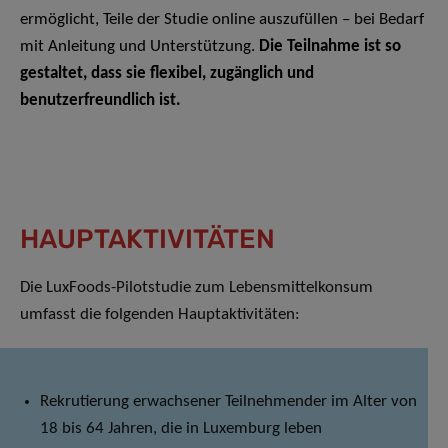
ermöglicht, Teile der Studie online auszufüllen – bei Bedarf
mit Anleitung und Unterstützung.
Die Teilnahme ist so
gestaltet, dass sie flexibel, zugänglich und
benutzerfreundlich ist.
HAUPTAKTIVITÄTEN
Die LuxFoods-Pilotstudie zum Lebensmittelkonsum
umfasst die folgenden Hauptaktivitäten:
Rekrutierung erwachsener Teilnehmender im Alter von
18 bis 64 Jahren, die in Luxemburg leben