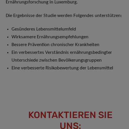
Ernährungsforschung in Luxemburg.
Die Ergebnisse der Studie werden Folgendes unterstützen:
Gesünderes Lebensmittelumfeld
Wirksamere Ernährungsempfehlungen
Bessere Prävention chronischer Krankheiten
Ein verbessertes Verständnis ernährungsbedingter
Unterschiede zwischen Bevölkerungsgruppen
Eine verbesserte Risikobewertung der Lebensmittel
KONTAKTIEREN SIE
UNS: