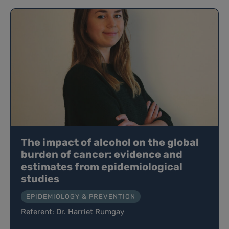
The impact of alcohol on the global
burden of cancer: evidence and
estimates from epidemiological
studies
EPIDEMIOLOGY & PREVENTION
Referent: Dr. Harriet Rumgay