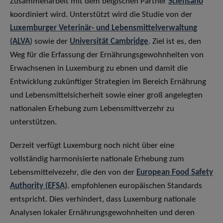
Zusammenarbeit mit dem belgischen Partner
Sciensano
koordiniert wird. Unterstützt wird die Studie von der
Luxemburger Veterinär- und Lebensmittelverwaltung
(ALVA
) sowie der
Universität Cambridge
. Ziel ist es, den
Weg für die Erfassung der Ernährungsgewohnheiten von
Erwachsenen in Luxemburg zu ebnen und damit die
Entwicklung zukünftiger Strategien im Bereich Ernährung
und Lebensmittelsicherheit sowie einer groß angelegten
nationalen Erhebung zum Lebensmittverzehr zu
unterstützen.
Derzeit verfügt Luxemburg noch nicht über eine
vollständig harmonisierte nationale Erhebung zum
Lebensmittelvezehr, die den von der
European Food Safety
Authority
(EFSA)
. empfohlenen europäischen Standards
entspricht. Dies verhindert, dass Luxemburg nationale
Analysen lokaler Ernährungsgewohnheiten und deren