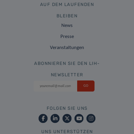
AUF DEM LAUFENDEN
BLEIBEN
News
Presse
Veranstaltungen
ABONNIEREN SIE DEN LIH-
NEWSLETTER
FOLGEN SIE UNS
UNS UNTERSTÜTZEN