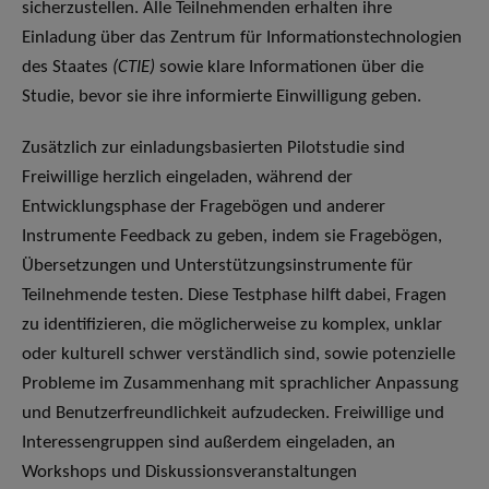
sicherzustellen. Alle Teilnehmenden erhalten ihre
Einladung über das Zentrum für Informationstechnologien
des Staates
(CTIE)
sowie klare Informationen über die
Studie, bevor sie ihre informierte Einwilligung geben.
Zusätzlich zur einladungsbasierten Pilotstudie sind
Freiwillige herzlich eingeladen, während der
Entwicklungsphase der Fragebögen und anderer
Instrumente Feedback zu geben, indem sie Fragebögen,
Übersetzungen und Unterstützungsinstrumente für
Teilnehmende testen. Diese Testphase hilft dabei, Fragen
zu identifizieren, die möglicherweise zu komplex, unklar
oder kulturell schwer verständlich sind, sowie potenzielle
Probleme im Zusammenhang mit sprachlicher Anpassung
und Benutzerfreundlichkeit aufzudecken. Freiwillige und
Interessengruppen sind außerdem eingeladen, an
Workshops und Diskussionsveranstaltungen