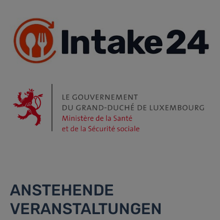
ANSTEHENDE
VERANSTALTUNGEN