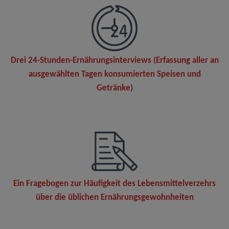
Drei 24-Stunden-Ernährungsinterviews (Erfassung aller an
ausgewählten Tagen konsumierten Speisen und
Getränke)
Ein Fragebogen zur Häufigkeit des Lebensmittelverzehrs
über die üblichen Ernährungsgewohnheiten