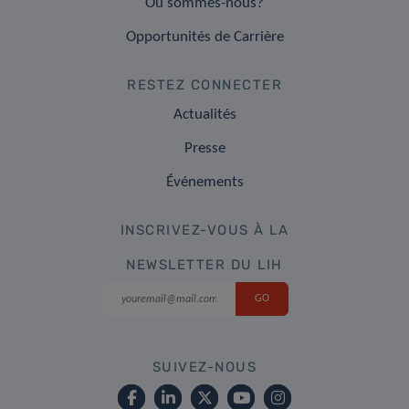
Où sommes-nous?
Opportunités de Carrière
RESTEZ CONNECTER
Actualités
Presse
Événements
INSCRIVEZ-VOUS À LA
NEWSLETTER DU LIH
SUIVEZ-NOUS