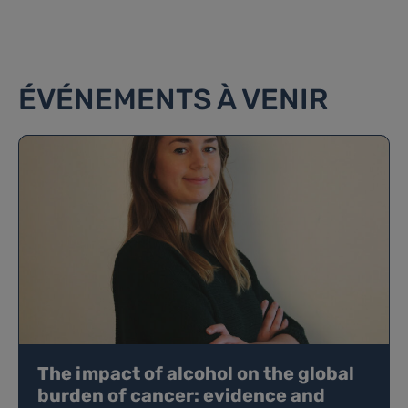
ÉVÉNEMENTS À VENIR
The impact of alcohol on the global
burden of cancer: evidence and