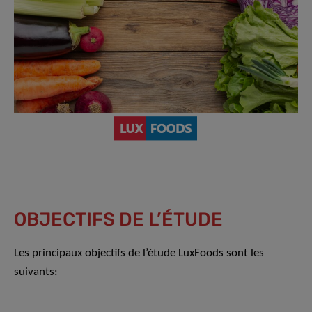
OBJECTIFS DE L’ÉTUDE
Les principaux objectifs de l’étude LuxFoods sont les
suivants: