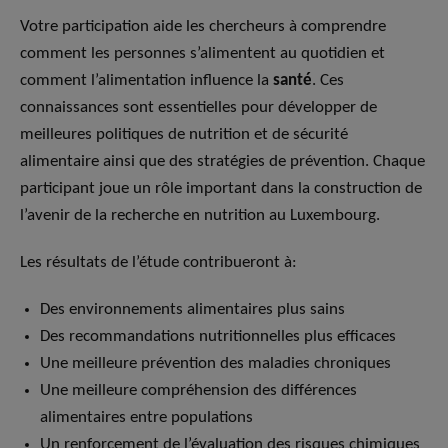
Votre participation aide les chercheurs à comprendre
comment les personnes s’alimentent au quotidien et
comment l’alimentation influence la
santé
. Ces
connaissances sont essentielles pour développer de
meilleures politiques de nutrition et de sécurité
alimentaire ainsi que des stratégies de prévention. Chaque
participant joue un rôle important dans la construction de
l’avenir de la recherche en nutrition au Luxembourg.
Les résultats de l’étude contribueront à:
Des environnements alimentaires plus sains
Des recommandations nutritionnelles plus efficaces
Une meilleure prévention des maladies chroniques
Une meilleure compréhension des différences
alimentaires entre populations
Un renforcement de l’évaluation des risques chimiques