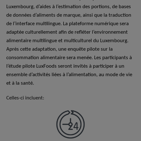
Luxembourg, d’aides à l’estimation des portions, de bases
de données d’aliments de marque, ainsi que la traduction
de l’interface multilingue. La plateforme numérique sera
adaptée culturellement afin de refléter l’environnement
alimentaire multilingue et multiculturel du Luxembourg.
Après cette adaptation, une enquête pilote sur la
consommation alimentaire sera menée. Les participants à
l’étude pilote LuxFoods seront invités à participer à un
ensemble d’activités liées à l’alimentation, au mode de vie
et à la santé.
Celles-ci incluent: