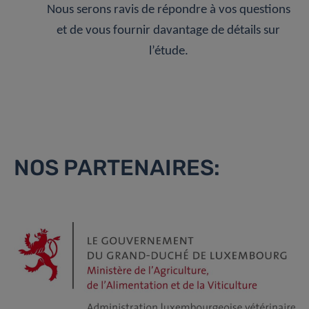
Nous serons ravis de répondre à vos questions
et de vous fournir davantage de détails sur
l’étude.
NOS PARTENAIRES: