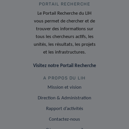
PORTAIL RECHERCHE
Le Portail Recherche du LIH
vous permet de chercher et de
trouver des informations sur
tous les chercheurs actifs, les
unités, les résultats, les projets
et les infrastructures.
Visitez notre Portail Recherche
A PROPOS DU LIH
Mission et vision
Direction & Administration
Rapport d’activités
Contactez-nous