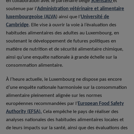
en collaboration avec le partenaire belge
Sciensano
et
soutenue par l’
Administration vétérinaire et alimentaire
luxembourgeoise (ALVA
) ainsi que l’
Université de
Cambridge
. Elle vise à ouvrir la voie à l’évaluation des
habitudes alimentaires des adultes au Luxembourg, en
soutenant le développement de futures politiques en
matière de nutrition et de sécurité alimentaire chimique,
ainsi qu’une enquête nationale à grande échelle sur la
consommation alimentaire.
À l’heure actuelle, le Luxembourg ne dispose pas encore
d’une enquête nationale harmonisée sur la consommation
alimentaire pleinement alignée sur les normes
européennes recommandées par l’
European Food Safety
Authority
(EFSA).
Cela empêche le pays de réaliser des
analyses nationales des habitudes alimentaires locales et
de leurs impacts sur la santé, ainsi que des évaluations des