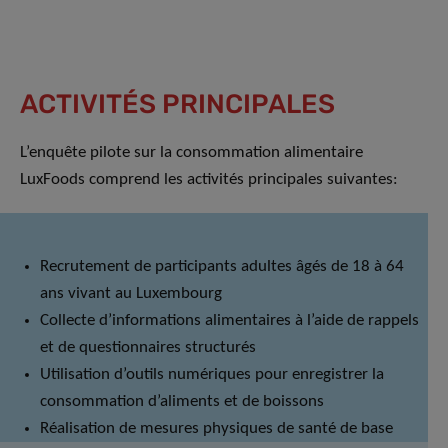
ACTIVITÉS PRINCIPALES
L’enquête pilote sur la consommation alimentaire
LuxFoods comprend les activités principales suivantes:
Recrutement de participants adultes âgés de 18 à 64
ans vivant au Luxembourg
Collecte d’informations alimentaires à l’aide de rappels
et de questionnaires structurés
Utilisation d’outils numériques pour enregistrer la
consommation d’aliments et de boissons
Réalisation de mesures physiques de santé de base