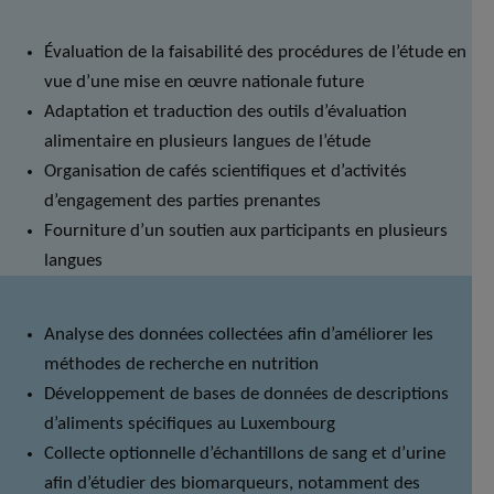
Évaluation de la faisabilité des procédures de l’étude en
vue d’une mise en œuvre nationale future
Adaptation et traduction des outils d’évaluation
alimentaire en plusieurs langues de l’étude
Organisation de cafés scientifiques et d’activités
d’engagement des parties prenantes
Fourniture d’un soutien aux participants en plusieurs
langues
Analyse des données collectées afin d’améliorer les
méthodes de recherche en nutrition
Développement de bases de données de descriptions
d’aliments spécifiques au Luxembourg
Collecte optionnelle d’échantillons de sang et d’urine
afin d’étudier des biomarqueurs, notamment des