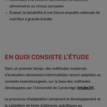
alimentaires au niveau européen
Évaluer la faisabilité d’une future enquête nationale de
nutrition à grande échelle
EN QUOI CONSISTE L’ÉTUDE
Dans un premier temps, des méthodes modernes
d’évaluation alimentaire informatisées seront adaptées au
contexte luxembourgeois, sur la base des méthodes
développées par l’Université de Cambridge (
Intake24
).
Le processus d’adaptation comprend le développement et
la validation de listes d’aliments spécifiques au