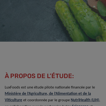
À PROPOS DE L’ÉTUDE:
LuxFoods est une étude pilote nationale financée par le
Ministère de l’Agriculture, de l’Alimentation et de la
Viticulture
et coordonnée par le groupe
NutriHealth (LIH)
,