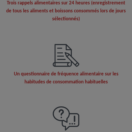
Trois rappels alimentaires sur 24 heures (enregistrement
de tous les aliments et boissons consommés lors de jours
sélectionnés)
Un questionnaire de fréquence alimentaire sur les
habitudes de consommation habituelles