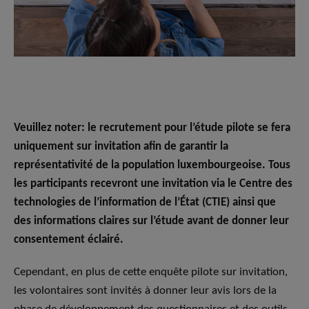
Veuillez noter: le recrutement pour l’étude pilote se fera
uniquement sur invitation afin de garantir la
représentativité de la population luxembourgeoise. Tous
les participants recevront une invitation via le Centre des
technologies de l’information de l’État (CTIE) ainsi que
des informations claires sur l’étude avant de donner leur
consentement éclairé.
Cependant, en plus de cette enquête pilote sur invitation,
les volontaires sont invités à donner leur avis lors de la