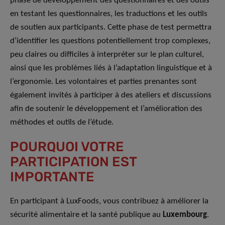
phase de développement des questionnaires et des outils
en testant les questionnaires, les traductions et les outils
de soutien aux participants. Cette phase de test permettra
d’identifier les questions potentiellement trop complexes,
peu claires ou difficiles à interpréter sur le plan culturel,
ainsi que les problèmes liés à l’adaptation linguistique et à
l’ergonomie. Les volontaires et parties prenantes sont
également invités à participer à des ateliers et discussions
afin de soutenir le développement et l’amélioration des
méthodes et outils de l’étude.
POURQUOI VOTRE
PARTICIPATION EST
IMPORTANTE
En participant à LuxFoods, vous contribuez à améliorer la
sécurité alimentaire et la santé publique au
Luxembourg
.