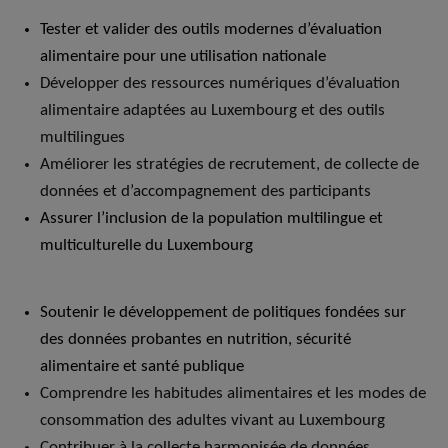
Tester et valider des outils modernes d’évaluation
alimentaire pour une utilisation nationale
Développer des ressources numériques d’évaluation
alimentaire adaptées au Luxembourg et des outils
multilingues
Améliorer les stratégies de recrutement, de collecte de
données et d’accompagnement des participants
Assurer l’inclusion de la population multilingue et
multiculturelle du Luxembourg
Soutenir le développement de politiques fondées sur
des données probantes en nutrition, sécurité
alimentaire et santé publique
Comprendre les habitudes alimentaires et les modes de
consommation des adultes vivant au Luxembourg
Contribuer à la collecte harmonisée de données