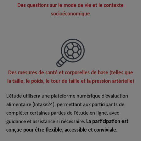
Des questions sur le mode de vie et le contexte
socioéconomique
Des mesures de santé et corporelles de base (telles que
la taille, le poids, le tour de taille et la pression artérielle)
L’étude utilisera une plateforme numérique d’évaluation
alimentaire (Intake24), permettant aux participants de
compléter certaines parties de l’étude en ligne, avec
guidance et assistance si nécessaire.
La participation est
conçue pour être flexible, accessible et conviviale.