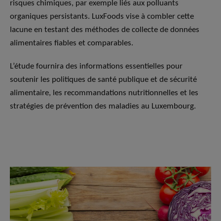
risques chimiques, par exemple liés aux polluants
organiques persistants. LuxFoods vise à combler cette
lacune en testant des méthodes de collecte de données
alimentaires fiables et comparables.
L’étude fournira des informations essentielles pour
soutenir les politiques de santé publique et de sécurité
alimentaire, les recommandations nutritionnelles et les
stratégies de prévention des maladies au Luxembourg.