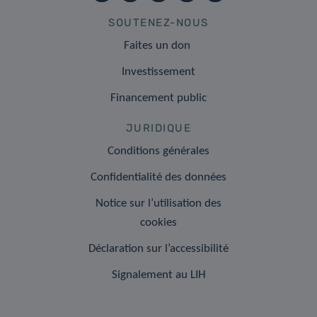
SOUTENEZ-NOUS
Faites un don
Investissement
Financement public
JURIDIQUE
Conditions générales
Confidentialité des données
Notice sur l’utilisation des
cookies
Déclaration sur l’accessibilité
Signalement au LIH