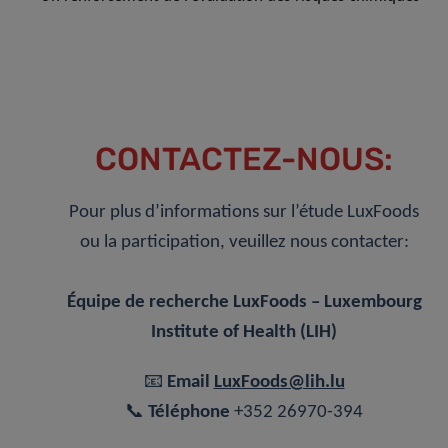
CONTACTEZ-NOUS:
Pour plus d’informations sur l’étude LuxFoods
ou la participation, veuillez nous contacter:
Équipe de recherche LuxFoods – Luxembourg
Institute of Health (LIH)
📧
Email
LuxFoods@lih.lu
📞
Téléphone
+352 26970-394