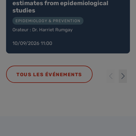
estimates from epidemiological
studies
EPIDEMIOLOGY & PREVENTION
Orateur : Dr. Harriet Rumgay
10/09/2026 11:00
TOUS LES ÉVÉNEMENTS