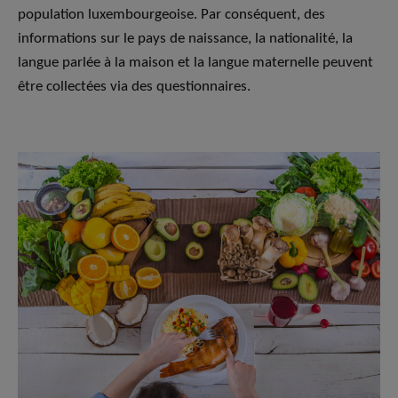
population luxembourgeoise. Par conséquent, des
informations sur le pays de naissance, la nationalité, la
langue parlée à la maison et la langue maternelle peuvent
être collectées via des questionnaires.