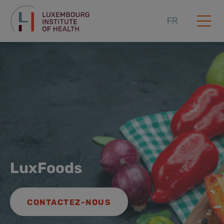
FR
LuxFoods
CONTACTEZ-NOUS